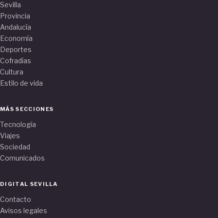
Sevilla
Provincia
Andalucía
Economía
Deportes
Cofradías
Cultura
Estilo de vida
MÁS SECCIONES
Tecnología
Viajes
Sociedad
Comunicados
DIGITAL SEVILLA
Contacto
Avisos legales