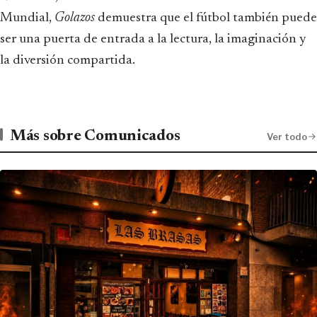
Mundial,
Golazos
demuestra que el fútbol también puede
ser una puerta de entrada a la lectura, la imaginación y
la diversión compartida.
Más sobre Comunicados
Ver todo