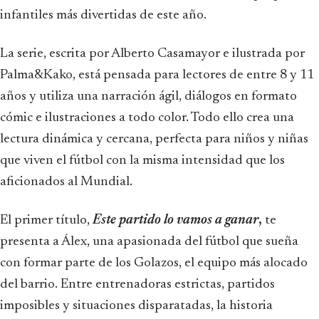
infantiles más divertidas de este año.
La serie, escrita por Alberto Casamayor e ilustrada por
Palma&Kako, está pensada para lectores de entre 8 y 11
años y utiliza una narración ágil, diálogos en formato
cómic e ilustraciones a todo color. Todo ello crea una
lectura dinámica y cercana, perfecta para niños y niñas
que viven el fútbol con la misma intensidad que los
aficionados al Mundial.
El primer título,
Este partido lo vamos a ganar
,
te
presenta a Álex, una apasionada del fútbol que sueña
con formar parte de los Golazos, el equipo más alocado
del barrio. Entre entrenadoras estrictas, partidos
imposibles y situaciones disparatadas, la historia