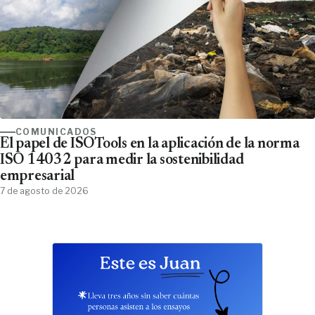
COMUNICADOS
El papel de ISOTools en la aplicación de la norma
ISO 14032 para medir la sostenibilidad
empresarial
7 de agosto de 2026