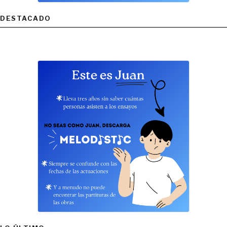
DESTACADO