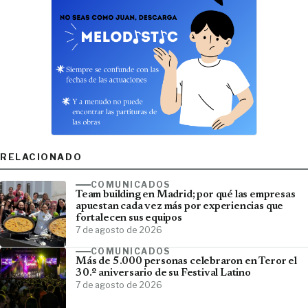
RELACIONADO
COMUNICADOS
Team building en Madrid; por qué las empresas
apuestan cada vez más por experiencias que
fortalecen sus equipos
7 de agosto de 2026
COMUNICADOS
Más de 5.000 personas celebraron en Teror el
30.º aniversario de su Festival Latino
7 de agosto de 2026