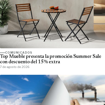
COMUNICADOS
Top Mueble presenta la promoción Summer Sale
con descuento del 15% extra
7 de agosto de 2026