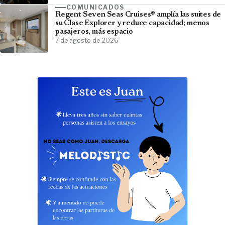
COMUNICADOS
Regent Seven Seas Cruises® amplía las suites de
su Clase Explorer y reduce capacidad; menos
pasajeros, más espacio
7 de agosto de 2026