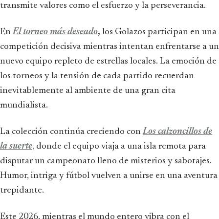
transmite valores como el esfuerzo y la perseverancia.
En
El torneo más deseado
,
los Golazos participan en una
competición decisiva mientras intentan enfrentarse a un
nuevo equipo repleto de estrellas locales. La emoción de
los torneos y la tensión de cada partido recuerdan
inevitablemente al ambiente de una gran cita
mundialista.
La colección continúa creciendo con
Los calzoncillos de
la suerte
,
donde el equipo viaja a una isla remota para
disputar un campeonato lleno de misterios y sabotajes.
Humor, intriga y fútbol vuelven a unirse en una aventura
trepidante.
Este 2026, mientras el mundo entero vibra con el