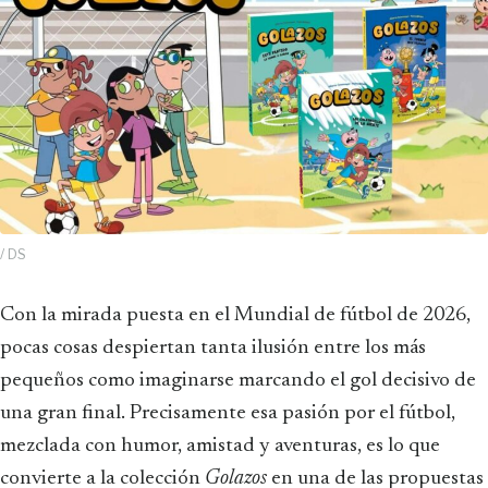
/ DS
Con la mirada puesta en el Mundial de fútbol de 2026,
pocas cosas despiertan tanta ilusión entre los más
pequeños como imaginarse marcando el gol decisivo de
una gran final. Precisamente esa pasión por el fútbol,
mezclada con humor, amistad y aventuras, es lo que
convierte a la colección
Golazos
en una de las propuestas