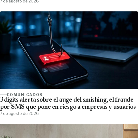
7 de agosto de 2026
COMUNICADOS
3digits alerta sobre el auge del smishing, el fraude
por SMS que pone en riesgo a empresas y usuarios
7 de agosto de 2026