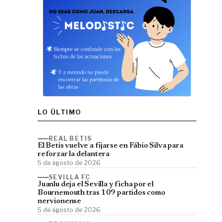
LO ÚLTIMO
REAL BETIS
El Betis vuelve a fijarse en Fábio Silva para
reforzar la delantera
5 de agosto de 2026
SEVILLA FC
Juanlu deja el Sevilla y ficha por el
Bournemouth tras 109 partidos como
nervionense
5 de agosto de 2026