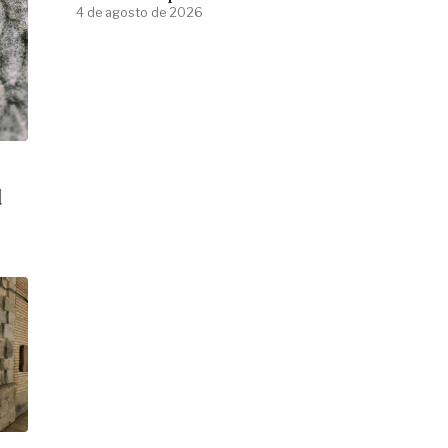
4 de agosto de 2026
d