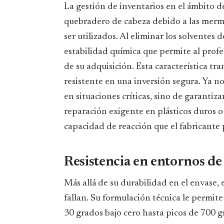
La gestión de inventarios en el ámbito d
quebradero de cabeza debido a las merm
ser utilizados. Al eliminar los solventes
estabilidad química que permite al profe
de su adquisición. Esta característica t
resistente en una inversión segura. Ya n
en situaciones críticas, sino de garanti
reparación exigente en plásticos duros o
capacidad de reacción que el fabricante 
Resistencia en entornos d
Más allá de su durabilidad en el envase,
fallan. Su formulación técnica le permite
30 grados bajo cero hasta picos de 700 g