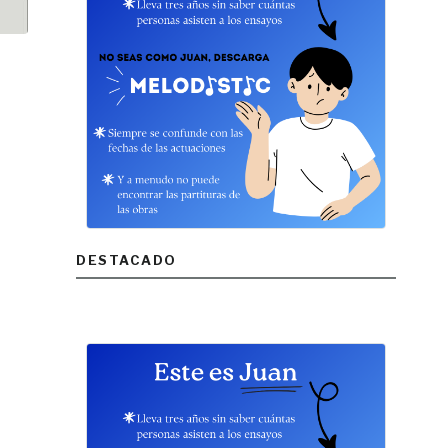
DESTACADO