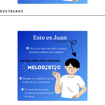
DESTACADO