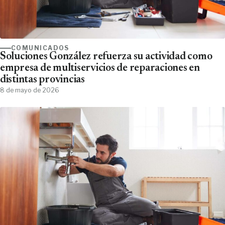
COMUNICADOS
Soluciones González refuerza su actividad como
empresa de multiservicios de reparaciones en
distintas provincias
8 de mayo de 2026