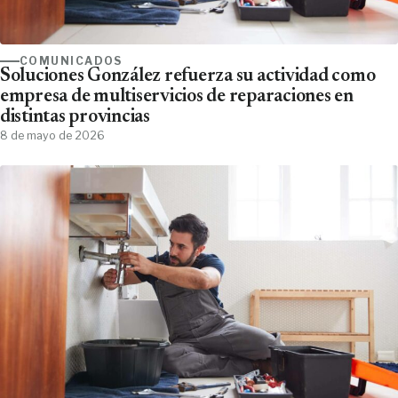
COMUNICADOS
Soluciones González refuerza su actividad como
empresa de multiservicios de reparaciones en
distintas provincias
8 de mayo de 2026