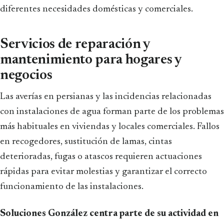
diferentes necesidades domésticas y comerciales.
Servicios de reparación y
mantenimiento para hogares y
negocios
Las averías en persianas y las incidencias relacionadas
con instalaciones de agua forman parte de los problemas
más habituales en viviendas y locales comerciales. Fallos
en recogedores, sustitución de lamas, cintas
deterioradas, fugas o atascos requieren actuaciones
rápidas para evitar molestias y garantizar el correcto
funcionamiento de las instalaciones.
Soluciones González centra parte de su actividad en