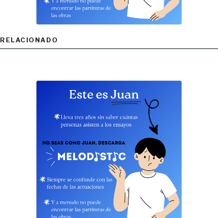
RELACIONADO