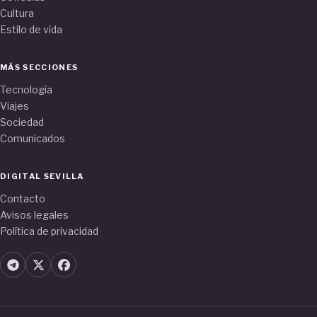
Cultura
Estilo de vida
MÁS SECCIONES
Tecnología
Viajes
Sociedad
Comunicados
DIGITAL SEVILLA
Contacto
Avisos legales
Política de privacidad