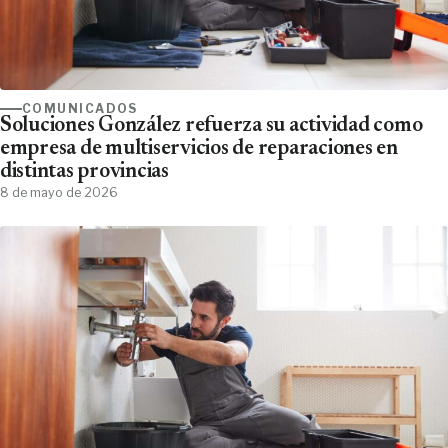
COMUNICADOS
Soluciones González refuerza su actividad como
empresa de multiservicios de reparaciones en
distintas provincias
8 de mayo de 2026