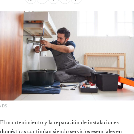
/ DS
El mantenimiento y la reparación de instalaciones
domésticas continúan siendo servicios esenciales en