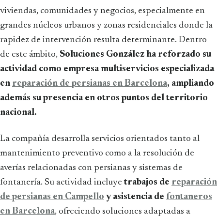
viviendas, comunidades y negocios, especialmente en
grandes núcleos urbanos y zonas residenciales donde la
rapidez de intervención resulta determinante. Dentro
de este ámbito,
Soluciones González ha reforzado su
actividad como empresa multiservicios especializada
en
reparación de persianas en Barcelona
, ampliando
además su presencia en otros puntos del territorio
nacional.
La compañía desarrolla servicios orientados tanto al
mantenimiento preventivo como a la resolución de
averías relacionadas con persianas y sistemas de
fontanería. Su actividad incluye
trabajos de
reparación
de persianas en Campello
y asistencia de
fontaneros
en Barcelona
, ofreciendo soluciones adaptadas a