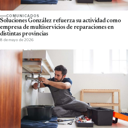
COMUNICADOS
Soluciones González refuerza su actividad como
empresa de multiservicios de reparaciones en
distintas provincias
8 de mayo de 2026