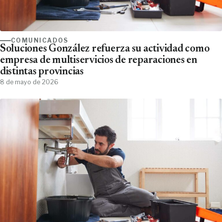
COMUNICADOS
Soluciones González refuerza su actividad como
empresa de multiservicios de reparaciones en
distintas provincias
8 de mayo de 2026