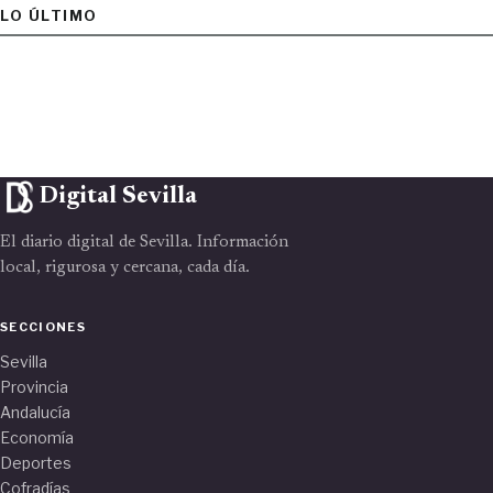
LO ÚLTIMO
Digital Sevilla
El diario digital de Sevilla. Información
local, rigurosa y cercana, cada día.
SECCIONES
Sevilla
Provincia
Andalucía
Economía
Deportes
Cofradías