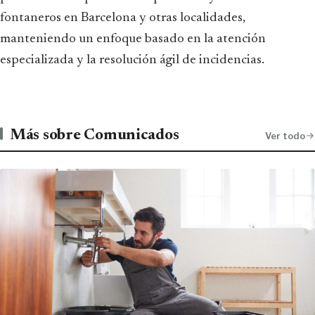
fontaneros en Barcelona y otras localidades,
manteniendo un enfoque basado en la atención
especializada y la resolución ágil de incidencias.
Más sobre Comunicados
Ver todo