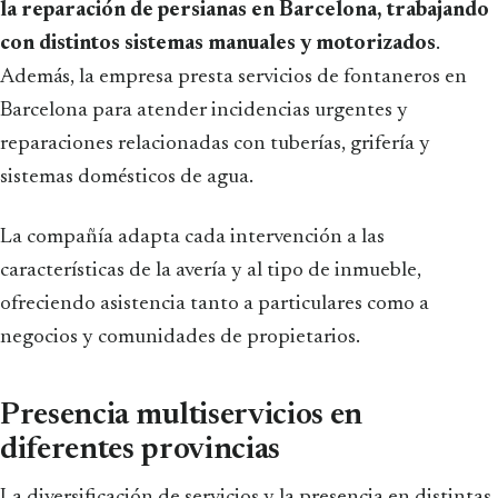
la reparación de persianas en Barcelona, trabajando
con distintos sistemas manuales y motorizados
.
Además, la empresa presta servicios de fontaneros en
Barcelona para atender incidencias urgentes y
reparaciones relacionadas con tuberías, grifería y
sistemas domésticos de agua.
La compañía adapta cada intervención a las
características de la avería y al tipo de inmueble,
ofreciendo asistencia tanto a particulares como a
negocios y comunidades de propietarios.
Presencia multiservicios en
diferentes provincias
La diversificación de servicios y la presencia en distintas