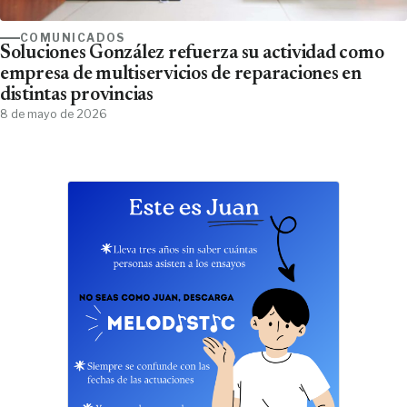
COMUNICADOS
Soluciones González refuerza su actividad como
empresa de multiservicios de reparaciones en
distintas provincias
8 de mayo de 2026