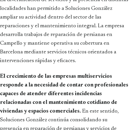
localidades han permitido a Soluciones González
ampliar su actividad dentro del sector de las
reparaciones y el mantenimiento integral. La empresa
desarrolla trabajos de reparación de persianas en
Campello y mantiene operativa su cobertura en
Barcelona mediante servicios técnicos orientados a
intervenciones rápidas y eficaces.
El crecimiento de las empresas multiservicios
responde a la necesidad de contar con profesionales
capaces de atender diferentes incidencias
relacionadas con el mantenimiento cotidiano de
viviendas y espacios comerciales.
En este sentido,
Soluciones González continúa consolidando su
presencia en reparación de persianas y servicios de