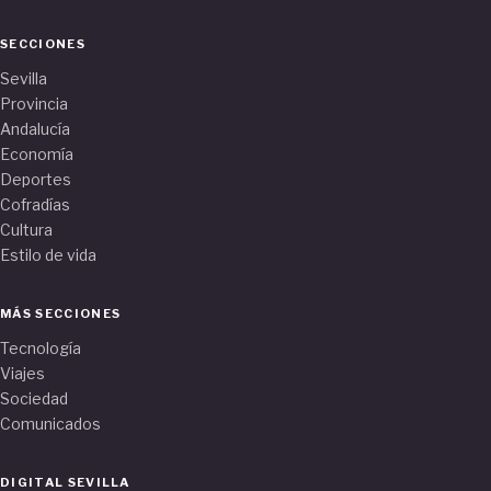
SECCIONES
Sevilla
Provincia
Andalucía
Economía
Deportes
Cofradías
Cultura
Estilo de vida
MÁS SECCIONES
Tecnología
Viajes
Sociedad
Comunicados
DIGITAL SEVILLA