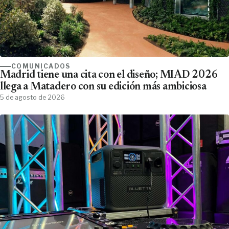
COMUNICADOS
Madrid tiene una cita con el diseño; MIAD 2026
llega a Matadero con su edición más ambiciosa
5 de agosto de 2026