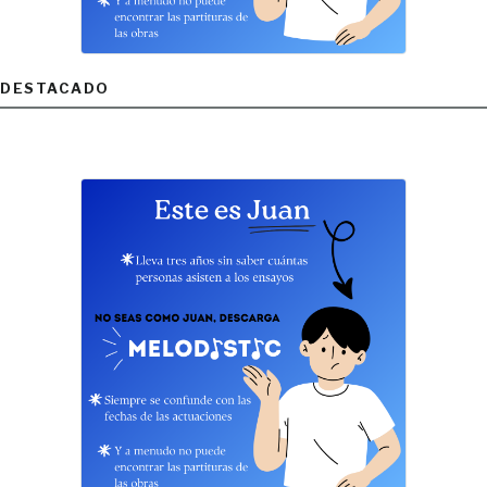
DESTACADO