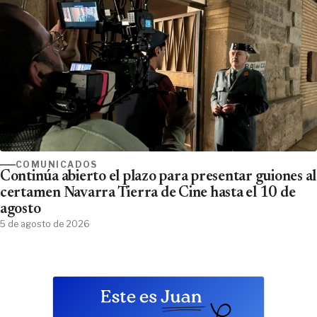
COMUNICADOS
Continúa abierto el plazo para presentar guiones al
certamen Navarra Tierra de Cine hasta el 10 de
agosto
5 de agosto de 2026