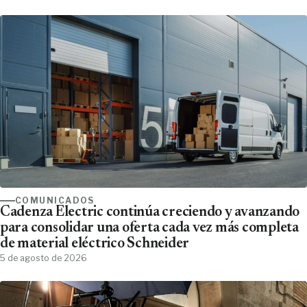
COMUNICADOS
Cadenza Electric continúa creciendo y avanzando
para consolidar una oferta cada vez más completa
de material eléctrico Schneider
5 de agosto de 2026