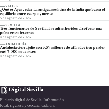
VIAJES
¿Qué es Ayurveda? La antigua medicina de la India que busca el
equilibrio entre cuerpo y mente
5 de agosto de 2026
SEVILLA
Tres funcionarios de Sevilla II resultan heridos al sofocar una
pelea entre internos
4 de agosto de 2026
ANDALUCÍA
Andalucía cierra julio con 3,59 millones de afiliados tras perder
casi 7.000 cotizantes
4 de agosto de 2026
Digital Sevilla
El diario digital de Sevilla. Información
local, rigurosa y cercana, cada día.