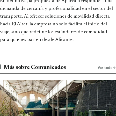
En definitiva, la propuesta de Aparcalo responde a una
demanda de cercanía y profesionalidad en el sector del
transporte. Al ofrecer soluciones de movilidad directa
hacia El Altet, la empresa no solo facilita el inicio del
viaje, sino que redefine los estándares de comodidad
para quienes parten desde Alicante.
Más sobre Comunicados
Ver todo