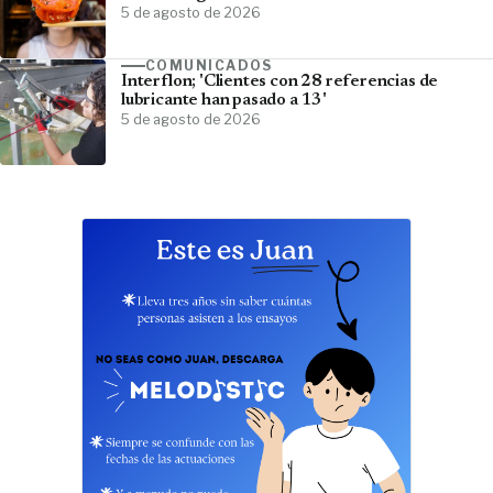
5 de agosto de 2026
COMUNICADOS
Interflon; 'Clientes con 28 referencias de
lubricante han pasado a 13'
5 de agosto de 2026