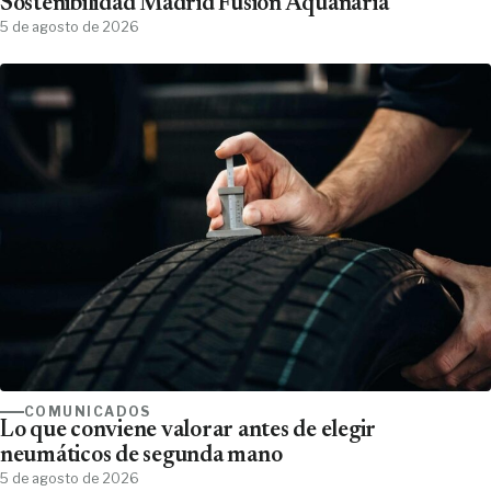
Sostenibilidad Madrid Fusión Aquanaria
5 de agosto de 2026
COMUNICADOS
Lo que conviene valorar antes de elegir
neumáticos de segunda mano
5 de agosto de 2026