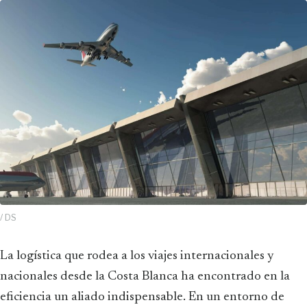
/ DS
La logística que rodea a los viajes internacionales y
nacionales desde la Costa Blanca ha encontrado en la
eficiencia un aliado indispensable. En un entorno de