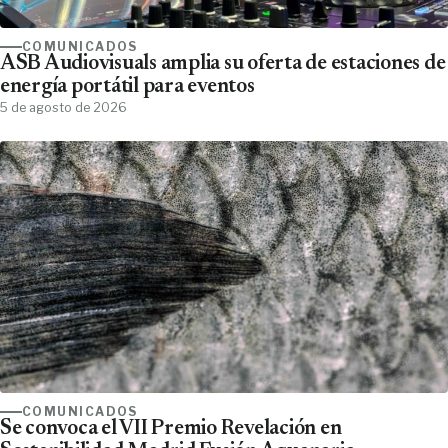
COMUNICADOS
ASB Audiovisuals amplia su oferta de estaciones de
energía portátil para eventos
5 de agosto de 2026
COMUNICADOS
Se convoca el VII Premio Revelación en