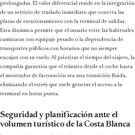
prolongadas. El valor diferencial reside en la integración
de un servicio de traslado inmediato que conecta las
plazas de estacionamiento con la terminal de salidas.
Esta dinámica permite que el usuario evite las habituales
caminatas con equipaje pesado o la dependencia de
transportes públicos con horarios que no siempre
encajan con su vuelo. Al priorizar el tiempo del viajero, la
compañía garantiza que el tránsito desde el coche hasta
el mostrador de facturación sea una transición fluida,
eliminando el estrés que suele generar el acceso a la
terminal en horas punta.
Seguridad y planificación ante el
volumen turístico de la Costa Blanca