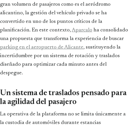
gran volumen de pasajeros como es el aeródromo
alicantino, la gestión del vehículo privado se ha
convertido en uno de los puntos críticos de la
planificación. En este contexto,
Aparcalo
ha consolidado
una propuesta que transforma la experiencia de buscar
parking en el aeropuerto de Alicante
, sustituyendo la
incertidumbre por un sistema de rotación y traslados
diseñado para optimizar cada minuto antes del
despegue.
Un sistema de traslados pensado para
la agilidad del pasajero
La operativa de la plataforma no se limita únicamente a
la custodia de automóviles durante estancias