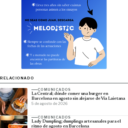
RELACIONADO
COMUNICADOS
La Central; dónde comer una burger en
Barcelona en agosto sin alejarse de Vía Laietana
5 de agosto de 2026
COMUNICADOS
Lady Dumpling; dumplings artesanales para el
ritmo de agosto en Barcelona