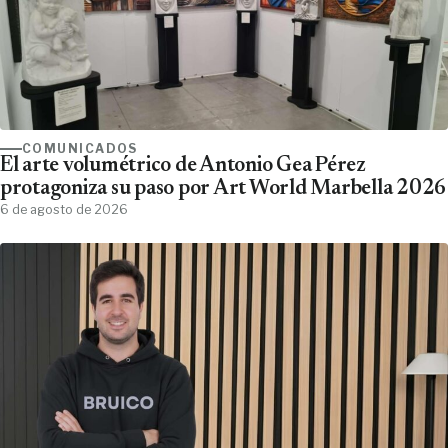
COMUNICADOS
El arte volumétrico de Antonio Gea Pérez
protagoniza su paso por Art World Marbella 2026
6 de agosto de 2026