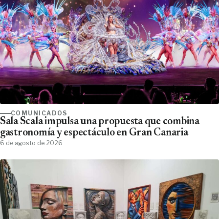
COMUNICADOS
Sala Scala impulsa una propuesta que combina
gastronomía y espectáculo en Gran Canaria
6 de agosto de 2026