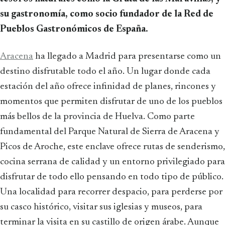
su gastronomía, como socio fundador de la Red de
Pueblos Gastronómicos de España.
Aracena
ha llegado a Madrid para presentarse como un
destino disfrutable todo el año. Un lugar donde cada
estación del año ofrece infinidad de planes, rincones y
momentos que permiten disfrutar de uno de los pueblos
más bellos de la provincia de Huelva. Como parte
fundamental del Parque Natural de Sierra de Aracena y
Picos de Aroche, este enclave ofrece rutas de senderismo,
cocina serrana de calidad y un entorno privilegiado para
disfrutar de todo ello pensando en todo tipo de público.
Una localidad para recorrer despacio, para perderse por
su casco histórico, visitar sus iglesias y museos, para
terminar la visita en su castillo de origen árabe. Aunque