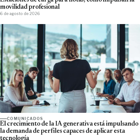
Estaciones de carga para flotas; cómo impulsan la
movilidad profesional
6 de agosto de 2026
COMUNICADOS
El crecimiento de la IA generativa está impulsando
la demanda de perfiles capaces de aplicar esta
tecnología