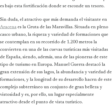
es bajo esta fortificación donde se esconde un tesoro.
Sin duda, el atractivo que más demanda el visitante en
Aracena
es la Gruta de las Maravillas. Situada en pleno
casco urbano, la riqueza y variedad de formaciones que
se contemplan en su recorrido de 1.200 metros la
convierten en una de las cuevas turísticas más visitadas
de España, siendo, además, una de las pioneras de este
tipo de turismo en Europa. Manuel Guerra destacó la
gran extensión de sus lagos, la abundancia y variedad de
formaciones, y la longitud de su desarrollo hacen de este
complejo subterráneo un conjunto de gran belleza y
vistosidad y es, por ello, un lugar especialmente
atractivo desde el punto de vista turístico.