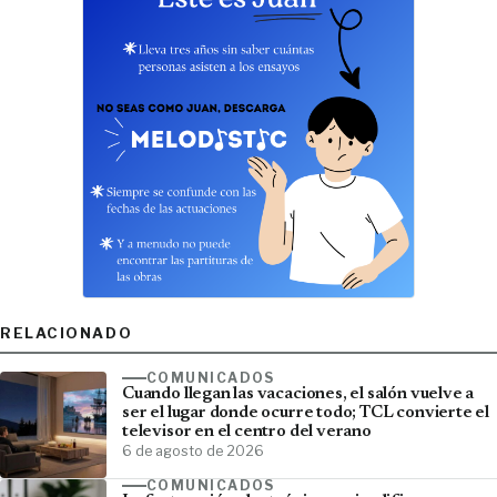
RELACIONADO
COMUNICADOS
Cuando llegan las vacaciones, el salón vuelve a
ser el lugar donde ocurre todo; TCL convierte el
televisor en el centro del verano
6 de agosto de 2026
COMUNICADOS