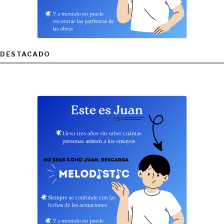
DESTACADO