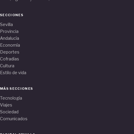
SECCIONES
Sevilla
Provincia
Andalucía
Economía
Deportes
Cofradías
Cultura
Estilo de vida
MÁS SECCIONES
Tecnología
Viajes
Sociedad
Comunicados