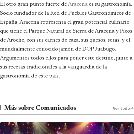
El otro gran punto fuerte de
Aracena
es su gastronomía.
Socio fundador de la Red de Pueblos Gastronómicos de
España, Aracena representa el gran potencial culinario
que tiene el Parque Natural de Sierra de Aracena y Picos
de Aroche, con sus carnes de caza, sus quesos, setas, y el
mundialmente conocido jamón de DOP Juabugo.
Argumentos todos ellos para poner este destino, junto a
sus recetas tradicionales a la vanguardia de la
gastronomía de este país.
Más sobre Comunicados
Ver todo