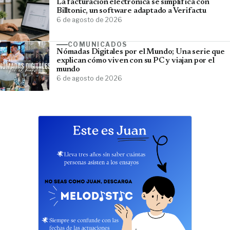
La facturación electrónica se simplifica con
Billtonic, un software adaptado a Verifactu
6 de agosto de 2026
COMUNICADOS
Nómadas Digitales por el Mundo; Una serie que
explican cómo viven con su PC y viajan por el
mundo
6 de agosto de 2026