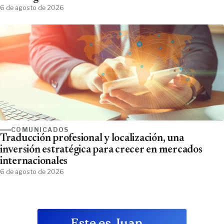
6 de agosto de 2026
COMUNICADOS
Traducción profesional y localización, una
inversión estratégica para crecer en mercados
internacionales
6 de agosto de 2026