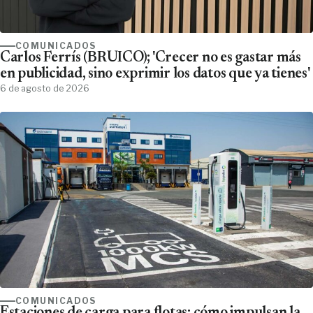
COMUNICADOS
Carlos Ferrís (BRUICO); 'Crecer no es gastar más
en publicidad, sino exprimir los datos que ya tienes'
6 de agosto de 2026
COMUNICADOS