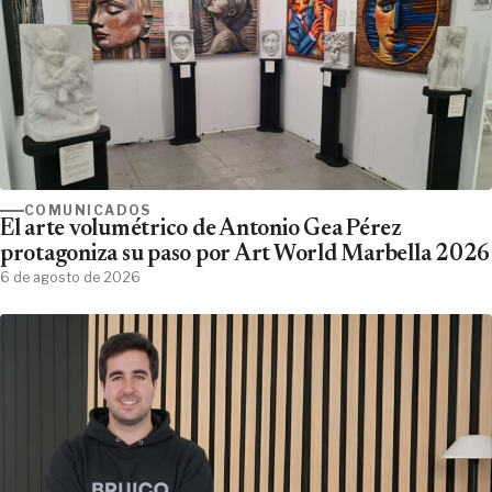
COMUNICADOS
El arte volumétrico de Antonio Gea Pérez
protagoniza su paso por Art World Marbella 2026
6 de agosto de 2026