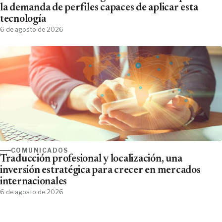
la demanda de perfiles capaces de aplicar esta
tecnología
6 de agosto de 2026
COMUNICADOS
Traducción profesional y localización, una
inversión estratégica para crecer en mercados
internacionales
6 de agosto de 2026