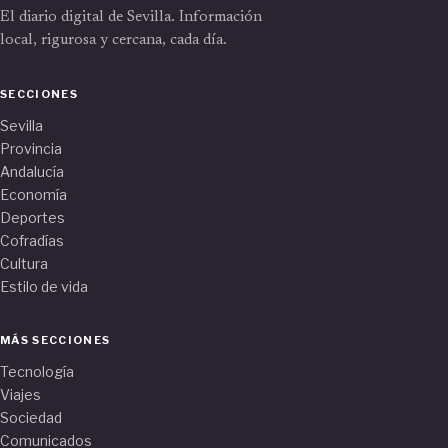
El diario digital de Sevilla. Información
local, rigurosa y cercana, cada día.
SECCIONES
Sevilla
Provincia
Andalucía
Economía
Deportes
Cofradías
Cultura
Estilo de vida
MÁS SECCIONES
Tecnología
Viajes
Sociedad
Comunicados