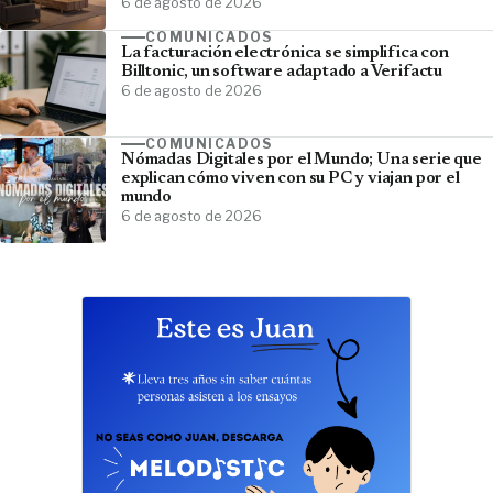
6 de agosto de 2026
COMUNICADOS
La facturación electrónica se simplifica con
Billtonic, un software adaptado a Verifactu
6 de agosto de 2026
COMUNICADOS
Nómadas Digitales por el Mundo; Una serie que
explican cómo viven con su PC y viajan por el
mundo
6 de agosto de 2026