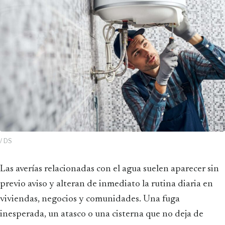
/ DS
Las averías relacionadas con el agua suelen aparecer sin
previo aviso y alteran de inmediato la rutina diaria en
viviendas, negocios y comunidades. Una fuga
inesperada, un atasco o una cisterna que no deja de