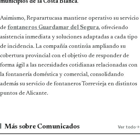
municipios de la Costa Blanca
.
Asimismo, Reparartucasa mantiene operativo su servicio
de
fontaneros Guardamar del Segura
, ofreciendo
asistencia inmediata y soluciones adaptadas a cada tipo
de incidencia. La compañía continúa ampliando su
cobertura provincial con el objetivo de responder de
forma ágil a las necesidades cotidianas relacionadas con
la fontanería doméstica y comercial, consolidando
además su servicio de fontaneros Torrevieja en distintos
puntos de Alicante.
Más sobre Comunicados
Ver todo