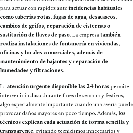
para actuar con rapidez ante
incidencias habituales
como tuberías rotas, fugas de agua, desatascos,
cambios de grifos, reparación de cisternas o
sustitución de llaves de paso
. La empresa
también
realiza instalaciones de fontanería en viviendas,
oficinas y locales comerciales, además de
mantenimiento de bajantes y reparación de
humedades y filtraciones
.
La
atención urgente disponible las 24 horas
permite
intervenir incluso durante fines de semana y festivos,
algo especialmente importante cuando una avería puede
provocar daños mayores en poco tiempo. Además,
los
técnicos explican cada actuación de forma sencilla y
transparente
, evitando tecnicismos innecesarios y