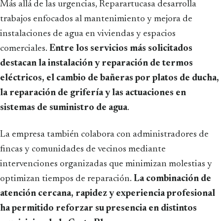
Más allá de las urgencias, Reparartucasa desarrolla
trabajos enfocados al mantenimiento y mejora de
instalaciones de agua en viviendas y espacios
comerciales.
Entre los servicios más solicitados
destacan la instalación y reparación de termos
eléctricos, el cambio de bañeras por platos de ducha,
la reparación de grifería y las actuaciones en
sistemas de suministro de agua
.
La empresa también colabora con administradores de
fincas y comunidades de vecinos mediante
intervenciones organizadas que minimizan molestias y
optimizan tiempos de reparación.
La combinación de
atención cercana, rapidez y experiencia profesional
ha permitido reforzar su presencia en distintos