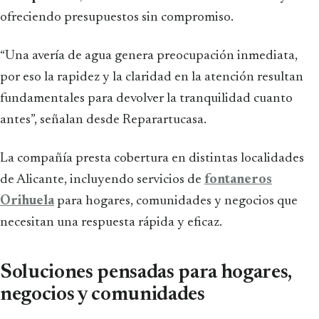
ofreciendo presupuestos sin compromiso.
“Una avería de agua genera preocupación inmediata,
por eso la rapidez y la claridad en la atención resultan
fundamentales para devolver la tranquilidad cuanto
antes”, señalan desde Reparartucasa.
La compañía presta cobertura en distintas localidades
de Alicante, incluyendo servicios de
fontaneros
Orihuela
para hogares, comunidades y negocios que
necesitan una respuesta rápida y eficaz.
Soluciones pensadas para hogares,
negocios y comunidades