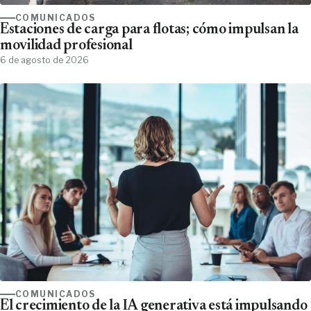
COMUNICADOS
Estaciones de carga para flotas; cómo impulsan la
movilidad profesional
6 de agosto de 2026
COMUNICADOS
El crecimiento de la IA generativa está impulsando