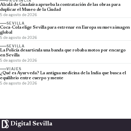
PROVINCIA
Alcalá de Guadaíra aprueba la contratación de las obras para
duplicar el Museo de la Ciudad
5 de agosto de 2026
SEVILLA
Coca-Cola elige Sevilla para estrenar en Europa su nueva imagen
global
5 de agosto de 2026
SEVILLA
La Policía desarticula una banda que robaba motos por encargo
en Sevilla
5 de agosto de 2026
VIAJES
¿Qué es Ayurveda? La antigua medicina de la India que busca el
equilibrio entre cuerpo y mente
5 de agosto de 2026
Digital Sevilla