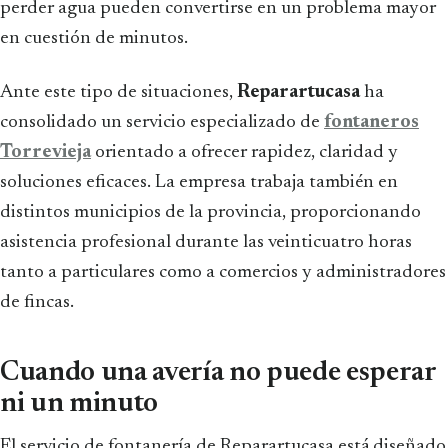
perder agua pueden convertirse en un problema mayor
en cuestión de minutos.
Ante este tipo de situaciones,
Reparartucasa
ha
consolidado un servicio especializado de
fontaneros
Torrevieja
orientado a ofrecer rapidez, claridad y
soluciones eficaces. La empresa trabaja también en
distintos municipios de la provincia, proporcionando
asistencia profesional durante las veinticuatro horas
tanto a particulares como a comercios y administradores
de fincas.
Cuando una avería no puede esperar
ni un minuto
El servicio de fontanería de Reparartucasa está diseñado