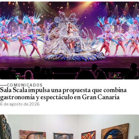
COMUNICADOS
Sala Scala impulsa una propuesta que combina
gastronomía y espectáculo en Gran Canaria
6 de agosto de 2026