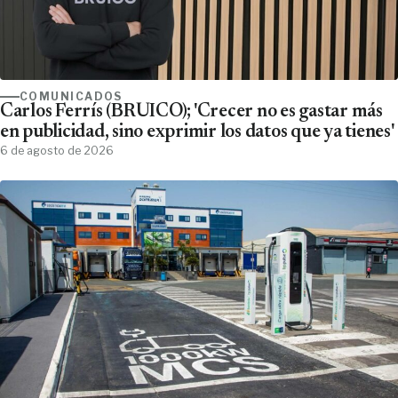
COMUNICADOS
Carlos Ferrís (BRUICO); 'Crecer no es gastar más
en publicidad, sino exprimir los datos que ya tienes'
6 de agosto de 2026