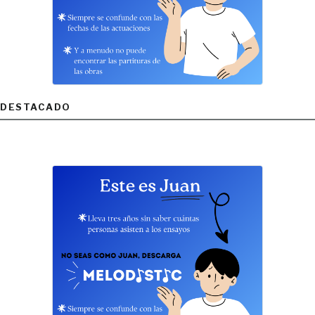
DESTACADO