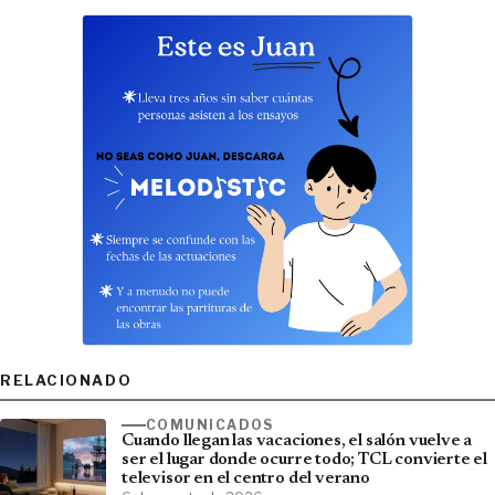
RELACIONADO
COMUNICADOS
Cuando llegan las vacaciones, el salón vuelve a
ser el lugar donde ocurre todo; TCL convierte el
televisor en el centro del verano