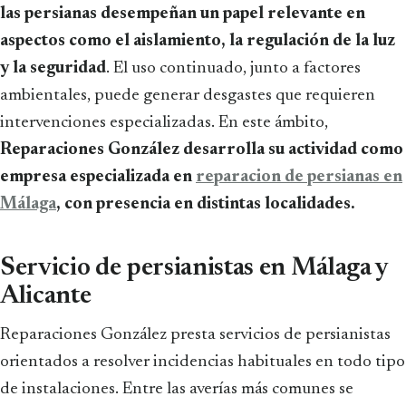
las persianas desempeñan un papel relevante en
aspectos como el aislamiento, la regulación de la luz
y la seguridad
. El uso continuado, junto a factores
ambientales, puede generar desgastes que requieren
intervenciones especializadas. En este ámbito,
Reparaciones González desarrolla su actividad como
empresa especializada en
reparacion de persianas en
Málaga
, con presencia en distintas localidades.
Servicio de persianistas en Málaga y
Alicante
Reparaciones González presta servicios de persianistas
orientados a resolver incidencias habituales en todo tipo
de instalaciones. Entre las averías más comunes se