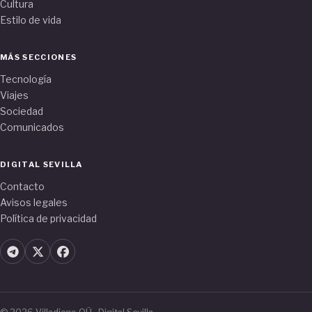
Cultura
Estilo de vida
MÁS SECCIONES
Tecnología
Viajes
Sociedad
Comunicados
DIGITAL SEVILLA
Contacto
Avisos legales
Política de privacidad