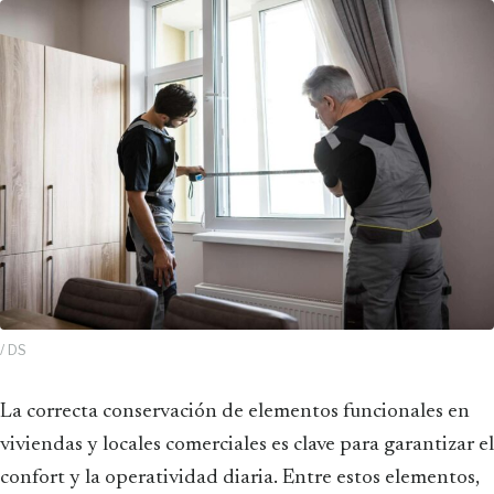
/ DS
La correcta conservación de elementos funcionales en
viviendas y locales comerciales es clave para garantizar el
confort y la operatividad diaria. Entre estos elementos,