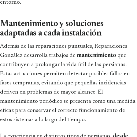
entorno.
Mantenimiento y soluciones
adaptadas a cada instalación
Además de las reparaciones puntuales, Reparaciones
González desarrolla trabajos de
mantenimiento
que
contribuyen a prolongar la vida útil de las persianas.
Estas actuaciones permiten detectar posibles fallos en
fases tempranas, evitando que pequeñas incidencias
deriven en problemas de mayor alcance. El
mantenimiento periódico se presenta como una medida
eficaz para conservar el correcto funcionamiento de
estos sistemas a lo largo del tiempo.
La experiencia en distintos tipos de persianas,
desde