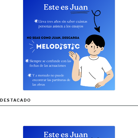
DESTACADO