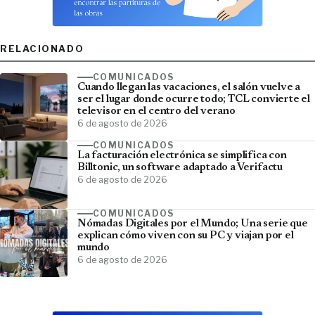
RELACIONADO
COMUNICADOS
Cuando llegan las vacaciones, el salón vuelve a
ser el lugar donde ocurre todo; TCL convierte el
televisor en el centro del verano
6 de agosto de 2026
COMUNICADOS
La facturación electrónica se simplifica con
Billtonic, un software adaptado a Verifactu
6 de agosto de 2026
COMUNICADOS
Nómadas Digitales por el Mundo; Una serie que
explican cómo viven con su PC y viajan por el
mundo
6 de agosto de 2026