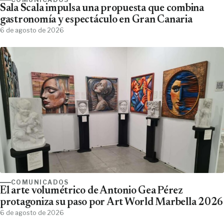
Sala Scala impulsa una propuesta que combina
gastronomía y espectáculo en Gran Canaria
6 de agosto de 2026
COMUNICADOS
El arte volumétrico de Antonio Gea Pérez
protagoniza su paso por Art World Marbella 2026
6 de agosto de 2026