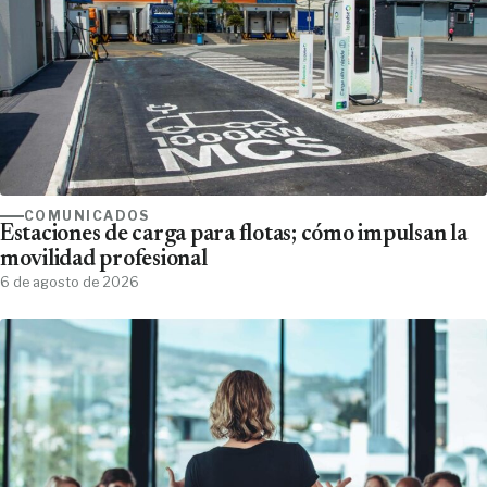
COMUNICADOS
Estaciones de carga para flotas; cómo impulsan la
movilidad profesional
6 de agosto de 2026