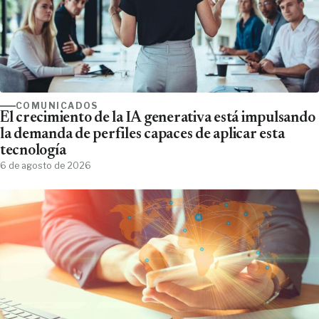
COMUNICADOS
El crecimiento de la IA generativa está impulsando
la demanda de perfiles capaces de aplicar esta
tecnología
6 de agosto de 2026