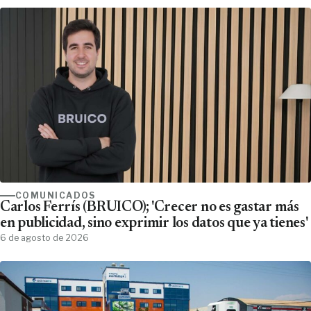
COMUNICADOS
Carlos Ferrís (BRUICO); 'Crecer no es gastar más
en publicidad, sino exprimir los datos que ya tienes'
6 de agosto de 2026