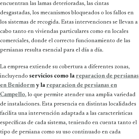
encuentran las lamas deterioradas, las cintas
desgastadas, los mecanismos bloqueados o los fallos en
los sistemas de recogida. Estas intervenciones se llevan a
cabo tanto en viviendas particulares como en locales
comerciales, donde el correcto funcionamiento de las
persianas resulta esencial para el día a día.
La empresa extiende su cobertura a diferentes zonas,
incluyendo
servicios como la
reparacion de persianas
en Benidorm
y la
reparacion de persianas en
Campello
, lo que permite atender una amplia variedad
de instalaciones. Esta presencia en distintas localidades
facilita una intervención adaptada a las características
específicas de cada sistema, teniendo en cuenta tanto el
tipo de persiana como su uso continuado en cada