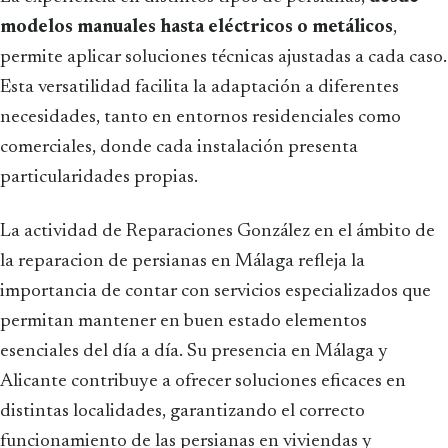
modelos manuales hasta eléctricos o metálicos
,
permite aplicar soluciones técnicas ajustadas a cada caso.
Esta versatilidad facilita la adaptación a diferentes
necesidades, tanto en entornos residenciales como
comerciales, donde cada instalación presenta
particularidades propias.
La actividad de Reparaciones González en el ámbito de
la reparacion de persianas en Málaga refleja la
importancia de contar con servicios especializados que
permitan mantener en buen estado elementos
esenciales del día a día. Su presencia en Málaga y
Alicante contribuye a ofrecer soluciones eficaces en
distintas localidades, garantizando el correcto
funcionamiento de las persianas en viviendas y