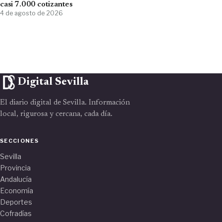
casi 7.000 cotizantes
4 de agosto de 2026
Digital Sevilla
El diario digital de Sevilla. Información
local, rigurosa y cercana, cada día.
SECCIONES
Sevilla
Provincia
Andalucía
Economía
Deportes
Cofradías