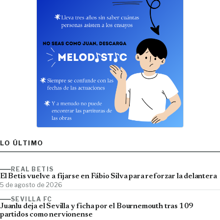
LO ÚLTIMO
REAL BETIS
El Betis vuelve a fijarse en Fábio Silva para reforzar la delantera
5 de agosto de 2026
SEVILLA FC
Juanlu deja el Sevilla y ficha por el Bournemouth tras 109
partidos como nervionense