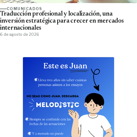
COMUNICADOS
Traducción profesional y localización, una
inversión estratégica para crecer en mercados
internacionales
6 de agosto de 2026