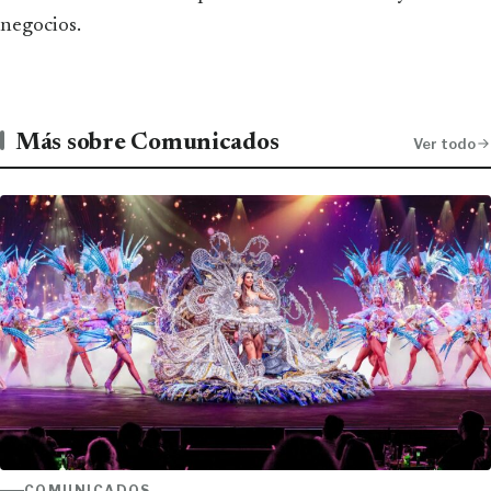
negocios.
Más sobre Comunicados
Ver todo
COMUNICADOS