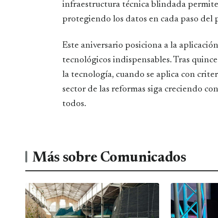
infraestructura técnica blindada permite
protegiendo los datos en cada paso del 
Este aniversario posiciona a la aplicaci
tecnológicos indispensables. Tras quinc
la tecnología, cuando se aplica con crite
sector de las reformas siga creciendo co
todos.
Más sobre Comunicados