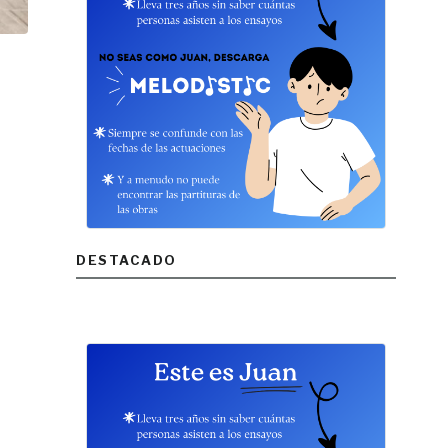
DESTACADO