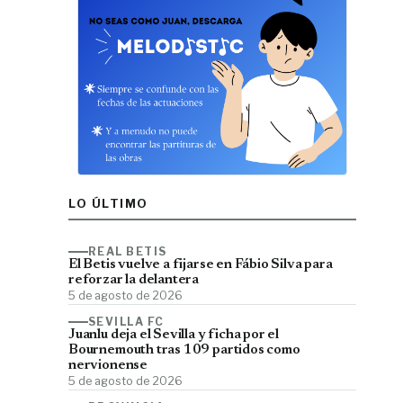
LO ÚLTIMO
REAL BETIS
El Betis vuelve a fijarse en Fábio Silva para
reforzar la delantera
5 de agosto de 2026
SEVILLA FC
Juanlu deja el Sevilla y ficha por el
Bournemouth tras 109 partidos como
nervionense
5 de agosto de 2026