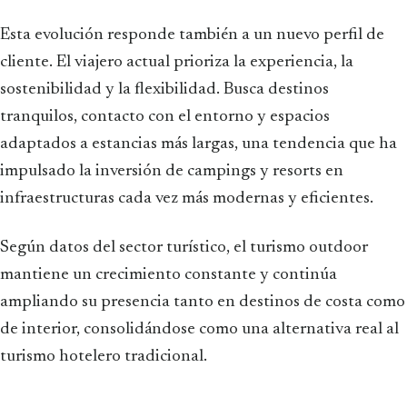
Esta evolución responde también a un nuevo perfil de
cliente. El viajero actual prioriza la experiencia, la
sostenibilidad y la flexibilidad. Busca destinos
tranquilos, contacto con el entorno y espacios
adaptados a estancias más largas, una tendencia que ha
impulsado la inversión de campings y resorts en
infraestructuras cada vez más modernas y eficientes.
Según datos del sector turístico, el turismo outdoor
mantiene un crecimiento constante y continúa
ampliando su presencia tanto en destinos de costa como
de interior, consolidándose como una alternativa real al
turismo hotelero tradicional.