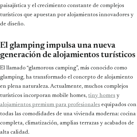
paisajística y el crecimiento constante de complejos
turísticos que apuestan por alojamientos innovadores y
de diseño.
El glamping impulsa una nueva
generación de alojamientos turísticos
El llamado “glamorous camping”, más conocido como
glamping, ha transformado el concepto de alojamiento
en plena naturaleza. Actualmente, muchos complejos
turísticos incorporan mobile homes,
tiny homes
y
alojamientos premium para profesionales
equipados con
todas las comodidades de una vivienda moderna: cocina
completa, climatización, amplias terrazas y acabados de
alta calidad.