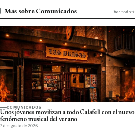
Más sobre Comunicados
Ver todo
COMUNICADOS
Unos jóvenes movilizan a todo Calafell con el nuevo
fenómeno musical del verano
7 de agosto de 2026