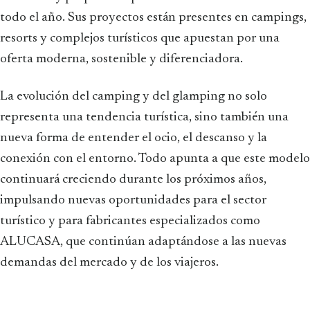
todo el año. Sus proyectos están presentes en campings,
resorts y complejos turísticos que apuestan por una
oferta moderna, sostenible y diferenciadora.
La evolución del camping y del glamping no solo
representa una tendencia turística, sino también una
nueva forma de entender el ocio, el descanso y la
conexión con el entorno. Todo apunta a que este modelo
continuará creciendo durante los próximos años,
impulsando nuevas oportunidades para el sector
turístico y para fabricantes especializados como
ALUCASA, que continúan adaptándose a las nuevas
demandas del mercado y de los viajeros.