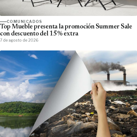
COMUNICADOS
Top Mueble presenta la promoción Summer Sale
con descuento del 15% extra
7 de agosto de 2026