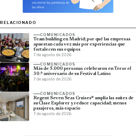
RELACIONADO
COMUNICADOS
Team building en Madrid; por qué las empresas
apuestan cada vez más por experiencias que
fortalecen sus equipos
7 de agosto de 2026
COMUNICADOS
Más de 5.000 personas celebraron en Teror el
30.º aniversario de su Festival Latino
7 de agosto de 2026
COMUNICADOS
Regent Seven Seas Cruises® amplía las suites de
su Clase Explorer y reduce capacidad; menos
pasajeros, más espacio
7 de agosto de 2026