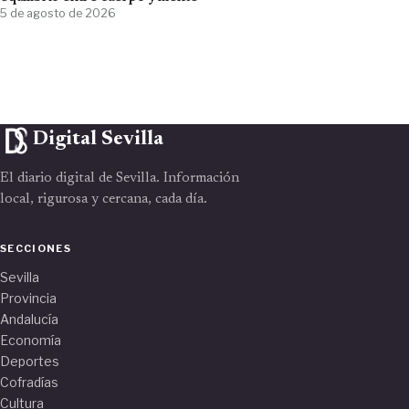
5 de agosto de 2026
Digital Sevilla
El diario digital de Sevilla. Información
local, rigurosa y cercana, cada día.
SECCIONES
Sevilla
Provincia
Andalucía
Economía
Deportes
Cofradías
Cultura