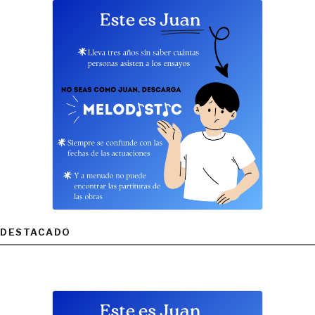
DESTACADO