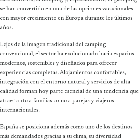
se han convertido en una de las opciones vacacionales
con mayor crecimiento en Europa durante los últimos
años.
Lejos de la imagen tradicional del camping
convencional, el sector ha evolucionado hacia espacios
modernos, sostenibles y diseñados para ofrecer
experiencias completas. Alojamientos confortables,
integración con el entorno natural y servicios de alta
calidad forman hoy parte esencial de una tendencia que
atrae tanto a familias como a parejas y viajeros
internacionales.
España se posiciona además como uno de los destinos
más demandados gracias a su clima, su diversidad