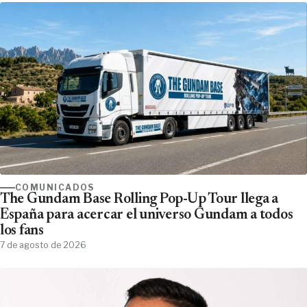
COMUNICADOS
The Gundam Base Rolling Pop-Up Tour llega a
España para acercar el universo Gundam a todos
los fans
7 de agosto de 2026