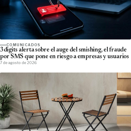
COMUNICADOS
3digits alerta sobre el auge del smishing, el fraude
por SMS que pone en riesgo a empresas y usuarios
7 de agosto de 2026