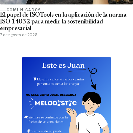
COMUNICADOS
El papel de ISOTools en la aplicación de la norma
ISO 14032 para medir la sostenibilidad
empresarial
7 de agosto de 2026