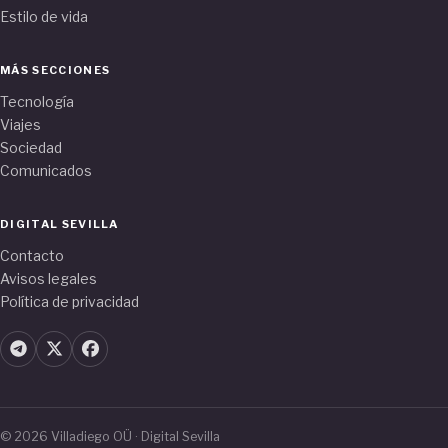
Estilo de vida
MÁS SECCIONES
Tecnología
Viajes
Sociedad
Comunicados
DIGITAL SEVILLA
Contacto
Avisos legales
Política de privacidad
© 2026 Villadiego OÜ · Digital Sevilla