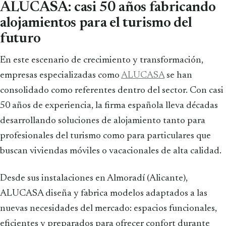
ALUCASA: casi 50 años fabricando
alojamientos para el turismo del
futuro
En este escenario de crecimiento y transformación,
empresas especializadas como
ALUCASA
se han
consolidado como referentes dentro del sector. Con casi
50 años de experiencia, la firma española lleva décadas
desarrollando soluciones de alojamiento tanto para
profesionales del turismo como para particulares que
buscan viviendas móviles o vacacionales de alta calidad.
Desde sus instalaciones en Almoradí (Alicante),
ALUCASA diseña y fabrica modelos adaptados a las
nuevas necesidades del mercado: espacios funcionales,
eficientes y preparados para ofrecer confort durante