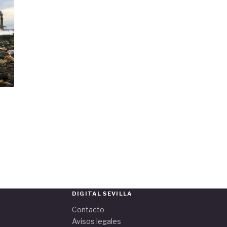
DIGITAL SEVILLA
Contacto
Avisos legales