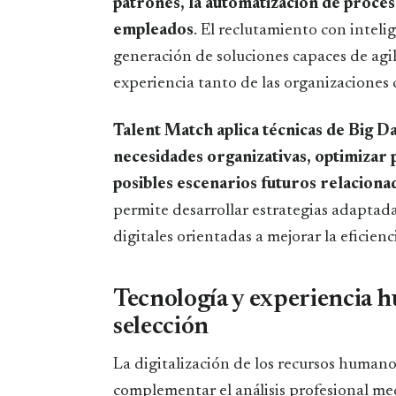
patrones, la automatización de proces
empleados
. El reclutamiento con intelig
generación de soluciones capaces de agil
experiencia tanto de las organizaciones 
Talent Match aplica técnicas de Big Da
necesidades organizativas, optimizar
posibles escenarios futuros relaciona
permite desarrollar estrategias adapta
digitales orientadas a mejorar la eficien
Tecnología y experiencia 
selección
La digitalización de los recursos humano
complementar el análisis profesional me