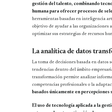
gestión del talento, combinando tecno
humana para ofrecer procesos de sele
herramientas basadas en inteligencia arti
objetivo de ayudar a las organizaciones
optimizar sus estrategias de recursos h
La analítica de datos transf
La toma de decisiones basada en datos s
tendencias dentro del ámbito empresaria
transformación permite analizar informa
competencias profesionales o la adaptac
basados únicamente en percepciones su
El uso de tecnología aplicada a la gesti