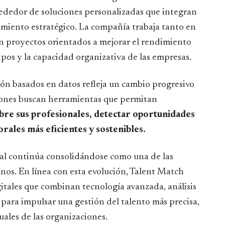
rededor de soluciones personalizadas que integran
amiento estratégico. La compañía trabaja tanto en
n proyectos orientados a mejorar el rendimiento
ipos y la capacidad organizativa de las empresas.
ión basados en datos refleja un cambio progresivo
ciones buscan herramientas que permitan
bre sus profesionales, detectar oportunidades
rales más eficientes y sostenibles.
cial continúa consolidándose como una de las
nos. En línea con esta evolución, Talent Match
itales que combinan tecnología avanzada, análisis
para impulsar una gestión del talento más precisa,
uales de las organizaciones.