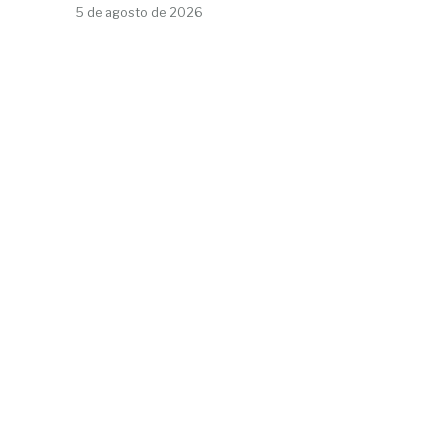
5 de agosto de 2026