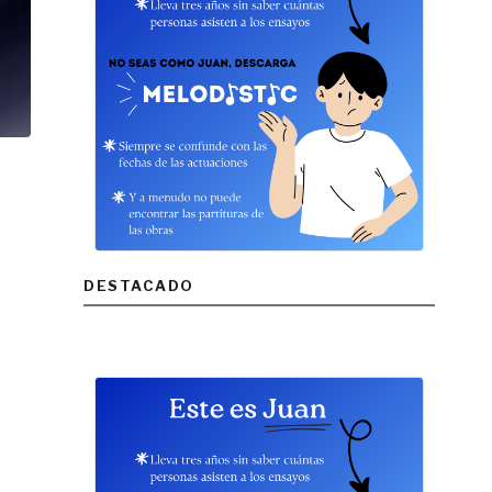
DESTACADO