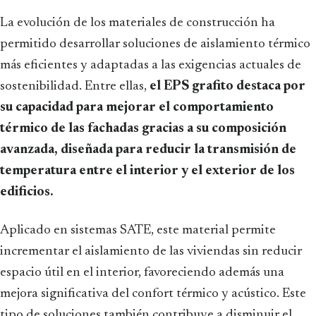
La evolución de los materiales de construcción ha
permitido desarrollar soluciones de aislamiento térmico
más eficientes y adaptadas a las exigencias actuales de
sostenibilidad. Entre ellas,
el EPS grafito destaca por
su capacidad para mejorar el comportamiento
térmico de las fachadas gracias a su composición
avanzada, diseñada para reducir la transmisión de
temperatura entre el interior y el exterior de los
edificios.
Aplicado en sistemas SATE, este material permite
incrementar el aislamiento de las viviendas sin reducir
espacio útil en el interior, favoreciendo además una
mejora significativa del confort térmico y acústico. Este
tipo de soluciones también contribuye a disminuir el