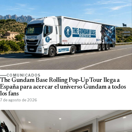
COMUNICADOS
The Gundam Base Rolling Pop-Up Tour llega a
España para acercar el universo Gundam a todos
los fans
7 de agosto de 2026