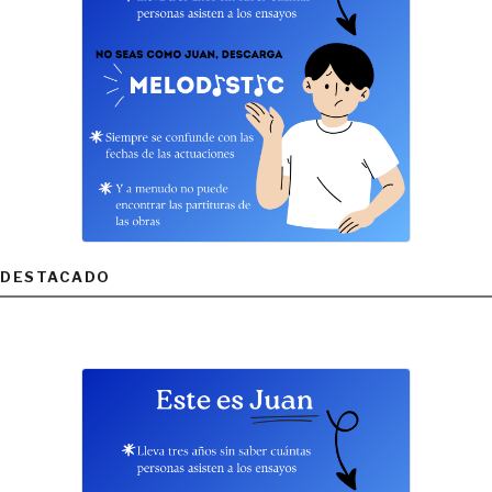
DESTACADO