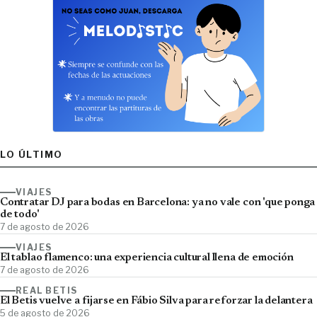
LO ÚLTIMO
VIAJES
Contratar DJ para bodas en Barcelona: ya no vale con 'que ponga
de todo'
7 de agosto de 2026
VIAJES
El tablao flamenco: una experiencia cultural llena de emoción
7 de agosto de 2026
REAL BETIS
El Betis vuelve a fijarse en Fábio Silva para reforzar la delantera
5 de agosto de 2026