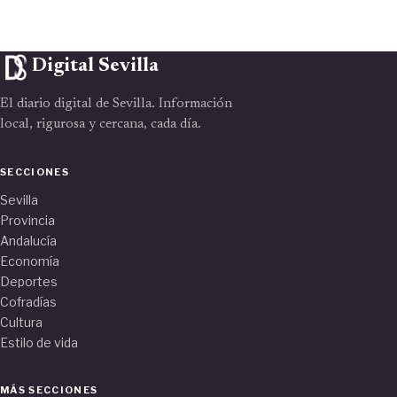
Digital Sevilla
El diario digital de Sevilla. Información
local, rigurosa y cercana, cada día.
SECCIONES
Sevilla
Provincia
Andalucía
Economía
Deportes
Cofradías
Cultura
Estilo de vida
MÁS SECCIONES