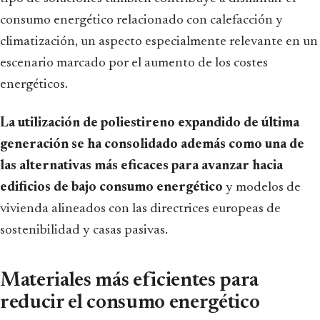
consumo energético relacionado con calefacción y
climatización, un aspecto especialmente relevante en un
escenario marcado por el aumento de los costes
energéticos.
La utilización de poliestireno expandido de última
generación se ha consolidado además como una de
las alternativas más eficaces para avanzar hacia
edificios de bajo consumo energético
y modelos de
vivienda alineados con las directrices europeas de
sostenibilidad y casas pasivas.
Materiales más eficientes para
reducir el consumo energético