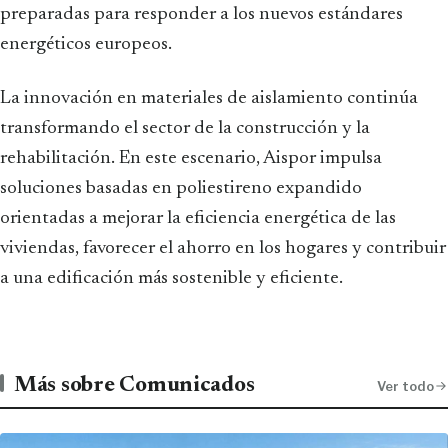
preparadas para responder a los nuevos estándares
energéticos europeos.
La innovación en materiales de aislamiento continúa
transformando el sector de la construcción y la
rehabilitación. En este escenario, Aispor impulsa
soluciones basadas en poliestireno expandido
orientadas a mejorar la eficiencia energética de las
viviendas, favorecer el ahorro en los hogares y contribuir
a una edificación más sostenible y eficiente.
Más sobre Comunicados
Ver todo