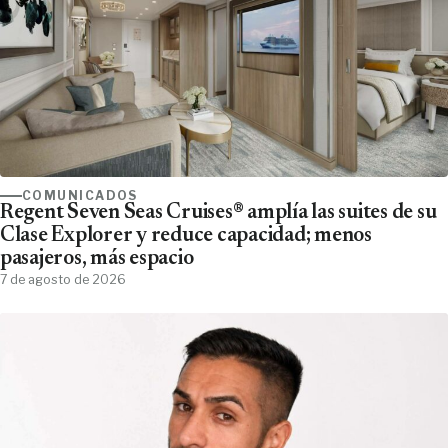
COMUNICADOS
Regent Seven Seas Cruises® amplía las suites de su
Clase Explorer y reduce capacidad; menos
pasajeros, más espacio
7 de agosto de 2026