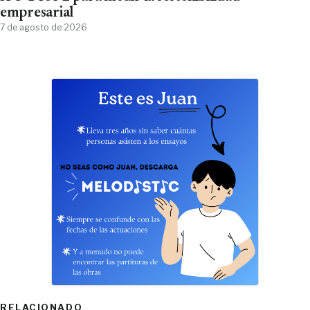
empresarial
7 de agosto de 2026
RELACIONADO