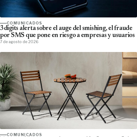
COMUNICADOS
3digits alerta sobre el auge del smishing, el fraude
por SMS que pone en riesgo a empresas y usuarios
7 de agosto de 2026
COMUNICADOS