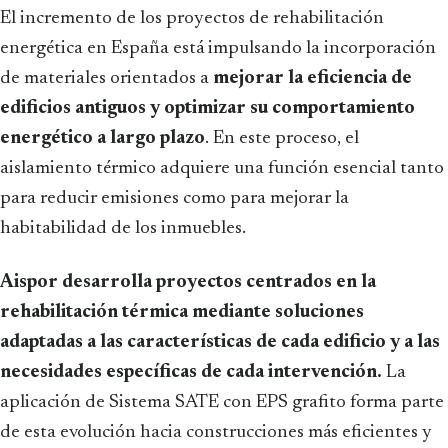
El incremento de los proyectos de rehabilitación
energética en España está impulsando la incorporación
de materiales orientados a
mejorar la eficiencia de
edificios antiguos y optimizar su comportamiento
energético a largo plazo
. En este proceso, el
aislamiento térmico adquiere una función esencial tanto
para reducir emisiones como para mejorar la
habitabilidad de los inmuebles.
Aispor desarrolla proyectos centrados en la
rehabilitación térmica mediante soluciones
adaptadas a las características de cada edificio y a las
necesidades específicas de cada intervención.
La
aplicación de Sistema SATE con EPS grafito forma parte
de esta evolución hacia construcciones más eficientes y