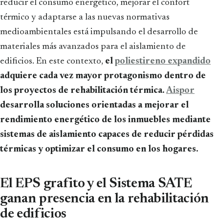
reducir el consumo energético, mejorar el confort
térmico y adaptarse a las nuevas normativas
medioambientales está impulsando el desarrollo de
materiales más avanzados para el aislamiento de
edificios. En este contexto,
el
poliestireno expandido
adquiere cada vez mayor protagonismo dentro de
los proyectos de rehabilitación térmica.
Aispor
desarrolla soluciones orientadas a mejorar el
rendimiento energético de los inmuebles mediante
sistemas de aislamiento capaces de reducir pérdidas
térmicas y optimizar el consumo en los hogares.
El EPS grafito y el Sistema SATE
ganan presencia en la rehabilitación
de edificios