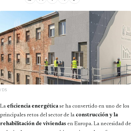
/ DS
La
eficiencia energética
se ha convertido en uno de los
principales retos del sector de la
construcción y la
rehabilitación de viviendas
en Europa. La necesidad de