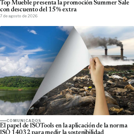
Top Mueble presenta la promoción Summer Sale
con descuento del 15% extra
7 de agosto de 2026
COMUNICADOS
El papel de ISOTools en la aplicación de la norma
ISO 14032 para medir la sostenibilidad