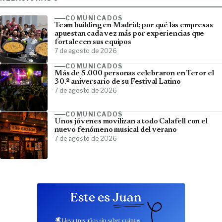
COMUNICADOS
Team building en Madrid; por qué las empresas
apuestan cada vez más por experiencias que
fortalecen sus equipos
7 de agosto de 2026
COMUNICADOS
Más de 5.000 personas celebraron en Teror el
30.º aniversario de su Festival Latino
7 de agosto de 2026
COMUNICADOS
Unos jóvenes movilizan a todo Calafell con el
nuevo fenómeno musical del verano
7 de agosto de 2026