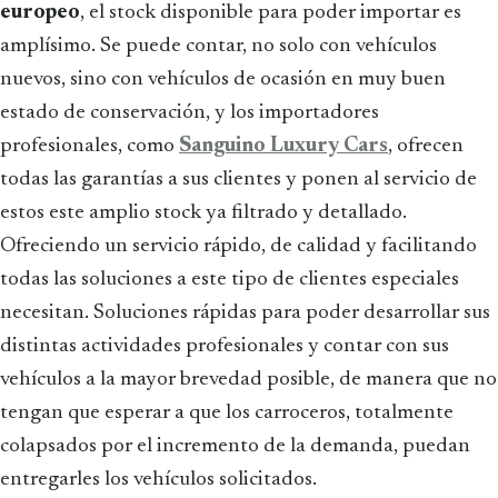
europeo
, el stock disponible para poder importar es
amplísimo. Se puede contar, no solo con vehículos
nuevos, sino con vehículos de ocasión en muy buen
estado de conservación, y los importadores
profesionales, como
Sanguino Luxury Cars
, ofrecen
todas las garantías a sus clientes y ponen al servicio de
estos este amplio stock ya filtrado y detallado.
Ofreciendo un servicio rápido, de calidad y facilitando
todas las soluciones a este tipo de clientes especiales
necesitan. Soluciones rápidas para poder desarrollar sus
distintas actividades profesionales y contar con sus
vehículos a la mayor brevedad posible, de manera que no
tengan que esperar a que los carroceros, totalmente
colapsados por el incremento de la demanda, puedan
entregarles los vehículos solicitados.