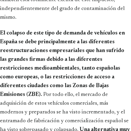
independientemente del grado de contaminación del
mismo.
El colapso de este tipo de demanda de vehículos en
España se debe principalmente a las diferentes
reestructuraciones empresariales que han sufrido
las grandes firmas debido a las diferentes
restricciones medioambientales, tanto españolas
como europeas, o las restricciones de acceso a
diferentes ciudades como las Zonas de Bajas
Emisiones (ZBE).
Por todo ello, el mercado de
adquisición de estos vehículos comerciales, más
modernos y preparados se ha visto incrementado, y el
entramado de fabricación y comercialización español se
ha visto sobrepasado y colapsado.
Una alternativa muy