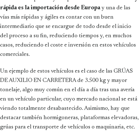
rápida es la importación desde Europa
y una de las
vías más rápidas y ágiles es contar con un buen
intermediario que se encargue de todo desde el inicio
del proceso a su fin, reduciendo tiempos y, en muchos
casos, reduciendo el coste e inversión en estos vehículos
comerciales.
Un ejemplo de estos vehículos es el caso de las GRÚAS
DE AUXILIO EN CARRETERA de 3.500 kg y mayor
tonelaje, algo muy común en el día a día tras una avería
en un vehículo particular, cuyo mercado nacional se está
viendo totalmente desabastecido. Asimismo, hay que
destacar también hormigoneras, plataformas elevadoras,
grúas para el transporte de vehículos o maquinaria, etc.