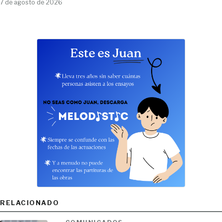
7 de agosto de 2026
RELACIONADO