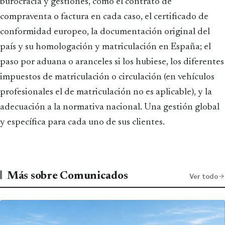
burocracia y gestiones, como el contrato de
compraventa o factura en cada caso, el certificado de
conformidad europeo, la documentación original del
país y su homologación y matriculación en España; el
paso por aduana o aranceles si los hubiese, los diferentes
impuestos de matriculación o circulación (en vehículos
profesionales el de matriculación no es aplicable), y la
adecuación a la normativa nacional. Una gestión global
y específica para cada uno de sus clientes.
Más sobre Comunicados
Ver todo