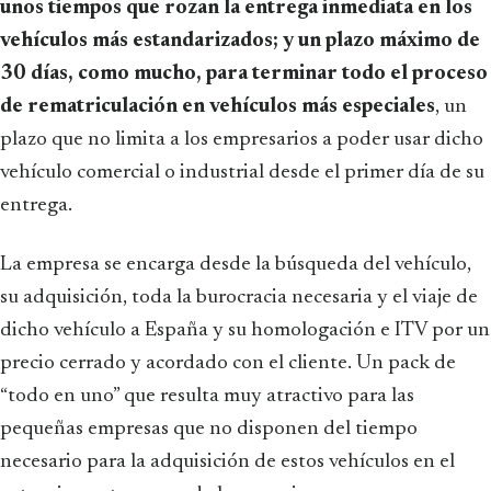
unos tiempos que rozan la entrega inmediata en los
vehículos más estandarizados; y un plazo máximo de
30 días, como mucho, para terminar todo el proceso
de rematriculación en vehículos más especiales
, un
plazo que no limita a los empresarios a poder usar dicho
vehículo comercial o industrial desde el primer día de su
entrega.
La empresa se encarga desde la búsqueda del vehículo,
su adquisición, toda la burocracia necesaria y el viaje de
dicho vehículo a España y su homologación e ITV por un
precio cerrado y acordado con el cliente. Un pack de
“todo en uno” que resulta muy atractivo para las
pequeñas empresas que no disponen del tiempo
necesario para la adquisición de estos vehículos en el