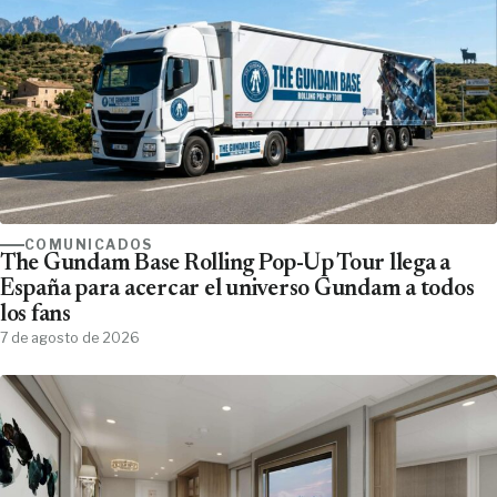
COMUNICADOS
The Gundam Base Rolling Pop-Up Tour llega a
España para acercar el universo Gundam a todos
los fans
7 de agosto de 2026