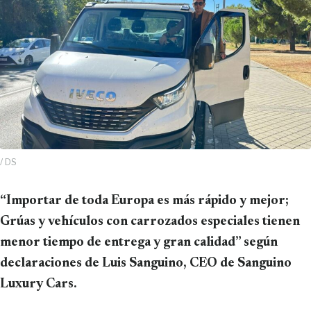
/ DS
“Importar de toda Europa es más rápido y mejor;
Grúas y vehículos con carrozados especiales tienen
menor tiempo de entrega y gran calidad” según
declaraciones de Luis Sanguino, CEO de Sanguino
Luxury Cars.