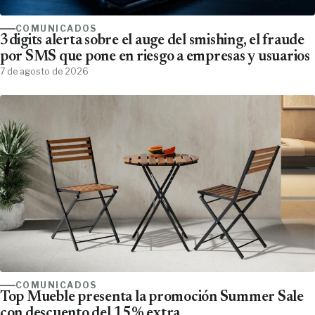
COMUNICADOS
3digits alerta sobre el auge del smishing, el fraude
por SMS que pone en riesgo a empresas y usuarios
7 de agosto de 2026
COMUNICADOS
Top Mueble presenta la promoción Summer Sale
con descuento del 15% extra