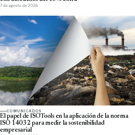
7 de agosto de 2026
COMUNICADOS
El papel de ISOTools en la aplicación de la norma
ISO 14032 para medir la sostenibilidad
empresarial