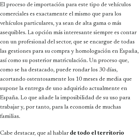
El proceso de importación para este tipo de vehículos
comerciales es exactamente el mismo que para los
vehículos particulares, ya sean de alta gama o más
asequibles. La opción más interesante siempre es contar
con un profesional del sector, que se encargue de todas
las gestiones para su compra y homologación en España,
así como su posterior matriculación. Un proceso que,
como se ha destacado, puede rondar los 30 días,
acortando ostentosamente los 10 meses de media que
supone la entrega de uno adquirido actualmente en
España. Lo que añade la imposibilidad de su uso para
trabajar y, por tanto, para la economía de muchas
familias.
Cabe destacar, que al hablar
de todo el territorio