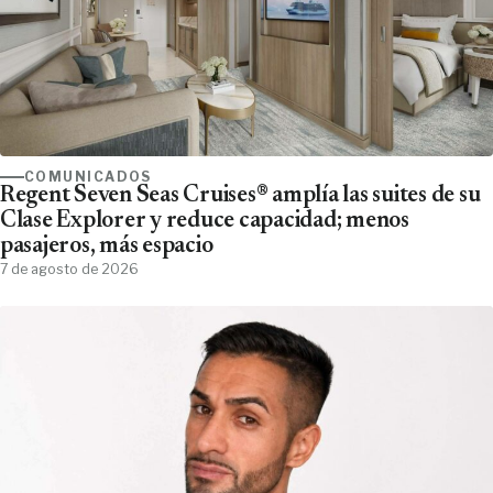
COMUNICADOS
Regent Seven Seas Cruises® amplía las suites de su
Clase Explorer y reduce capacidad; menos
pasajeros, más espacio
7 de agosto de 2026