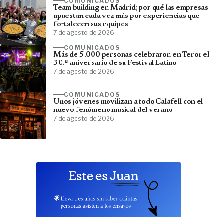
COMUNICADOS
Team building en Madrid; por qué las empresas
apuestan cada vez más por experiencias que
fortalecen sus equipos
7 de agosto de 2026
COMUNICADOS
Más de 5.000 personas celebraron en Teror el
30.º aniversario de su Festival Latino
7 de agosto de 2026
COMUNICADOS
Unos jóvenes movilizan a todo Calafell con el
nuevo fenómeno musical del verano
7 de agosto de 2026