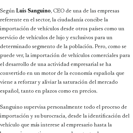
Según
Luis Sanguino
, CEO de una de las empresas
referente en el sector, la ciudadanía concibe la
importación de vehículos desde otros países como un
servicio de vehículos de lujo y exclusivos para un
determinado segmento de la población. Pero, como se
puede ver, la importación de vehículos comerciales para
el desarrollo de una actividad empresarial se ha
convertido en un motor de la economía española que
viene a reforzar y aliviar la saturación del mercado
español, tanto en plazos como en precios.
Sanguino supervisa personalmente todo el proceso de
importación y su burocracia, desde la identificación del
vehículo que más interese al empresario hasta la