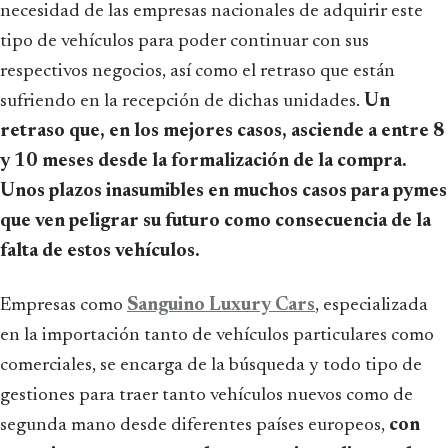
necesidad de las empresas nacionales de adquirir este
tipo de vehículos para poder continuar con sus
respectivos negocios, así como el retraso que están
sufriendo en la recepción de dichas unidades.
Un
retraso que, en los mejores casos, asciende a entre 8
y 10 meses desde la formalización de la compra.
Unos plazos inasumibles en muchos casos para pymes
que ven peligrar su futuro como consecuencia de la
falta de estos vehículos.
Empresas como
Sanguino Luxury Cars
, especializada
en la importación tanto de vehículos particulares como
comerciales, se encarga de la búsqueda y todo tipo de
gestiones para traer tanto vehículos nuevos como de
segunda mano desde diferentes países europeos,
con