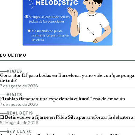
LO ÚLTIMO
VIAJES
Contratar DJ para bodas en Barcelona: ya no vale con 'que ponga
de todo'
7 de agosto de 2026
VIAJES
El tablao flamenco: una experiencia cultural llena de emoción
7 de agosto de 2026
REAL BETIS
El Betis vuelve a fijarse en Fábio Silva para reforzar la delantera
5 de agosto de 2026
SEVILLA FC