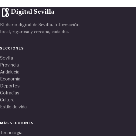
Digital Sevilla
El diario digital de Sevilla. Información
local, rigurosa y cercana, cada día.
SECCIONES
Sevilla
Provincia
Andalucía
Economía
Deportes
Cofradías
Cultura
Estilo de vida
MÁS SECCIONES
Tecnología