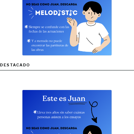
DESTACADO