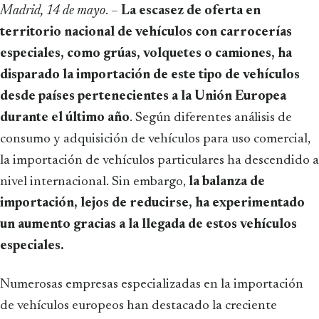
Madrid, 14 de mayo
. –
La escasez de oferta en
territorio nacional de vehículos con carrocerías
especiales, como grúas, volquetes o camiones, ha
disparado la importación de este tipo de vehículos
desde países pertenecientes a la Unión Europea
durante el último año
. Según diferentes análisis de
consumo y adquisición de vehículos para uso comercial,
la importación de vehículos particulares ha descendido a
nivel internacional. Sin embargo,
la balanza de
importación, lejos de reducirse, ha experimentado
un aumento gracias a la llegada de estos vehículos
especiales.
Numerosas empresas especializadas en la importación
de vehículos europeos han destacado la creciente