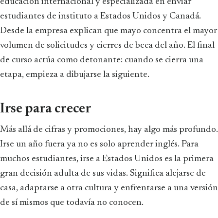
educación internacional y especializada en enviar
estudiantes de instituto a Estados Unidos y Canadá.
Desde la empresa explican que mayo concentra el mayor
volumen de solicitudes y cierres de beca del año. El final
de curso actúa como detonante: cuando se cierra una
etapa, empieza a dibujarse la siguiente.
Irse para crecer
Más allá de cifras y promociones, hay algo más profundo.
Irse un año fuera ya no es solo aprender inglés. Para
muchos estudiantes, irse a Estados Unidos es la primera
gran decisión adulta de sus vidas. Significa alejarse de
casa, adaptarse a otra cultura y enfrentarse a una versión
de sí mismos que todavía no conocen.