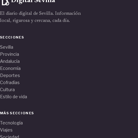
Digital Sevilla
El diario digital de Sevilla. Información
local, rigurosa y cercana, cada día.
SECCIONES
Sevilla
Provincia
Andalucía
Economía
Deportes
Cofradías
Cultura
Estilo de vida
MÁS SECCIONES
Tecnología
Viajes
Sociedad