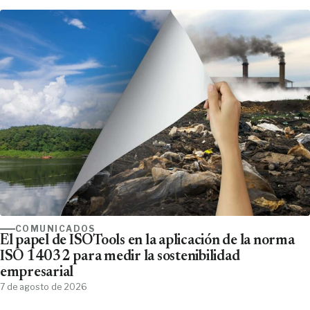
COMUNICADOS
El papel de ISOTools en la aplicación de la norma
ISO 14032 para medir la sostenibilidad
empresarial
7 de agosto de 2026