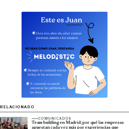
RELACIONADO
COMUNICADOS
Team building en Madrid; por qué las empresas
apuestan cada vez más por experiencias que