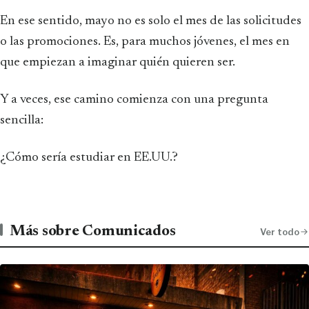
En ese sentido, mayo no es solo el mes de las solicitudes
o las promociones. Es, para muchos jóvenes, el mes en
que empiezan a imaginar quién quieren ser.
Y a veces, ese camino comienza con una pregunta
sencilla:
¿Cómo sería estudiar en EE.UU.?
Más sobre Comunicados
Ver todo