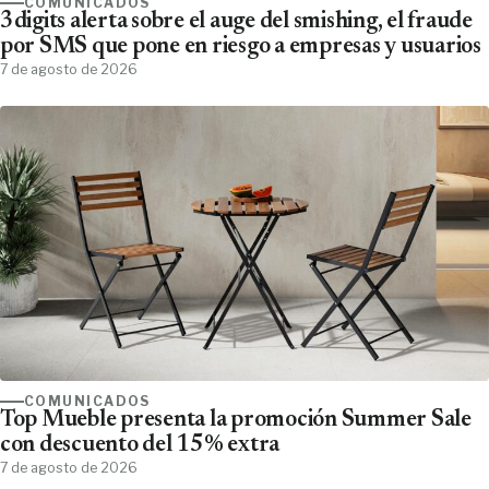
COMUNICADOS
3digits alerta sobre el auge del smishing, el fraude
por SMS que pone en riesgo a empresas y usuarios
7 de agosto de 2026
COMUNICADOS
Top Mueble presenta la promoción Summer Sale
con descuento del 15% extra
7 de agosto de 2026