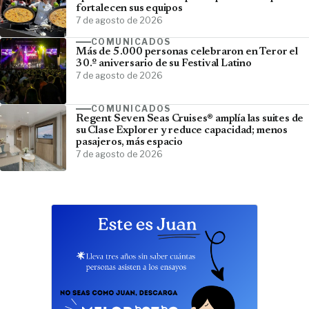
fortalecen sus equipos
7 de agosto de 2026
COMUNICADOS
Más de 5.000 personas celebraron en Teror el
30.º aniversario de su Festival Latino
7 de agosto de 2026
COMUNICADOS
Regent Seven Seas Cruises® amplía las suites de
su Clase Explorer y reduce capacidad; menos
pasajeros, más espacio
7 de agosto de 2026