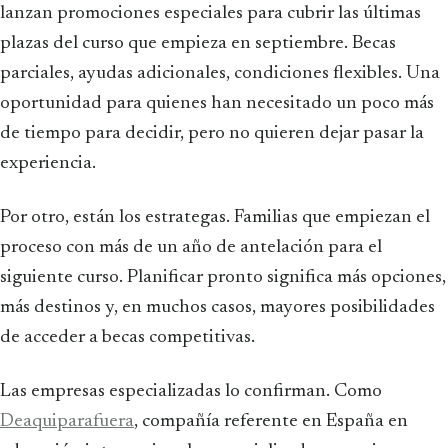
lanzan promociones especiales para cubrir las últimas
plazas del curso que empieza en septiembre. Becas
parciales, ayudas adicionales, condiciones flexibles. Una
oportunidad para quienes han necesitado un poco más
de tiempo para decidir, pero no quieren dejar pasar la
experiencia.
Por otro, están los estrategas. Familias que empiezan el
proceso con más de un año de antelación para el
siguiente curso. Planificar pronto significa más opciones,
más destinos y, en muchos casos, mayores posibilidades
de acceder a becas competitivas.
Las empresas especializadas lo confirman. Como
Deaquiparafuera
, compañía referente en España en