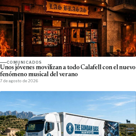
COMUNICADOS
Unos jóvenes movilizan a todo Calafell con el nuevo
fenómeno musical del verano
7 de agosto de 2026