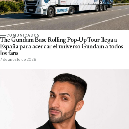
COMUNICADOS
The Gundam Base Rolling Pop-Up Tour llega a
España para acercar el universo Gundam a todos
los fans
7 de agosto de 2026