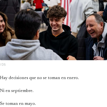
/ DS
Hay decisiones que no se toman en enero.
Ni en septiembre.
Se toman en mayo.