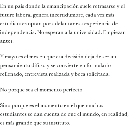
En un país donde la emancipación suele retrasarse y el
futuro laboral genera incertidumbre, cada vez más
estudiantes optan por adelantar esa experiencia de
independencia. No esperan a la universidad. Empiezan
antes.
Y mayo es el mes en que esa decisión deja de ser un
pensamiento difuso y se convierte en formulario
rellenado, entrevista realizada y beca solicitada.
No porque sea el momento perfecto.
Sino porque es el momento en el que muchos
estudiantes se dan cuenta de que el mundo, en realidad,
es más grande que su instituto.