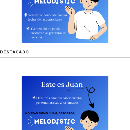
DESTACADO