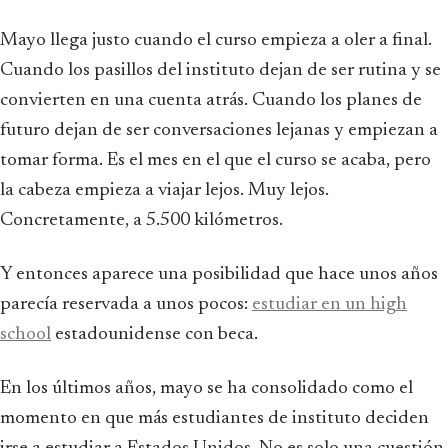
Mayo llega justo cuando el curso empieza a oler a final.
Cuando los pasillos del instituto dejan de ser rutina y se
convierten en una cuenta atrás. Cuando los planes de
futuro dejan de ser conversaciones lejanas y empiezan a
tomar forma. Es el mes en el que el curso se acaba, pero
la cabeza empieza a viajar lejos. Muy lejos.
Concretamente, a 5.500 kilómetros.
Y entonces aparece una posibilidad que hace unos años
parecía reservada a unos pocos:
estudiar en un high
school
estadounidense con beca.
En los últimos años, mayo se ha consolidado como el
momento en que más estudiantes de instituto deciden