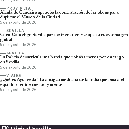
PROVINCIA
Alcalá de Guadaíra aprueba la contratación de las obras para
duplicar el Museo de la Ciudad
5 de agosto de 2026
SEVILLA
Coca-Cola elige Sevilla para estrenar en Europa su nueva imagen
global
5 de agosto de 2026
SEVILLA
La Policía desarticula una banda que robaba motos por encargo
en Sevilla
5 de agosto de 2026
VIAJES
¿Qué es Ayurveda? La antigua medicina de la India que busca el
equilibrio entre cuerpo y mente
5 de agosto de 2026