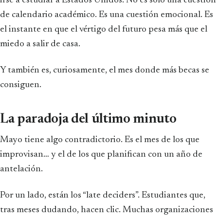
irse a estudiar a Estados Unidos. No es solo una cuestión
de calendario académico. Es una cuestión emocional. Es
el instante en que el vértigo del futuro pesa más que el
miedo a salir de casa.
Y también es, curiosamente, el mes donde más becas se
consiguen.
La paradoja del último minuto
Mayo tiene algo contradictorio. Es el mes de los que
improvisan… y el de los que planifican con un año de
antelación.
Por un lado, están los “late deciders”. Estudiantes que,
tras meses dudando, hacen clic. Muchas organizaciones