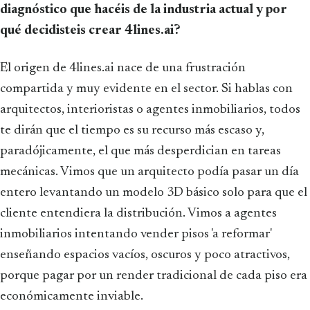
diagnóstico que hacéis de la industria actual y por
qué decidisteis crear 4lines.ai?
El origen de 4lines.ai nace de una frustración
compartida y muy evidente en el sector. Si hablas con
arquitectos, interioristas o agentes inmobiliarios, todos
te dirán que el tiempo es su recurso más escaso y,
paradójicamente, el que más desperdician en tareas
mecánicas. Vimos que un arquitecto podía pasar un día
entero levantando un modelo 3D básico solo para que el
cliente entendiera la distribución. Vimos a agentes
inmobiliarios intentando vender pisos 'a reformar'
enseñando espacios vacíos, oscuros y poco atractivos,
porque pagar por un render tradicional de cada piso era
económicamente inviable.