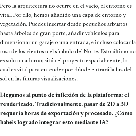
Pero la arquitectura no ocurre en el vacío, el entorno es
vital. Por ello, hemos añadido una capa de entorno y
vegetación. Puedes insertar desde pequeños arbustos
hasta árboles de gran porte, añadir vehículos para
dimensionar un garaje o una entrada, e incluso colocar la
rosa de los vientos o el símbolo del Norte. Esto último no
es solo un adorno; sitúa el proyecto espacialmente, lo
cual es vital para entender por dónde entrará la luz del
sol en las futuras visualizaciones.
Llegamos al punto de inflexión de la plataforma: el
renderizado. Tradicionalmente, pasar de 2D a 3D
requería horas de exportación y procesado. ¿Cómo
habéis logrado integrar esto mediante IA?