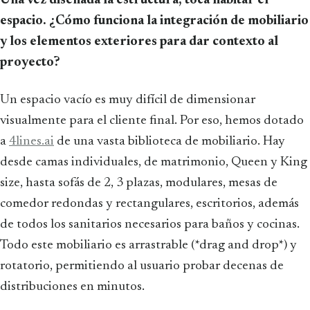
Una vez diseñada la estructura, toca habitar el
espacio. ¿Cómo funciona la integración de mobiliario
y los elementos exteriores para dar contexto al
proyecto?
Un espacio vacío es muy difícil de dimensionar
visualmente para el cliente final. Por eso, hemos dotado
a
4lines.ai
de una vasta biblioteca de mobiliario. Hay
desde camas individuales, de matrimonio, Queen y King
size, hasta sofás de 2, 3 plazas, modulares, mesas de
comedor redondas y rectangulares, escritorios, además
de todos los sanitarios necesarios para baños y cocinas.
Todo este mobiliario es arrastrable (*drag and drop*) y
rotatorio, permitiendo al usuario probar decenas de
distribuciones en minutos.