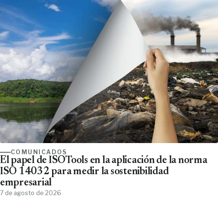
COMUNICADOS
El papel de ISOTools en la aplicación de la norma
ISO 14032 para medir la sostenibilidad
empresarial
7 de agosto de 2026