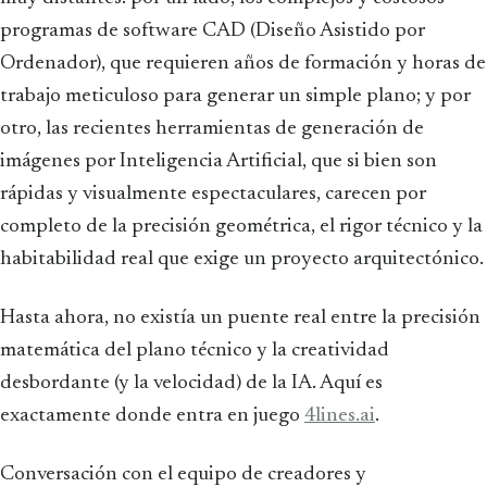
programas de software CAD (Diseño Asistido por
Ordenador), que requieren años de formación y horas de
trabajo meticuloso para generar un simple plano; y por
otro, las recientes herramientas de generación de
imágenes por Inteligencia Artificial, que si bien son
rápidas y visualmente espectaculares, carecen por
completo de la precisión geométrica, el rigor técnico y la
habitabilidad real que exige un proyecto arquitectónico.
Hasta ahora, no existía un puente real entre la precisión
matemática del plano técnico y la creatividad
desbordante (y la velocidad) de la IA. Aquí es
exactamente donde entra en juego
4lines.ai
.
Conversación con el equipo de creadores y