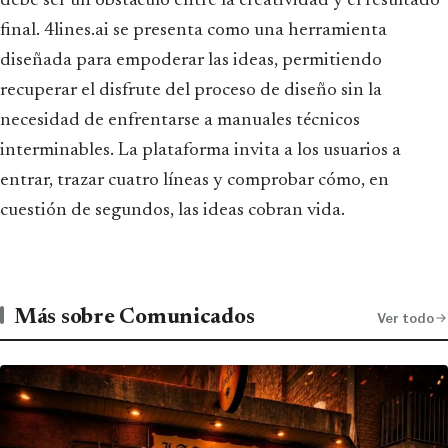
debe ser un obstáculo entre la creatividad y el resultado
final. 4lines.ai se presenta como una herramienta
diseñada para empoderar las ideas, permitiendo
recuperar el disfrute del proceso de diseño sin la
necesidad de enfrentarse a manuales técnicos
interminables. La plataforma invita a los usuarios a
entrar, trazar cuatro líneas y comprobar cómo, en
cuestión de segundos, las ideas cobran vida.
Más sobre Comunicados
Ver todo