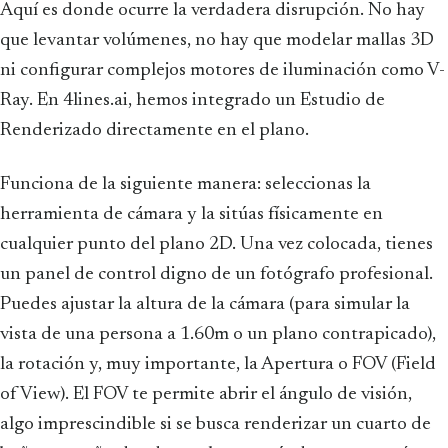
Aquí es donde ocurre la verdadera disrupción. No hay
que levantar volúmenes, no hay que modelar mallas 3D
ni configurar complejos motores de iluminación como V-
Ray. En 4lines.ai, hemos integrado un Estudio de
Renderizado directamente en el plano.
Funciona de la siguiente manera: seleccionas la
herramienta de cámara y la sitúas físicamente en
cualquier punto del plano 2D. Una vez colocada, tienes
un panel de control digno de un fotógrafo profesional.
Puedes ajustar la altura de la cámara (para simular la
vista de una persona a 1.60m o un plano contrapicado),
la rotación y, muy importante, la Apertura o FOV (Field
of View). El FOV te permite abrir el ángulo de visión,
algo imprescindible si se busca renderizar un cuarto de