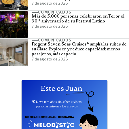
7 de agosto de 2026
COMUNICADOS
Más de 5.000 personas celebraron en Teror el
30.º aniversario de su Festival Latino
7 de agosto de 2026
COMUNICADOS
Regent Seven Seas Cruises® amplía las suites de
su Clase Explorer y reduce capacidad; menos
pasajeros, más espacio
7 de agosto de 2026