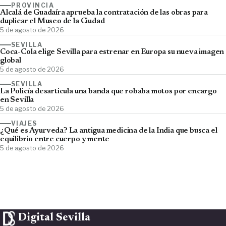
PROVINCIA
Alcalá de Guadaíra aprueba la contratación de las obras para
duplicar el Museo de la Ciudad
5 de agosto de 2026
SEVILLA
Coca-Cola elige Sevilla para estrenar en Europa su nueva imagen
global
5 de agosto de 2026
SEVILLA
La Policía desarticula una banda que robaba motos por encargo
en Sevilla
5 de agosto de 2026
VIAJES
¿Qué es Ayurveda? La antigua medicina de la India que busca el
equilibrio entre cuerpo y mente
5 de agosto de 2026
Digital Sevilla