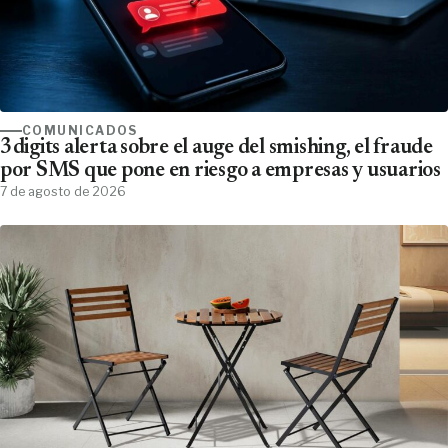
COMUNICADOS
3digits alerta sobre el auge del smishing, el fraude
por SMS que pone en riesgo a empresas y usuarios
7 de agosto de 2026