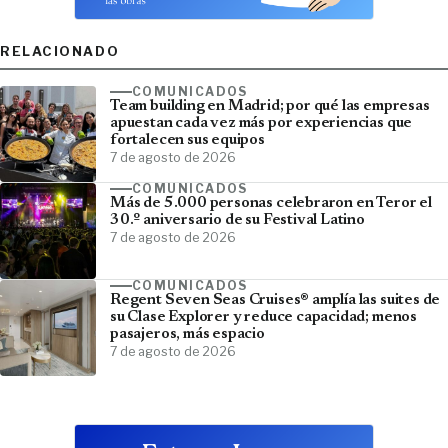
RELACIONADO
COMUNICADOS
Team building en Madrid; por qué las empresas
apuestan cada vez más por experiencias que
fortalecen sus equipos
7 de agosto de 2026
COMUNICADOS
Más de 5.000 personas celebraron en Teror el
30.º aniversario de su Festival Latino
7 de agosto de 2026
COMUNICADOS
Regent Seven Seas Cruises® amplía las suites de
su Clase Explorer y reduce capacidad; menos
pasajeros, más espacio
7 de agosto de 2026