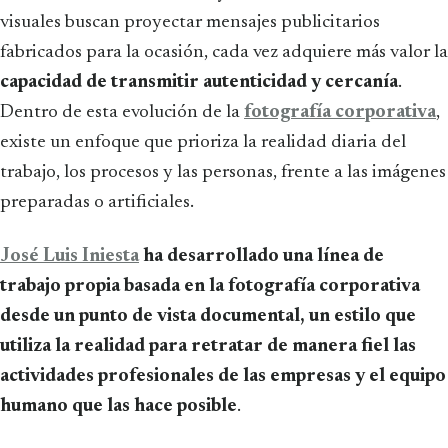
visuales buscan proyectar mensajes publicitarios
fabricados para la ocasión, cada vez adquiere más valor la
capacidad de transmitir autenticidad y cercanía
.
Dentro de esta evolución de la
fotografía corporativa
,
existe un enfoque que prioriza la realidad diaria del
trabajo, los procesos y las personas, frente a las imágenes
preparadas o artificiales.
José Luis Iniesta
ha desarrollado una línea de
trabajo propia basada en la fotografía corporativa
desde un punto de vista documental, un estilo que
utiliza la realidad para retratar de manera fiel las
actividades profesionales de las empresas y el equipo
humano que las hace posible
.