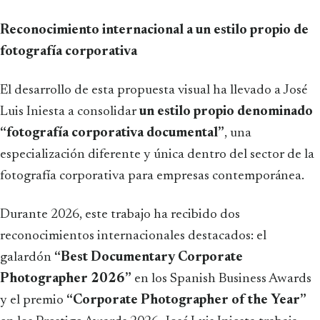
Reconocimiento internacional a un estilo propio de
fotografía corporativa
El desarrollo de esta propuesta visual ha llevado a José
Luis Iniesta a consolidar
un estilo propio denominado
“fotografía corporativa documental”
, una
especialización diferente y única dentro del sector de la
fotografía corporativa para empresas contemporánea.
Durante 2026, este trabajo ha recibido dos
reconocimientos internacionales destacados: el
galardón
“Best Documentary Corporate
Photographer 2026”
en los Spanish Business Awards
y el premio
“Corporate Photographer of the Year”