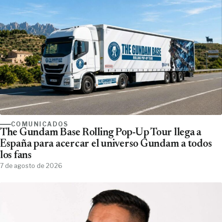
COMUNICADOS
The Gundam Base Rolling Pop-Up Tour llega a
España para acercar el universo Gundam a todos
los fans
7 de agosto de 2026