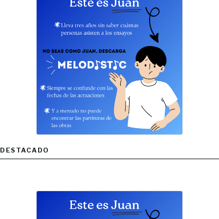
DESTACADO