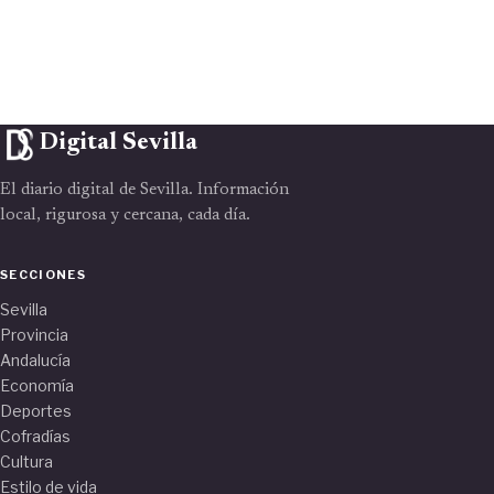
Digital Sevilla
El diario digital de Sevilla. Información
local, rigurosa y cercana, cada día.
SECCIONES
Sevilla
Provincia
Andalucía
Economía
Deportes
Cofradías
Cultura
Estilo de vida