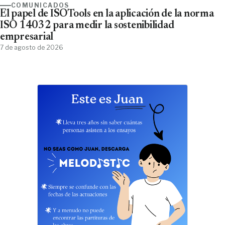
COMUNICADOS
El papel de ISOTools en la aplicación de la norma
ISO 14032 para medir la sostenibilidad
empresarial
7 de agosto de 2026