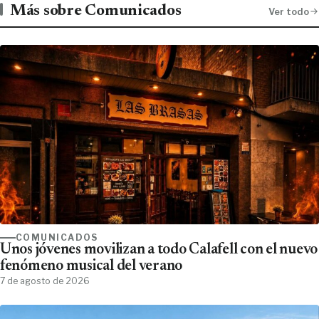
Más sobre Comunicados
Ver todo
COMUNICADOS
Unos jóvenes movilizan a todo Calafell con el nuevo
fenómeno musical del verano
7 de agosto de 2026