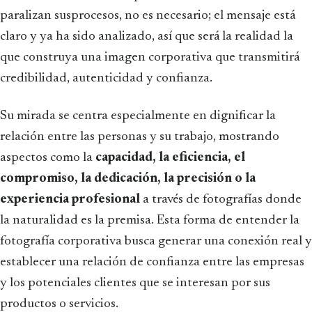
paralizan susprocesos, no es necesario; el mensaje está
claro y ya ha sido analizado, así que será la realidad la
que construya una imagen corporativa que transmitirá
credibilidad, autenticidad y confianza.
Su mirada se centra especialmente en dignificar la
relación entre las personas y su trabajo, mostrando
aspectos como la
capacidad, la eficiencia, el
compromiso, la dedicación, la precisión o la
experiencia profesional
a través de fotografías donde
la naturalidad es la premisa. Esta forma de entender la
fotografía corporativa busca generar una conexión real y
establecer una relación de confianza entre las empresas
y los potenciales clientes que se interesan por sus
productos o servicios.