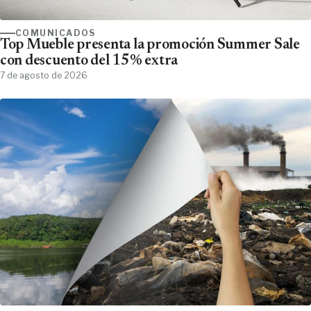
COMUNICADOS
Top Mueble presenta la promoción Summer Sale
con descuento del 15% extra
7 de agosto de 2026