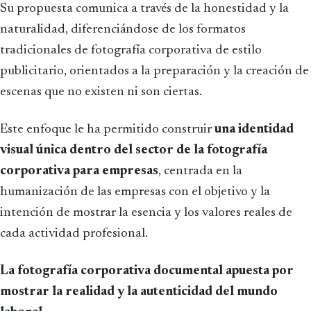
Su propuesta comunica a través de la honestidad y la
naturalidad, diferenciándose de los formatos
tradicionales de fotografía corporativa de estilo
publicitario, orientados a la preparación y la creación de
escenas que no existen ni son ciertas.
Este enfoque le ha permitido construir
una identidad
visual única dentro del sector de la fotografía
corporativa para empresas
, centrada en la
humanización de las empresas con el objetivo y la
intención de mostrar la esencia y los valores reales de
cada actividad profesional.
La fotografía corporativa documental apuesta por
mostrar la realidad y la autenticidad del mundo