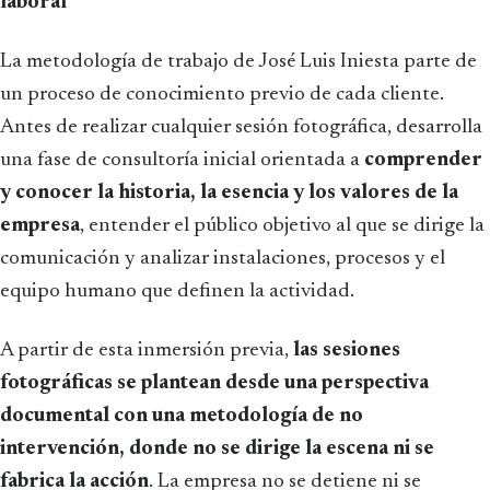
laboral
La metodología de trabajo de José Luis Iniesta parte de
un proceso de conocimiento previo de cada cliente.
Antes de realizar cualquier sesión fotográfica, desarrolla
una fase de consultoría inicial orientada a
comprender
y conocer la historia, la esencia y los valores de la
empresa
, entender el público objetivo al que se dirige la
comunicación y analizar instalaciones, procesos y el
equipo humano que definen la actividad.
A partir de esta inmersión previa,
las sesiones
fotográficas se plantean desde una perspectiva
documental con una metodología de no
intervención, donde no se dirige la escena ni se
fabrica la acción
. La empresa no se detiene ni se