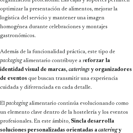
organización profesional. Las cajas y soportes permiten
optimizar la presentación de alimentos, mejorar la
logística del servicio y mantener una imagen
homogénea durante celebraciones y montajes
gastronómicos.
Además de la funcionalidad práctica, este tipo de
packaging
alimentario contribuye a r
eforzar la
identidad visual de marcas,
caterings
y organizadores
de eventos
que buscan transmitir una experiencia
cuidada y diferenciada en cada detalle.
El
packaging
alimentario continúa evolucionando como
un elemento clave dentro de la hostelería y los eventos
profesionales. En este ámbito,
Sincla desarrolla
soluciones personalizadas orientadas a
catering
y