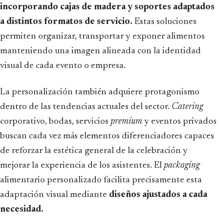
incorporando cajas de madera y soportes adaptados
a distintos formatos de servicio.
Estas soluciones
permiten organizar, transportar y exponer alimentos
manteniendo una imagen alineada con la identidad
visual de cada evento o empresa.
La personalización también adquiere protagonismo
dentro de las tendencias actuales del sector.
Catering
corporativo, bodas, servicios
premium
y eventos privados
buscan cada vez más elementos diferenciadores capaces
de reforzar la estética general de la celebración y
mejorar la experiencia de los asistentes. El
packaging
alimentario personalizado facilita precisamente esta
adaptación visual mediante
diseños ajustados a cada
necesidad.