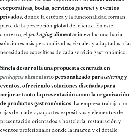
corporativas, bodas, servicios
gourmet
y eventos
privados
, donde la estética y la funcionalidad forman
parte de la percepción global del cliente. En este
contexto, el
packaging
alimentario
evoluciona hacia
soluciones más personalizadas, visuales y adaptadas a las
necesidades específicas de cada servicio gastronómico.
Sincla desarrolla una propuesta centrada en
packaging
alimentario
personalizado para
catering
y
eventos, ofreciendo soluciones diseñadas para
mejorar tanto la presentación como la organización
de productos gastronómicos
. La empresa trabaja con
cajas de madera, soportes expositivos y elementos de
presentación orientados a hostelería, restauración y
eventos profesionales donde la imagen y el detalle