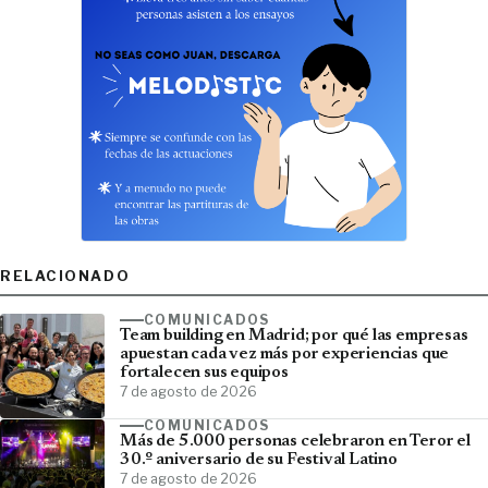
RELACIONADO
COMUNICADOS
Team building en Madrid; por qué las empresas
apuestan cada vez más por experiencias que
fortalecen sus equipos
7 de agosto de 2026
COMUNICADOS
Más de 5.000 personas celebraron en Teror el
30.º aniversario de su Festival Latino
7 de agosto de 2026