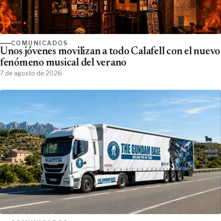
COMUNICADOS
Unos jóvenes movilizan a todo Calafell con el nuevo
fenómeno musical del verano
7 de agosto de 2026