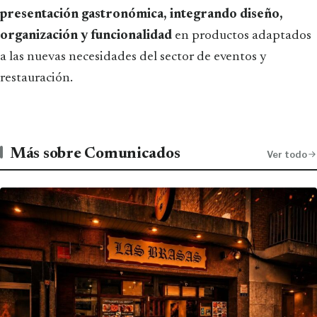
presentación gastronómica, integrando diseño,
organización y funcionalidad
en productos adaptados
a las nuevas necesidades del sector de eventos y
restauración.
Más sobre Comunicados
Ver todo