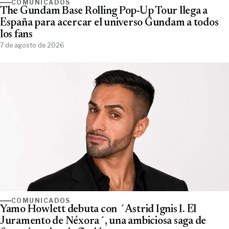
COMUNICADOS
The Gundam Base Rolling Pop-Up Tour llega a
España para acercar el universo Gundam a todos
los fans
7 de agosto de 2026
COMUNICADOS
Yamo Howlett debuta con ´Astrid Ignis I. El
Juramento de Néxora´, una ambiciosa saga de