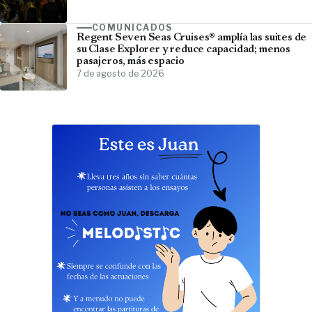
COMUNICADOS
Regent Seven Seas Cruises® amplía las suites de
su Clase Explorer y reduce capacidad; menos
pasajeros, más espacio
7 de agosto de 2026