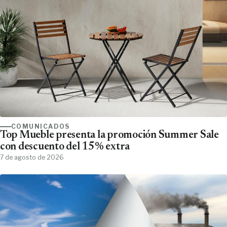
COMUNICADOS
Top Mueble presenta la promoción Summer Sale
con descuento del 15% extra
7 de agosto de 2026