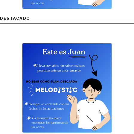
DESTACADO