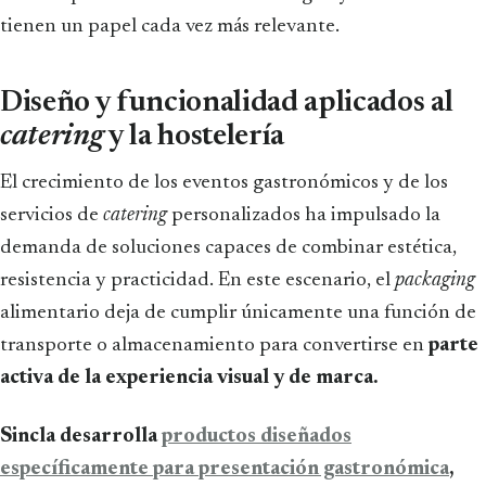
tienen un papel cada vez más relevante.
Diseño y funcionalidad aplicados al
catering
y la hostelería
El crecimiento de los eventos gastronómicos y de los
servicios de
catering
personalizados ha impulsado la
demanda de soluciones capaces de combinar estética,
resistencia y practicidad. En este escenario, el
packaging
alimentario deja de cumplir únicamente una función de
transporte o almacenamiento para convertirse en
parte
activa de la experiencia visual y de marca.
Sincla desarrolla
productos diseñados
específicamente para presentación gastronómica
,