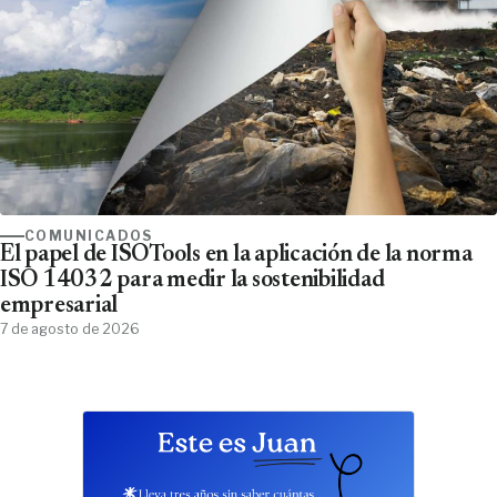
COMUNICADOS
El papel de ISOTools en la aplicación de la norma
ISO 14032 para medir la sostenibilidad
empresarial
7 de agosto de 2026