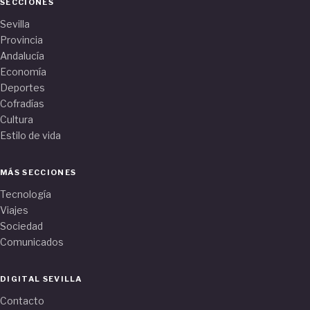
SECCIONES
Sevilla
Provincia
Andalucía
Economía
Deportes
Cofradías
Cultura
Estilo de vida
MÁS SECCIONES
Tecnología
Viajes
Sociedad
Comunicados
DIGITAL SEVILLA
Contacto