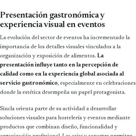
Presentación gastronómica y
experiencia visual en eventos
La evolución del sector de eventos ha incrementado la
importancia de los detalles visuales vinculados a la
organización y exposición de alimentos.
La
presentación influye tanto en la percepción de
calidad como en la experiencia global asociada al
servicio gastronómico
, especialmente en celebraciones
donde la estética desempeña un papel protagonista.
Sincla orienta parte de su actividad a desarrollar
soluciones visuales para hostelería y eventos mediante
productos que combinan diseño, funcionalidad y