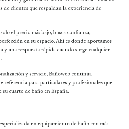
 de clientes que respaldan la experiencia de
solo el precio más bajo, busca confianza,
 perfección en su espacio. Ahí es donde aportamos
da y una respuesta rápida cuando surge cualquier
.
nalización y servicio, Bañoweb continúa
 referencia para particulares y profesionales que
e su cuarto de baño en España.
especializada en equipamiento de baño con más