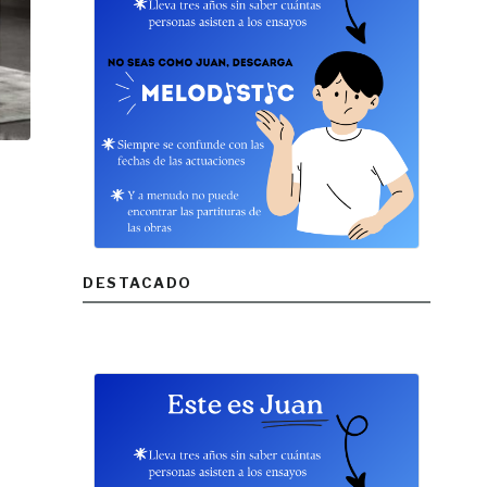
DESTACADO