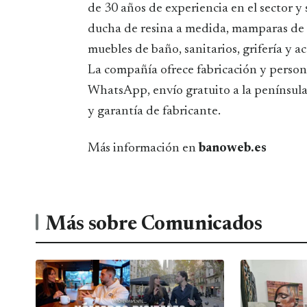
de 30 años de experiencia en el sector y 
ducha de resina a medida, mamparas de 
muebles de baño, sanitarios, grifería y ac
La compañía ofrece fabricación y person
WhatsApp, envío gratuito a la península,
y garantía de fabricante.
Más información en
banoweb.es
Más sobre Comunicados