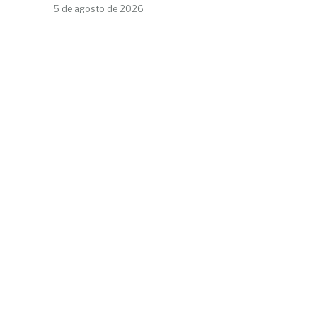
5 de agosto de 2026