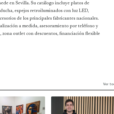
sede en Sevilla. Su catálogo incluye platos de
ducha, espejos retroiluminados con luz LED,
cesorios de los principales fabricantes nacionales.
alización a medida, asesoramiento por teléfono y
 zona outlet con descuentos, financiación flexible
Ver to