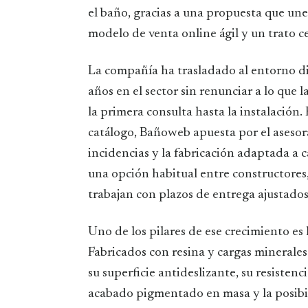
el baño, gracias a una propuesta que une
modelo de venta online ágil y un trato c
La compañía ha trasladado al entorno di
años en el sector sin renunciar a lo que 
la primera consulta hasta la instalación. 
catálogo, Bañoweb apuesta por el asesor
incidencias y la fabricación adaptada a 
una opción habitual entre constructores
trabajan con plazos de entrega ajustados
Uno de los pilares de ese crecimiento es 
Fabricados con resina y cargas minerale
su superficie antideslizante, su resisten
acabado pigmentado en masa y la posibil