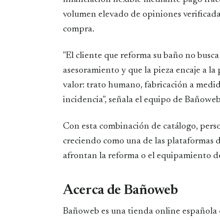
volumen elevado de opiniones verificadas
compra.
"El cliente que reforma su baño no busca 
asesoramiento y que la pieza encaje a la
valor: trato humano, fabricación a medi
incidencia", señala el equipo de Bañoweb
Con esta combinación de catálogo, perso
creciendo como una de las plataformas de
afrontan la reforma o el equipamiento d
Acerca de Bañoweb
Bañoweb es una tienda online española 