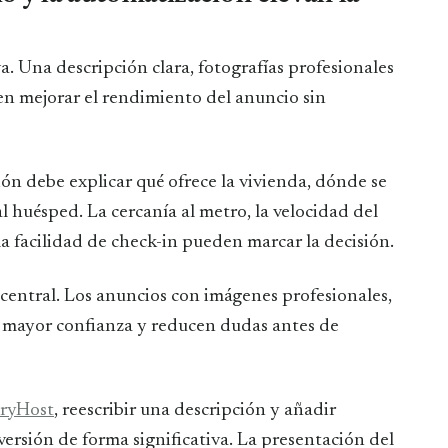
a. Una descripción clara, fotografías profesionales
n mejorar el rendimiento del anuncio sin
ión debe explicar qué ofrece la vivienda, dónde se
l huésped. La cercanía al metro, la velocidad del
 la facilidad de check-in pueden marcar la decisión.
central. Los anuncios con imágenes profesionales,
en mayor confianza y reducen dudas antes de
ryHost
, reescribir una descripción y añadir
ersión de forma significativa. La presentación del