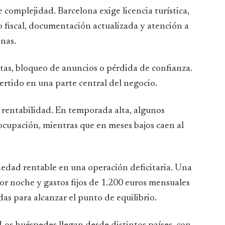
complejidad. Barcelona exige licencia turística,
 fiscal, documentación actualizada y atención a
onas.
as, bloqueo de anuncios o pérdida de confianza.
vertido en una parte central del negocio.
 rentabilidad. En temporada alta, algunos
cupación, mientras que en meses bajos caen al
edad rentable en una operación deficitaria. Una
or noche y gastos fijos de 1.200 euros mensuales
as para alcanzar el punto de equilibrio.