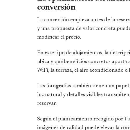
conversión
La conversión empieza antes de la reserv
y una propuesta de valor concreta puede
modificar el precio.
En este tipo de alojamientos, la descripc
ubica y qué beneficios concretos aporta a
WiFi, la terraza, el aire acondicionado o
Las fotografías también tienen un papel 
luz natural y detalles visibles transmit
reservar.
Según el planteamiento recogido por
Tu
imágenes de calidad puede elevar la conv