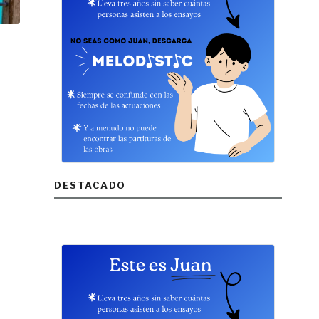
DESTACADO