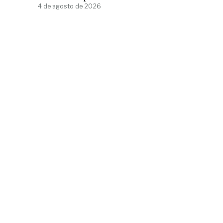
4 de agosto de 2026