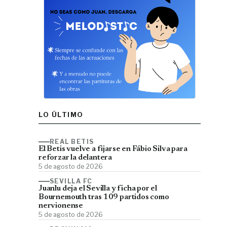
LO ÚLTIMO
REAL BETIS
El Betis vuelve a fijarse en Fábio Silva para
reforzar la delantera
5 de agosto de 2026
SEVILLA FC
Juanlu deja el Sevilla y ficha por el
Bournemouth tras 109 partidos como
nervionense
5 de agosto de 2026