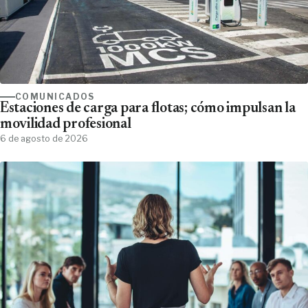
COMUNICADOS
Estaciones de carga para flotas; cómo impulsan la
movilidad profesional
6 de agosto de 2026