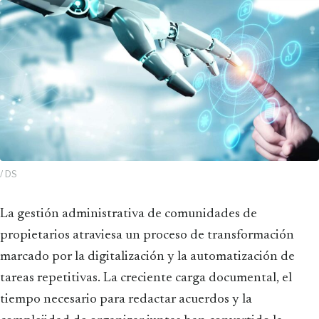
/ DS
La gestión administrativa de comunidades de
propietarios atraviesa un proceso de transformación
marcado por la digitalización y la automatización de
tareas repetitivas. La creciente carga documental, el
tiempo necesario para redactar acuerdos y la