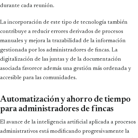
durante cada reunión.
La incorporación de este tipo de tecnología también
contribuye a reducir errores derivados de procesos
manuales y mejora la trazabilidad de la información
gestionada por los administradores de fincas. La
digitalización de las juntas y de la documentación
asociada favorece además una gestión más ordenada y
accesible para las comunidades.
Automatización y ahorro de tiempo
para administradores de fincas
El avance de la inteligencia artificial aplicada a procesos
administrativos está modificando progresivamente la