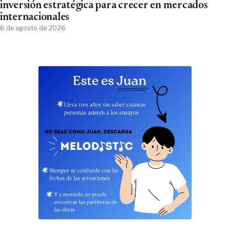
inversión estratégica para crecer en mercados
internacionales
6 de agosto de 2026