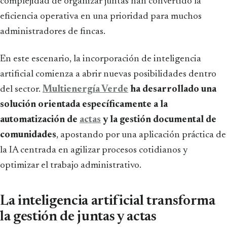
complejidad de organizar juntas han convertido la
eficiencia operativa en una prioridad para muchos
administradores de fincas.
En este escenario, la incorporación de inteligencia
artificial comienza a abrir nuevas posibilidades dentro
del sector.
Multienergía Verde
ha desarrollado una
solución orientada específicamente a la
automatización de
actas
y la gestión documental de
comunidades
, apostando por una aplicación práctica de
la IA centrada en agilizar procesos cotidianos y
optimizar el trabajo administrativo.
La inteligencia artificial transforma
la gestión de juntas y actas