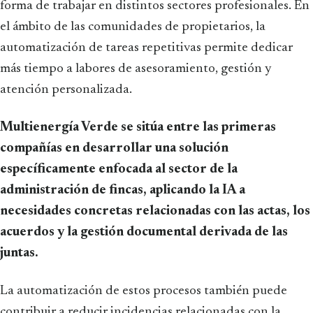
forma de trabajar en distintos sectores profesionales. En
el ámbito de las comunidades de propietarios, la
automatización de tareas repetitivas permite dedicar
más tiempo a labores de asesoramiento, gestión y
atención personalizada.
Multienergía Verde se sitúa entre las primeras
compañías en desarrollar una solución
específicamente enfocada al sector de la
administración de fincas, aplicando la IA a
necesidades concretas relacionadas con las actas, los
acuerdos y la gestión documental derivada de las
juntas.
La automatización de estos procesos también puede
contribuir a reducir incidencias relacionadas con la