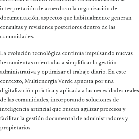
interpretación de acuerdos o la organización de
documentación, aspectos que habitualmente generan
consultas y revisiones posteriores dentro de las
comunidades.
La evolución tecnológica continúa impulsando nuevas
herramientas orientadas a simplificar la gestión
administrativa y optimizar el trabajo diario. En este
contexto, Multienergía Verde apuesta por una
digitalización práctica y aplicada a las necesidades reales
de las comunidades, incorporando soluciones de
inteligencia artificial que buscan agilizar procesos y
facilitar la gestión documental de administradores y
propietarios.