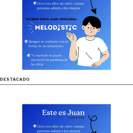
DESTACADO