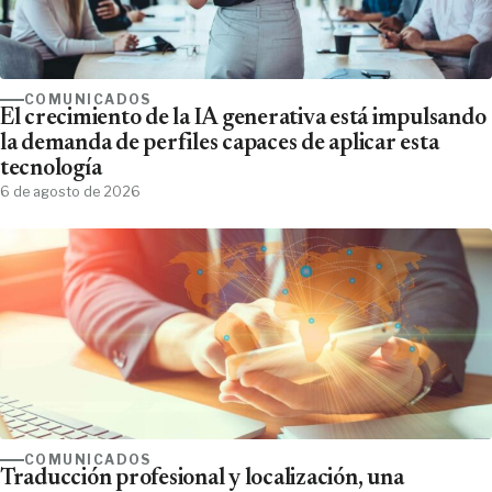
COMUNICADOS
El crecimiento de la IA generativa está impulsando
la demanda de perfiles capaces de aplicar esta
tecnología
6 de agosto de 2026
COMUNICADOS
Traducción profesional y localización, una