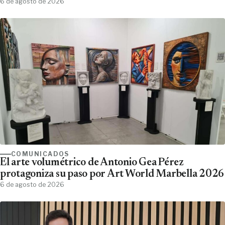
6 de agosto de 2026
COMUNICADOS
El arte volumétrico de Antonio Gea Pérez
protagoniza su paso por Art World Marbella 2026
6 de agosto de 2026