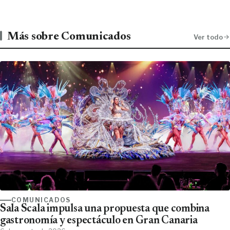
Más sobre Comunicados
Ver todo
COMUNICADOS
Sala Scala impulsa una propuesta que combina
gastronomía y espectáculo en Gran Canaria