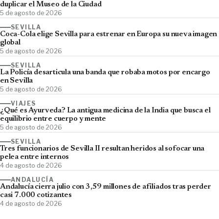
duplicar el Museo de la Ciudad
5 de agosto de 2026
SEVILLA
Coca-Cola elige Sevilla para estrenar en Europa su nueva imagen
global
5 de agosto de 2026
SEVILLA
La Policía desarticula una banda que robaba motos por encargo
en Sevilla
5 de agosto de 2026
VIAJES
¿Qué es Ayurveda? La antigua medicina de la India que busca el
equilibrio entre cuerpo y mente
5 de agosto de 2026
SEVILLA
Tres funcionarios de Sevilla II resultan heridos al sofocar una
pelea entre internos
4 de agosto de 2026
ANDALUCÍA
Andalucía cierra julio con 3,59 millones de afiliados tras perder
casi 7.000 cotizantes
4 de agosto de 2026