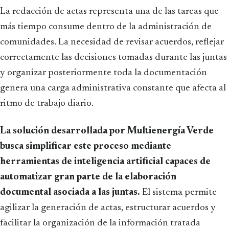
La redacción de actas representa una de las tareas que
más tiempo consume dentro de la administración de
comunidades. La necesidad de revisar acuerdos, reflejar
correctamente las decisiones tomadas durante las juntas
y organizar posteriormente toda la documentación
genera una carga administrativa constante que afecta al
ritmo de trabajo diario.
La solución desarrollada por Multienergía Verde
busca simplificar este proceso mediante
herramientas de inteligencia artificial capaces de
automatizar gran parte de la elaboración
documental asociada a las juntas.
El sistema permite
agilizar la generación de actas, estructurar acuerdos y
facilitar la organización de la información tratada