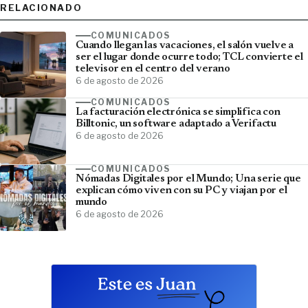
RELACIONADO
COMUNICADOS
Cuando llegan las vacaciones, el salón vuelve a
ser el lugar donde ocurre todo; TCL convierte el
televisor en el centro del verano
6 de agosto de 2026
COMUNICADOS
La facturación electrónica se simplifica con
Billtonic, un software adaptado a Verifactu
6 de agosto de 2026
COMUNICADOS
Nómadas Digitales por el Mundo; Una serie que
explican cómo viven con su PC y viajan por el
mundo
6 de agosto de 2026