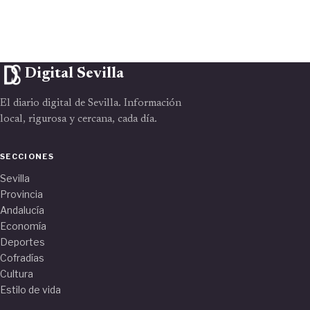
Digital Sevilla
El diario digital de Sevilla. Información
local, rigurosa y cercana, cada día.
SECCIONES
Sevilla
Provincia
Andalucía
Economía
Deportes
Cofradías
Cultura
Estilo de vida