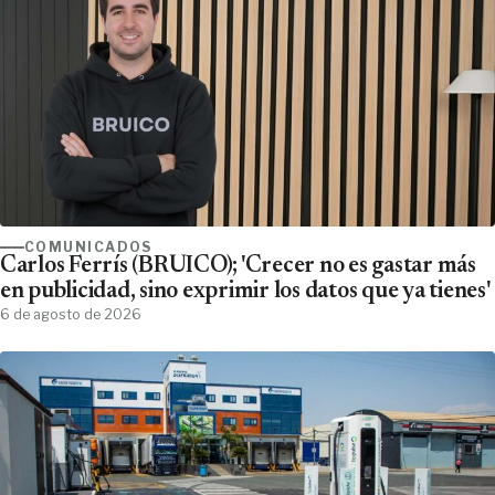
COMUNICADOS
Carlos Ferrís (BRUICO); 'Crecer no es gastar más
en publicidad, sino exprimir los datos que ya tienes'
6 de agosto de 2026