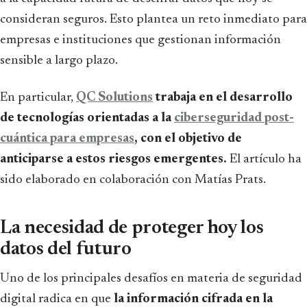
consideran seguros. Esto plantea un reto inmediato para
empresas e instituciones que gestionan información
sensible a largo plazo.
En particular,
QC Solutions
trabaja en el desarrollo
de tecnologías orientadas a la
ciberseguridad post-
cuántica para empresas
, con el objetivo de
anticiparse a estos riesgos emergentes.
El artículo ha
sido elaborado en colaboración con Matías Prats.
La necesidad de proteger hoy los
datos del futuro
Uno de los principales desafíos en materia de seguridad
digital radica en que
la información cifrada en la