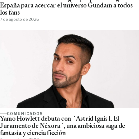
España para acercar el universo Gundam a todos
los fans
7 de agosto de 2026
COMUNICADOS
Yamo Howlett debuta con ´Astrid Ignis I. El
Juramento de Néxora´, una ambiciosa saga de
fantasía y ciencia ficción