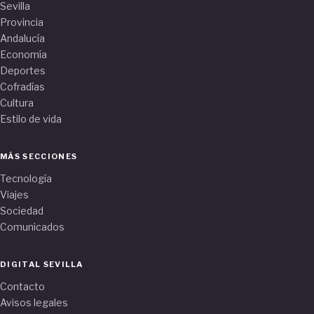
Sevilla
Provincia
Andalucía
Economía
Deportes
Cofradías
Cultura
Estilo de vida
MÁS SECCIONES
Tecnología
Viajes
Sociedad
Comunicados
DIGITAL SEVILLA
Contacto
Avisos legales