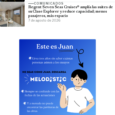
COMUNICADOS
Regent Seven Seas Cruises® amplía las suites de
su Clase Explorer y reduce capacidad; menos
pasajeros, más espacio
7 de agosto de 2026