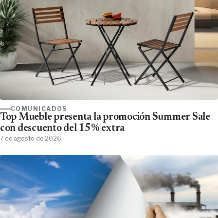
COMUNICADOS
Top Mueble presenta la promoción Summer Sale
con descuento del 15% extra
7 de agosto de 2026