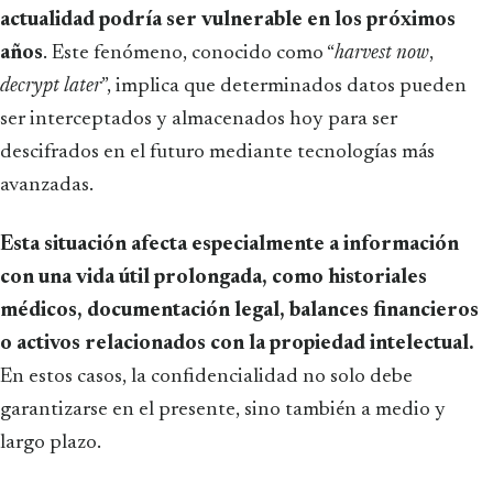
actualidad podría ser vulnerable en los próximos
años
. Este fenómeno, conocido como “
harvest now
,
decrypt later
”, implica que determinados datos pueden
ser interceptados y almacenados hoy para ser
descifrados en el futuro mediante tecnologías más
avanzadas.
Esta situación afecta especialmente a información
con una vida útil prolongada, como historiales
médicos, documentación legal, balances financieros
o activos relacionados con la propiedad intelectual.
En estos casos, la confidencialidad no solo debe
garantizarse en el presente, sino también a medio y
largo plazo.