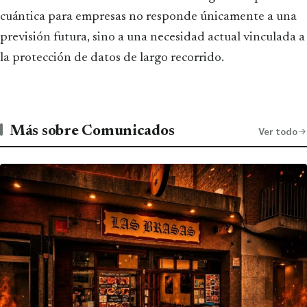
cuántica para empresas no responde únicamente a una
previsión futura, sino a una necesidad actual vinculada a
la protección de datos de largo recorrido.
Más sobre Comunicados
Ver todo