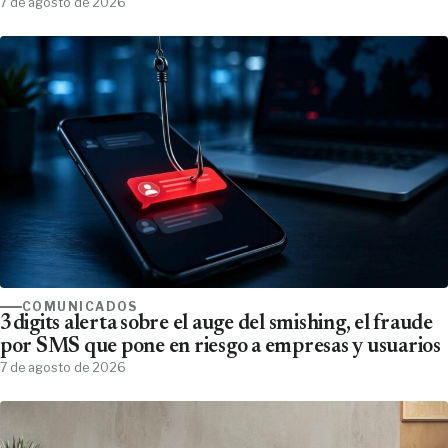
7 de agosto de 2026
COMUNICADOS
3digits alerta sobre el auge del smishing, el fraude
por SMS que pone en riesgo a empresas y usuarios
7 de agosto de 2026