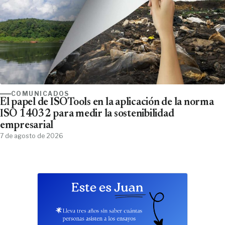
COMUNICADOS
El papel de ISOTools en la aplicación de la norma
ISO 14032 para medir la sostenibilidad
empresarial
7 de agosto de 2026