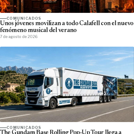
COMUNICADOS
Unos jóvenes movilizan a todo Calafell con el nuevo
fenómeno musical del verano
7 de agosto de 2026
COMUNICADOS
The Gundam Base Rolling Pop-Up Tour llega a