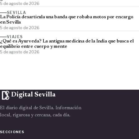
5 de agosto de 2026
SEVILLA
La Policía desarticula una banda que robaba motos por encargo
en Sevilla
5 de agosto de 2026
VIAJES
¿Qué es Ayurveda? La antigua medicina de la India que busca el
equilibrio entre cuerpo y mente
5 de agosto de 2026
Digital Sevilla
El diario digital de Sevilla. Información
local, rigurosa y cercana, cada día.
SECCIONES