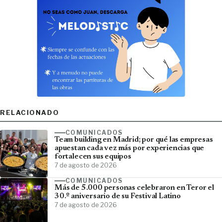
RELACIONADO
COMUNICADOS
Team building en Madrid; por qué las empresas
apuestan cada vez más por experiencias que
fortalecen sus equipos
7 de agosto de 2026
COMUNICADOS
Más de 5.000 personas celebraron en Teror el
30.º aniversario de su Festival Latino
7 de agosto de 2026