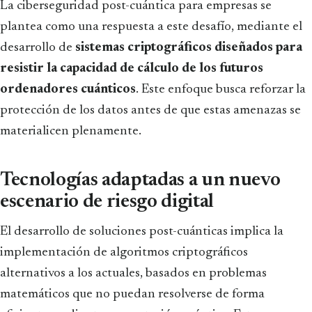
La ciberseguridad post-cuántica para empresas se
plantea como una respuesta a este desafío, mediante el
desarrollo de
sistemas criptográficos diseñados para
resistir la capacidad de cálculo de los futuros
ordenadores cuánticos
. Este enfoque busca reforzar la
protección de los datos antes de que estas amenazas se
materialicen plenamente.
Tecnologías adaptadas a un nuevo
escenario de riesgo digital
El desarrollo de soluciones post-cuánticas implica la
implementación de algoritmos criptográficos
alternativos a los actuales, basados en problemas
matemáticos que no puedan resolverse de forma