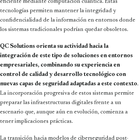
eficiente mediante computación cuántica. Estas
tecnologías permiten mantener la integridad y
confidencialidad de la información en entornos donde
los sistemas tradicionales podrían quedar obsoletos.
QC Solutions orienta su actividad hacia la
integración de este tipo de soluciones en entornos
empresariales, combinando su experiencia en
control de calidad y desarrollo tecnológico con
nuevas capas de seguridad adaptadas a este contexto
.
La incorporación progresiva de estos sistemas permite
preparar las infraestructuras digitales frente a un
escenario que, aunque aún en evolución, comienza a
tener implicaciones prácticas.
La transición hacia modelos de ciberseguridad post-