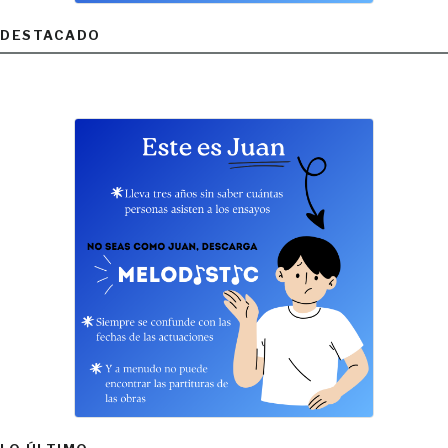
DESTACADO