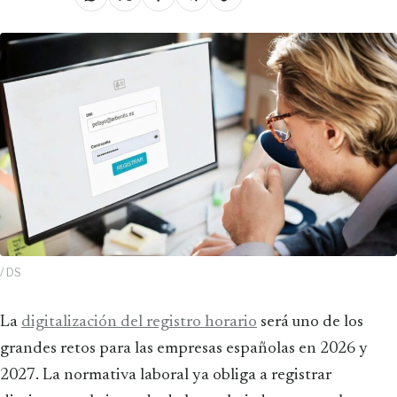
/ DS
La
digitalización del registro horario
será uno de los
grandes retos para las empresas españolas en 2026 y
2027. La normativa laboral ya obliga a registrar