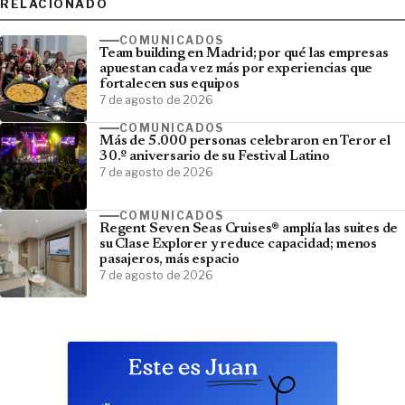
RELACIONADO
COMUNICADOS
Team building en Madrid; por qué las empresas
apuestan cada vez más por experiencias que
fortalecen sus equipos
7 de agosto de 2026
COMUNICADOS
Más de 5.000 personas celebraron en Teror el
30.º aniversario de su Festival Latino
7 de agosto de 2026
COMUNICADOS
Regent Seven Seas Cruises® amplía las suites de
su Clase Explorer y reduce capacidad; menos
pasajeros, más espacio
7 de agosto de 2026