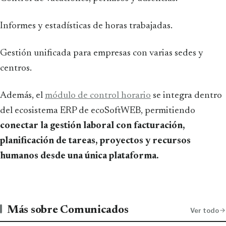
Informes y estadísticas de horas trabajadas.
Gestión unificada para empresas con varias sedes y
centros.
Además, el
módulo de control horario
se integra dentro
del ecosistema ERP de ecoSoftWEB, permitiendo
conectar la gestión laboral con facturación,
planificación de tareas, proyectos y recursos
humanos desde una única plataforma.
Más sobre Comunicados
Ver todo