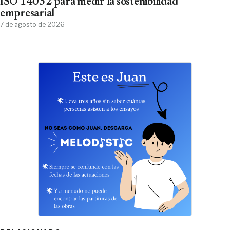
ISO 14032 para medir la sostenibilidad
empresarial
7 de agosto de 2026