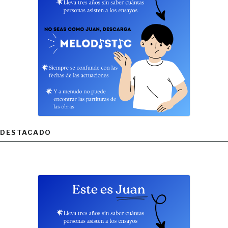
DESTACADO