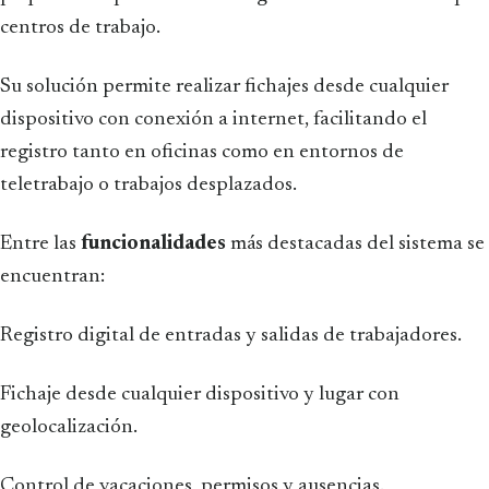
centros de trabajo.
Su solución permite realizar fichajes desde cualquier
dispositivo con conexión a internet, facilitando el
registro tanto en oficinas como en entornos de
teletrabajo o trabajos desplazados.
Entre las
funcionalidades
más destacadas del sistema se
encuentran:
Registro digital de entradas y salidas de trabajadores.
Fichaje desde cualquier dispositivo y lugar con
geolocalización.
Control de vacaciones, permisos y ausencias.