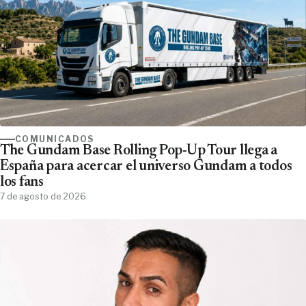
COMUNICADOS
The Gundam Base Rolling Pop-Up Tour llega a
España para acercar el universo Gundam a todos
los fans
7 de agosto de 2026