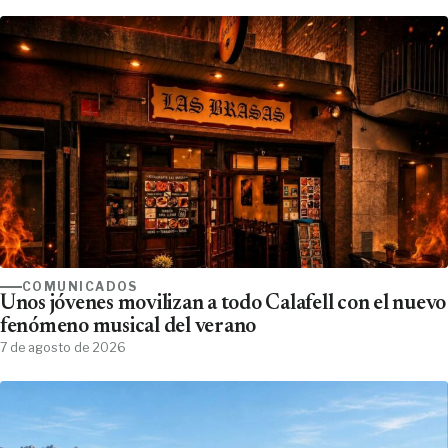
COMUNICADOS
Unos jóvenes movilizan a todo Calafell con el nuevo
fenómeno musical del verano
7 de agosto de 2026