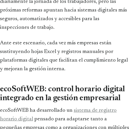
diariamente la jornada de los trabajadores, pero las
próximas reformas apuntan hacia sistemas digitales más
seguros, automatizados y accesibles para las
inspecciones de trabajo.
Ante este escenario, cada vez más empresas están
sustituyendo hojas Excel y registros manuales por
plataformas digitales que facilitan el cumplimiento legal
y mejoran la gestión interna.
ecoSoftWEB: control horario digital
integrado en la gestión empresarial
ecoSoftWEB ha desarrollado un
sistema de registro
horario digital
pensado para adaptarse tanto a
pequeñas empresas como a organizaciones con múltiples