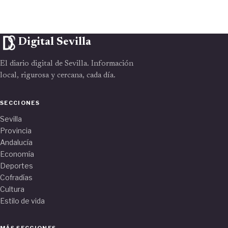
Digital Sevilla
El diario digital de Sevilla. Información
local, rigurosa y cercana, cada día.
SECCIONES
Sevilla
Provincia
Andalucía
Economía
Deportes
Cofradías
Cultura
Estilo de vida
MÁS SECCIONES