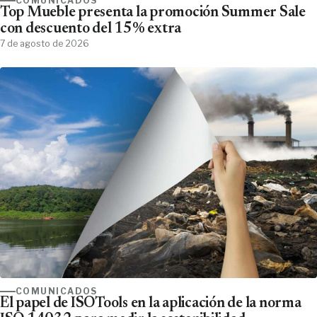
COMUNICADOS
Top Mueble presenta la promoción Summer Sale
con descuento del 15% extra
7 de agosto de 2026
COMUNICADOS
El papel de ISOTools en la aplicación de la norma