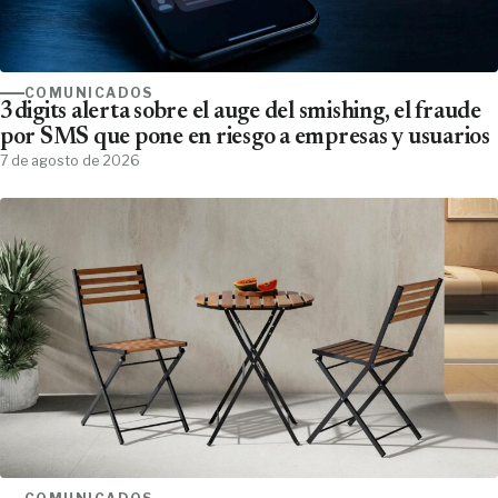
COMUNICADOS
3digits alerta sobre el auge del smishing, el fraude
por SMS que pone en riesgo a empresas y usuarios
7 de agosto de 2026