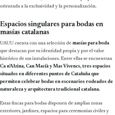
orientada a la exclusividad y la personalización.
Espacios singulares para bodas en
masías catalanas
UAUU cuenta con una selección de
masías para boda
que destacan por su identidad propia y por el valor
histórico de sus instalaciones. Entre ellas se encuentran
Ca n’Alzina, Can Macià y Mas Vivencs, tres espacios
situados en diferentes puntos de Cataluña que
permiten celebrar bodas en escenarios rodeados de
naturaleza y arquitectura tradicional catalana.
Estas fincas para bodas disponen de amplias zonas
exteriores, jardines, espacios para ceremonias civiles y