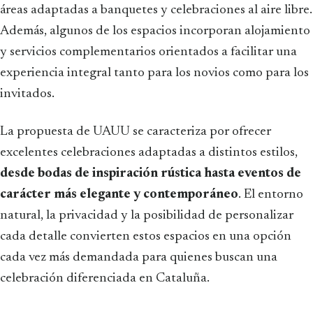
áreas adaptadas a banquetes y celebraciones al aire libre.
Además, algunos de los espacios incorporan alojamiento
y servicios complementarios orientados a facilitar una
experiencia integral tanto para los novios como para los
invitados.
La propuesta de UAUU se caracteriza por ofrecer
excelentes celebraciones adaptadas a distintos estilos,
desde bodas de inspiración rústica hasta eventos de
carácter más elegante y contemporáneo
. El entorno
natural, la privacidad y la posibilidad de personalizar
cada detalle convierten estos espacios en una opción
cada vez más demandada para quienes buscan una
celebración diferenciada en Cataluña.