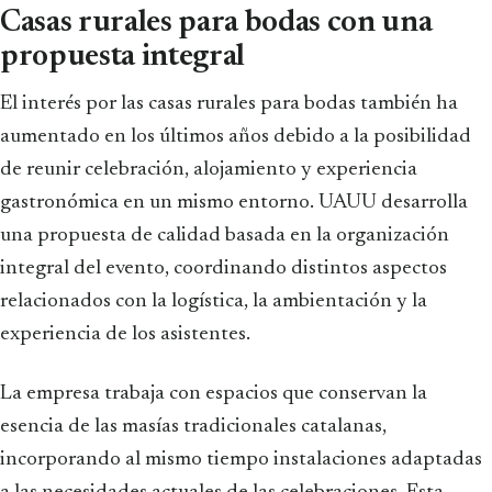
Casas rurales para bodas con una
propuesta integral
El interés por las casas rurales para bodas también ha
aumentado en los últimos años debido a la posibilidad
de reunir celebración, alojamiento y experiencia
gastronómica en un mismo entorno. UAUU desarrolla
una propuesta de calidad basada en la organización
integral del evento, coordinando distintos aspectos
relacionados con la logística, la ambientación y la
experiencia de los asistentes.
La empresa trabaja con espacios que conservan la
esencia de las masías tradicionales catalanas,
incorporando al mismo tiempo instalaciones adaptadas