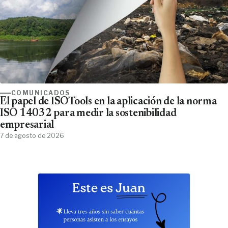
COMUNICADOS
El papel de ISOTools en la aplicación de la norma
ISO 14032 para medir la sostenibilidad
empresarial
7 de agosto de 2026