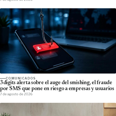
COMUNICADOS
3digits alerta sobre el auge del smishing, el fraude
por SMS que pone en riesgo a empresas y usuarios
7 de agosto de 2026