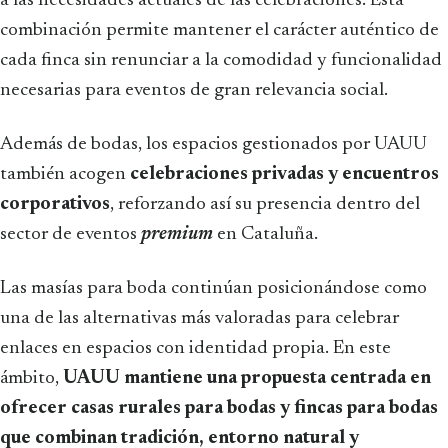
a las necesidades actuales de las celebraciones. Esta
combinación permite mantener el carácter auténtico de
cada finca sin renunciar a la comodidad y funcionalidad
necesarias para eventos de gran relevancia social.
Además de bodas, los espacios gestionados por UAUU
también acogen
celebraciones privadas y encuentros
corporativos
, reforzando así su presencia dentro del
sector de eventos
premium
en Cataluña.
Las masías para boda continúan posicionándose como
una de las alternativas más valoradas para celebrar
enlaces en espacios con identidad propia. En este
ámbito,
UAUU mantiene una propuesta centrada en
ofrecer casas rurales para bodas y fincas para bodas
que combinan tradición, entorno natural y