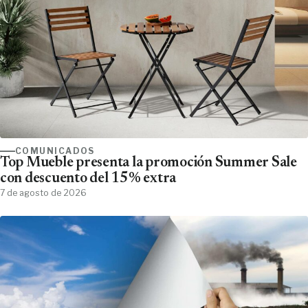
COMUNICADOS
Top Mueble presenta la promoción Summer Sale
con descuento del 15% extra
7 de agosto de 2026