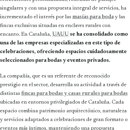
singulares y con una propuesta integral de servicios, ha
incrementado el interés por las
masías para boda
y las
fincas exclusivas situadas en enclaves rurales con
encanto. En Cataluña,
UAUU
se ha consolidado como
una de las empresas especializadas en este tipo de
celebraciones, ofreciendo espacios cuidadosamente
seleccionados para bodas y eventos privados.
La compañía, que es un referente de reconocido
prestigio en el sector, desarrolla su actividad a través de
distintas
fincas para bodas y casas rurales para bodas
ubicadas en entornos privilegiados de Cataluña. Cada
espacio combina patrimonio arquitectónico, naturaleza
y servicios adaptados a celebraciones de gran formato o
eventos más íntimos, manteniendo una propuesta