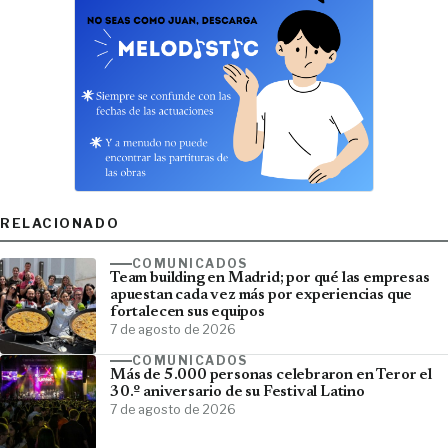
RELACIONADO
COMUNICADOS
Team building en Madrid; por qué las empresas
apuestan cada vez más por experiencias que
fortalecen sus equipos
7 de agosto de 2026
COMUNICADOS
Más de 5.000 personas celebraron en Teror el
30.º aniversario de su Festival Latino
7 de agosto de 2026