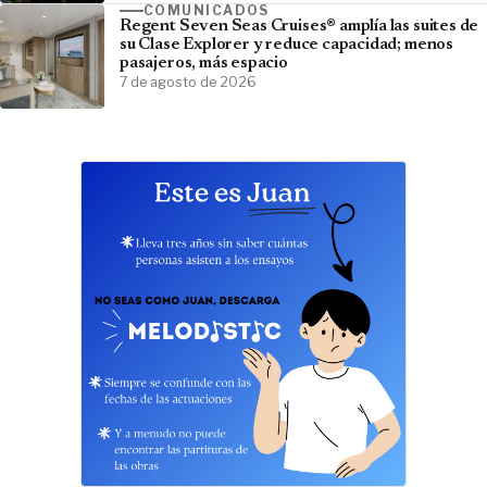
COMUNICADOS
Regent Seven Seas Cruises® amplía las suites de
su Clase Explorer y reduce capacidad; menos
pasajeros, más espacio
7 de agosto de 2026