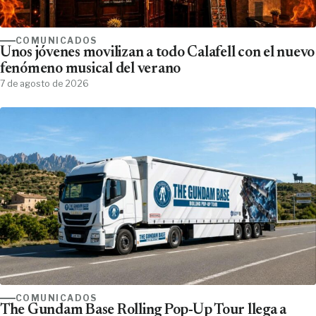
COMUNICADOS
Unos jóvenes movilizan a todo Calafell con el nuevo
fenómeno musical del verano
7 de agosto de 2026
COMUNICADOS
The Gundam Base Rolling Pop-Up Tour llega a