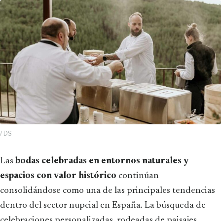
/ DS
Las
bodas celebradas en entornos naturales y
espacios con valor histórico
continúan
consolidándose como una de las principales tendencias
dentro del sector nupcial en España. La búsqueda de
celebraciones personalizadas, rodeadas de paisajes