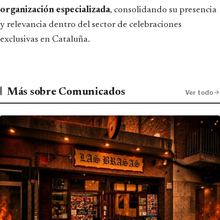
organización especializada
, consolidando su presencia
y relevancia dentro del sector de celebraciones
exclusivas en Cataluña.
Más sobre Comunicados
Ver todo