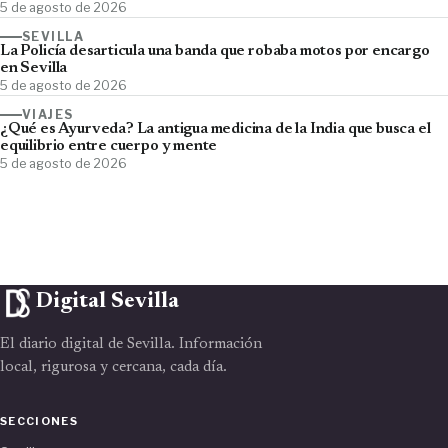
5 de agosto de 2026
SEVILLA
La Policía desarticula una banda que robaba motos por encargo
en Sevilla
5 de agosto de 2026
VIAJES
¿Qué es Ayurveda? La antigua medicina de la India que busca el
equilibrio entre cuerpo y mente
5 de agosto de 2026
Digital Sevilla
El diario digital de Sevilla. Información
local, rigurosa y cercana, cada día.
SECCIONES