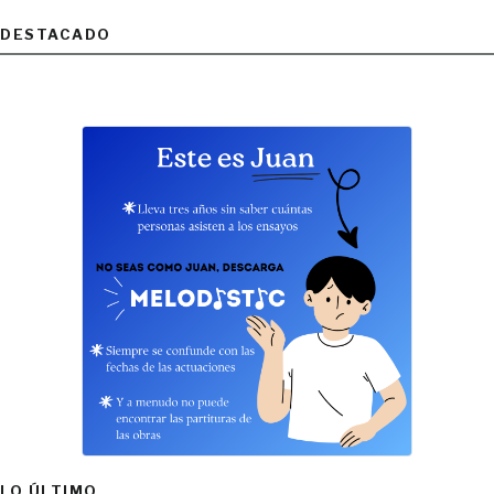
DESTACADO
LO ÚLTIMO