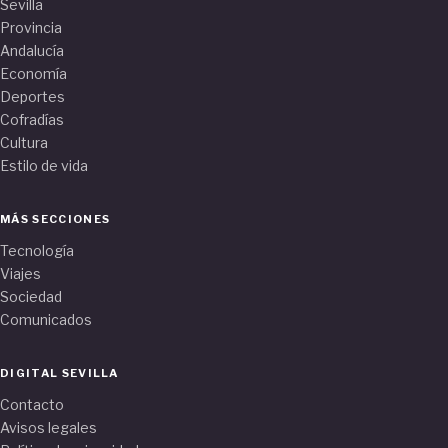
Sevilla
Provincia
Andalucía
Economía
Deportes
Cofradías
Cultura
Estilo de vida
MÁS SECCIONES
Tecnología
Viajes
Sociedad
Comunicados
DIGITAL SEVILLA
Contacto
Avisos legales