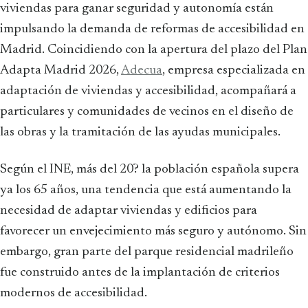
viviendas para ganar seguridad y autonomía están
impulsando la demanda de reformas de accesibilidad en
Madrid. Coincidiendo con la apertura del plazo del Plan
Adapta Madrid 2026,
Adecua
, empresa especializada en
adaptación de viviendas y accesibilidad, acompañará a
particulares y comunidades de vecinos en el diseño de
las obras y la tramitación de las ayudas municipales.
Según el INE, más del 20? la población española supera
ya los 65 años, una tendencia que está aumentando la
necesidad de adaptar viviendas y edificios para
favorecer un envejecimiento más seguro y autónomo. Sin
embargo, gran parte del parque residencial madrileño
fue construido antes de la implantación de criterios
modernos de accesibilidad.