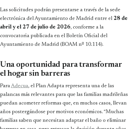
Las solicitudes podrán presentarse a través de la sede
electrónica del Ayuntamiento de Madrid entre el
28 de
abril y el 27 de julio de 2026
, conforme a la
convocatoria publicada en el Boletín Oficial del
Ayuntamiento de Madrid (BOAM nº 10.114).
Una oportunidad para transformar
el hogar sin barreras
Para
Adecua
, el Plan Adapta representa una de las
palancas más relevantes para que las familias madrileñas
puedan acometer reformas que, en muchos casos, llevan
años postergándose por motivos económicos. “Muchas
familias saben que necesitan adaptar el baño o eliminar