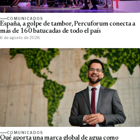
COMUNICADOS
España, a golpe de tambor, Percuforum conecta a
más de 160 batucadas de todo el país
6 de agosto de 2026
COMUNICADOS
Qué aporta una marca global de agua como