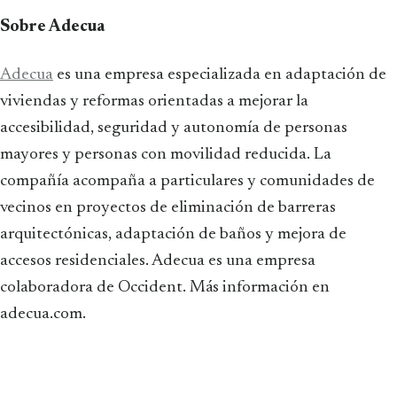
Sobre Adecua
Adecua
es una empresa especializada en adaptación de
viviendas y reformas orientadas a mejorar la
accesibilidad, seguridad y autonomía de personas
mayores y personas con movilidad reducida. La
compañía acompaña a particulares y comunidades de
vecinos en proyectos de eliminación de barreras
arquitectónicas, adaptación de baños y mejora de
accesos residenciales. Adecua es una empresa
colaboradora de Occident. Más información en
adecua.com.