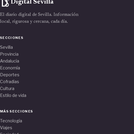
Digital Sevilla
El diario digital de Sevilla. Información
local, rigurosa y cercana, cada día.
SECCIONES
Sevilla
Provincia
Andalucía
Economía
Deportes
Cofradías
Cultura
Estilo de vida
MÁS SECCIONES
Tecnología
Viajes