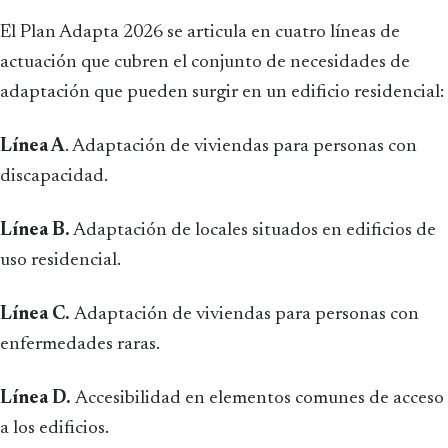
El Plan Adapta 2026 se articula en cuatro líneas de
actuación que cubren el conjunto de necesidades de
adaptación que pueden surgir en un edificio residencial:
Línea A
. Adaptación de viviendas para personas con
discapacidad.
Línea B.
Adaptación de locales situados en edificios de
uso residencial.
Línea C.
Adaptación de viviendas para personas con
enfermedades raras.
Línea D.
Accesibilidad en elementos comunes de acceso
a los edificios.