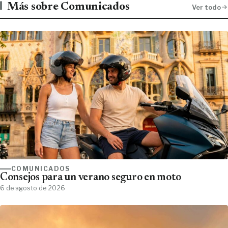
Más sobre Comunicados
Ver todo
COMUNICADOS
Consejos para un verano seguro en moto
6 de agosto de 2026