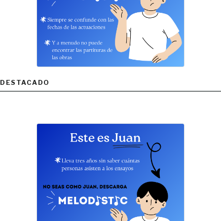
DESTACADO