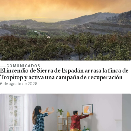
COMUNICADOS
El incendio de Sierra de Espadán arrasa la finca de
Tropitop y activa una campaña de recuperación
6 de agosto de 2026