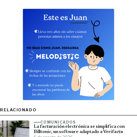
RELACIONADO
COMUNICADOS
La facturación electrónica se simplifica con
Billtonic, un software adaptado a Verifactu