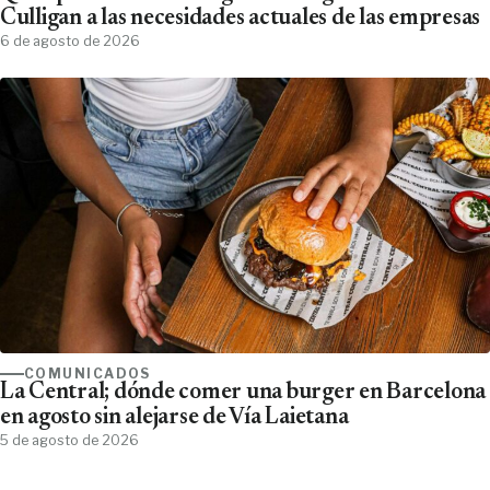
Culligan a las necesidades actuales de las empresas
6 de agosto de 2026
COMUNICADOS
La Central; dónde comer una burger en Barcelona
en agosto sin alejarse de Vía Laietana
5 de agosto de 2026