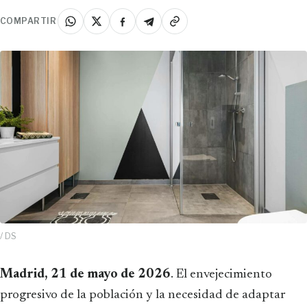
COMPARTIR
/ DS
Madrid, 21 de mayo de 2026
. El envejecimiento
progresivo de la población y la necesidad de adaptar