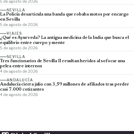
5 de agosto de 2026
SEVILLA
La Policía desarticula una banda que robaba motos por encargo
en Sevilla
5 de agosto de 2026
VIAJES
¿Qué es Ayurveda? La antigua medicina de la India que busca el
equilibrio entre cuerpo y mente
5 de agosto de 2026
SEVILLA
Tres funcionarios de Sevilla II resultan heridos al sofocar una
pelea entre internos
4 de agosto de 2026
ANDALUCÍA
Andalucía cierra julio con 3,59 millones de afiliados tras perder
casi 7.000 cotizantes
4 de agosto de 2026