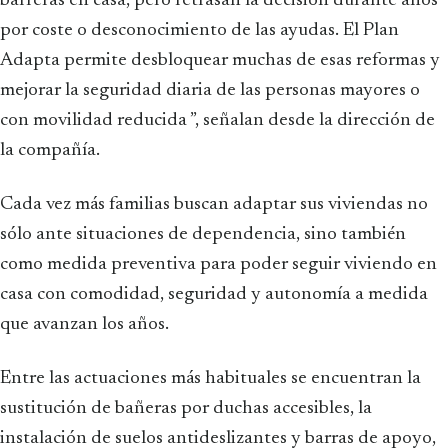
barreras en casa, pero retrasan la decisión durante años
por coste o desconocimiento de las ayudas. El Plan
Adapta permite desbloquear muchas de esas reformas y
mejorar la seguridad diaria de las personas mayores o
con movilidad reducida ”, señalan desde la dirección de
la compañía.
Cada vez más familias buscan adaptar sus viviendas no
sólo ante situaciones de dependencia, sino también
como medida preventiva para poder seguir viviendo en
casa con comodidad, seguridad y autonomía a medida
que avanzan los años.
Entre las actuaciones más habituales se encuentran la
sustitución de bañeras por duchas accesibles, la
instalación de suelos antideslizantes y barras de apoyo,