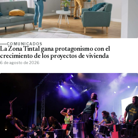
COMUNICADOS
La Zona Tintal gana protagonismo con el
crecimiento de los proyectos de vivienda
6 de agosto de 2026