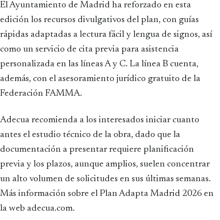
El Ayuntamiento de Madrid ha reforzado en esta
edición los recursos divulgativos del plan, con guías
rápidas adaptadas a lectura fácil y lengua de signos, así
como un servicio de cita previa para asistencia
personalizada en las líneas A y C. La línea B cuenta,
además, con el asesoramiento jurídico gratuito de la
Federación FAMMA.
Adecua recomienda a los interesados iniciar cuanto
antes el estudio técnico de la obra, dado que la
documentación a presentar requiere planificación
previa y los plazos, aunque amplios, suelen concentrar
un alto volumen de solicitudes en sus últimas semanas.
Más información sobre el Plan Adapta Madrid 2026 en
la web adecua.com.