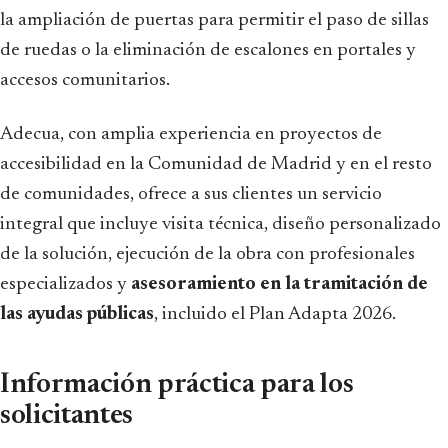
la ampliación de puertas para permitir el paso de sillas
de ruedas o la eliminación de escalones en portales y
accesos comunitarios.
Adecua, con amplia experiencia en proyectos de
accesibilidad en la Comunidad de Madrid y en el resto
de comunidades, ofrece a sus clientes un servicio
integral que incluye visita técnica, diseño personalizado
de la solución, ejecución de la obra con profesionales
especializados y
asesoramiento en la tramitación de
las ayudas públicas
, incluido el Plan Adapta 2026.
Información práctica para los
solicitantes