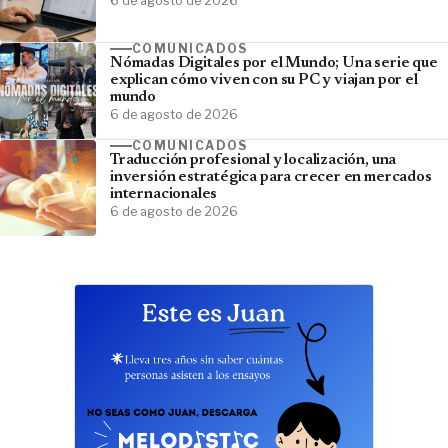
6 de agosto de 2026
COMUNICADOS
Nómadas Digitales por el Mundo; Una serie que
explican cómo viven con su PC y viajan por el
mundo
6 de agosto de 2026
COMUNICADOS
Traducción profesional y localización, una
inversión estratégica para crecer en mercados
internacionales
6 de agosto de 2026