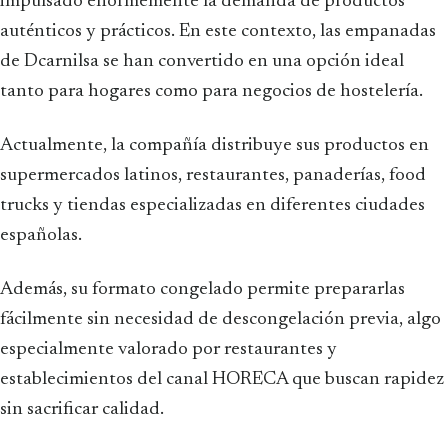
impulsado enormemente la demanda de productos
auténticos y prácticos. En este contexto, las empanadas
de Dcarnilsa se han convertido en una opción ideal
tanto para hogares como para negocios de hostelería.
Actualmente, la compañía distribuye sus productos en
supermercados latinos, restaurantes, panaderías, food
trucks y tiendas especializadas en diferentes ciudades
españolas.
Además, su formato congelado permite prepararlas
fácilmente sin necesidad de descongelación previa, algo
especialmente valorado por restaurantes y
establecimientos del canal HORECA que buscan rapidez
sin sacrificar calidad.