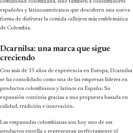
comunidad colombiana, sino también a consumidores
españoles y latinoamericanos que descubren una nueva
forma de disfrutar la comida callejera más emblemática
de Colombia.
Dcarnilsa: una marca que sigue
creciendo
Con más de 15 años de experiencia en Europa, Dcarnilsa
se ha consolidado como una de las empresas líderes en
productos colombianos y latinos en España. Su
expansión continúa gracias a una propuesta basada en
calidad, tradición e innovación.
Las empanadas colombianas son hoy uno de sus
productos estrella y representan perfectamente el