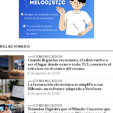
RELACIONADO
COMUNICADOS
Cuando llegan las vacaciones, el salón vuelve a
ser el lugar donde ocurre todo; TCL convierte el
televisor en el centro del verano
6 de agosto de 2026
COMUNICADOS
La facturación electrónica se simplifica con
Billtonic, un software adaptado a Verifactu
6 de agosto de 2026
COMUNICADOS
Nómadas Digitales por el Mundo; Una serie que