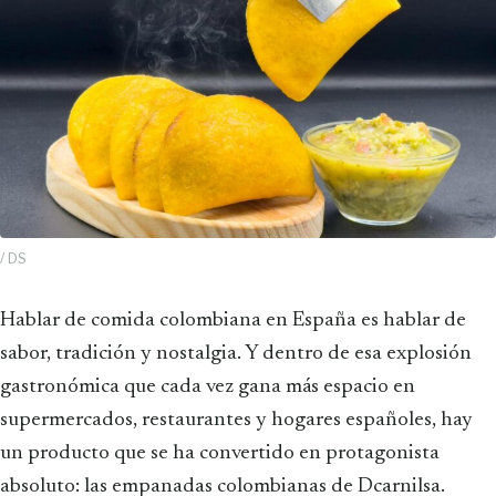
/ DS
Hablar de comida colombiana en España es hablar de
sabor, tradición y nostalgia. Y dentro de esa explosión
gastronómica que cada vez gana más espacio en
supermercados, restaurantes y hogares españoles, hay
un producto que se ha convertido en protagonista
absoluto: las empanadas colombianas de Dcarnilsa.