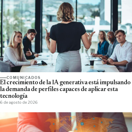
COMUNICADOS
El crecimiento de la IA generativa está impulsando
la demanda de perfiles capaces de aplicar esta
tecnología
6 de agosto de 2026