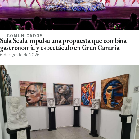
COMUNICADOS
Sala Scala impulsa una propuesta que combina
gastronomía y espectáculo en Gran Canaria
6 de agosto de 2026