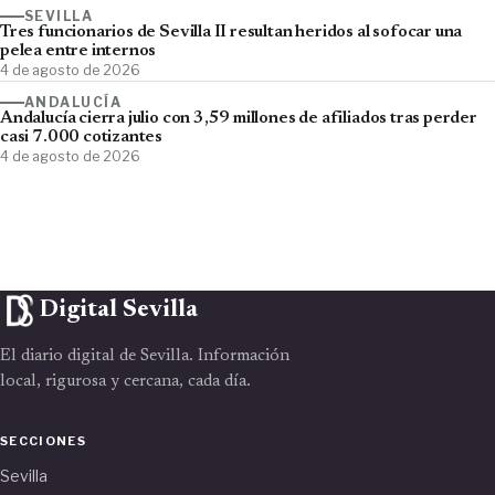
SEVILLA
Tres funcionarios de Sevilla II resultan heridos al sofocar una
pelea entre internos
4 de agosto de 2026
ANDALUCÍA
Andalucía cierra julio con 3,59 millones de afiliados tras perder
casi 7.000 cotizantes
4 de agosto de 2026
Digital Sevilla
El diario digital de Sevilla. Información
local, rigurosa y cercana, cada día.
SECCIONES
Sevilla