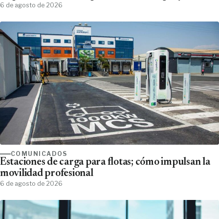
6 de agosto de 2026
COMUNICADOS
Estaciones de carga para flotas; cómo impulsan la
movilidad profesional
6 de agosto de 2026