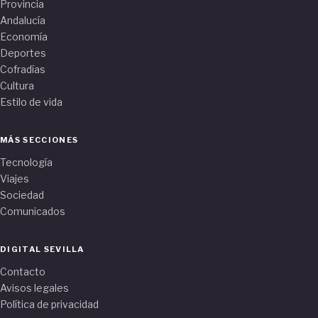
Provincia
Andalucía
Economía
Deportes
Cofradías
Cultura
Estilo de vida
MÁS SECCIONES
Tecnología
Viajes
Sociedad
Comunicados
DIGITAL SEVILLA
Contacto
Avisos legales
Política de privacidad