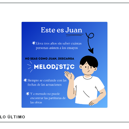
LO ÚLTIMO