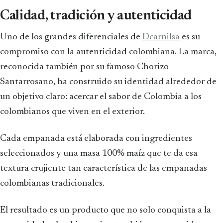
Calidad, tradición y autenticidad
Uno de los grandes diferenciales de
Dcarnilsa
es su
compromiso con la autenticidad colombiana. La marca,
reconocida también por su famoso Chorizo
Santarrosano, ha construido su identidad alrededor de
un objetivo claro: acercar el sabor de Colombia a los
colombianos que viven en el exterior.
Cada empanada está elaborada con ingredientes
seleccionados y una masa 100% maíz que te da esa
textura crujiente tan característica de las empanadas
colombianas tradicionales.
El resultado es un producto que no solo conquista a la