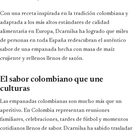
Con una receta inspirada en la tradición colombiana y
adaptada a los más altos estándares de calidad
alimentaria en Europa, Dcarnilsa ha logrado que miles
de personas en toda España redescubran el auténtico
sabor de una empanada hecha con masa de maíz
crujiente y rellenos llenos de sazón.
El sabor colombiano que une
culturas
Las empanadas colombianas son mucho más que un
aperitivo. En Colombia representan reuniones
familiares, celebraciones, tardes de fútbol y momentos
cotidianos llenos de sabor. Dcarnilsa ha sabido trasladar