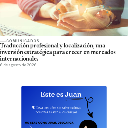
COMUNICADOS
Traducción profesional y localización, una
inversión estratégica para crecer en mercados
internacionales
6 de agosto de 2026