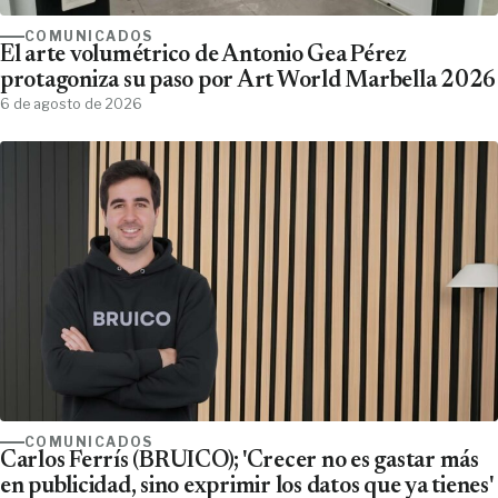
COMUNICADOS
El arte volumétrico de Antonio Gea Pérez
protagoniza su paso por Art World Marbella 2026
6 de agosto de 2026
COMUNICADOS
Carlos Ferrís (BRUICO); 'Crecer no es gastar más
en publicidad, sino exprimir los datos que ya tienes'