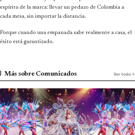
espíritu de la marca: llevar un pedazo de Colombia a
cada mesa, sin importar la distancia.
Porque cuando una empanada sabe realmente a casa, el
éxito está garantizado.
Más sobre Comunicados
Ver todo