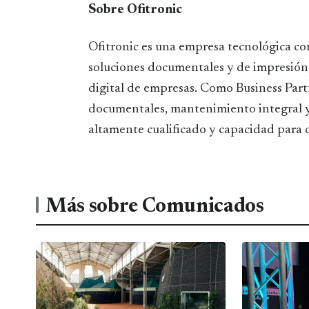
Sobre Ofitronic
Ofitronic es una empresa tecnológica co
soluciones documentales y de impresión, 
digital de empresas. Como Business Part
documentales, mantenimiento integral y 
altamente cualificado y capacidad para da
Más sobre Comunicados