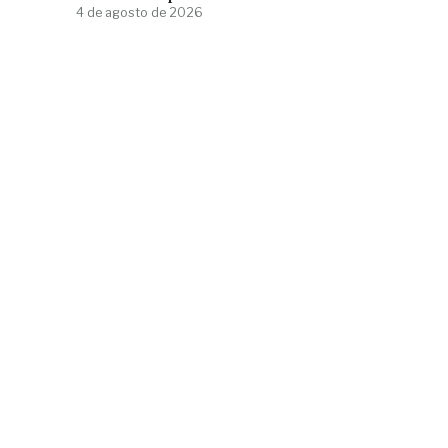
4 de agosto de 2026