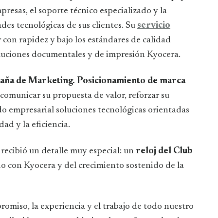
esas, el soporte técnico especializado y la
des tecnológicas de sus clientes. Su
servicio
r con rapidez y bajo los estándares de calidad
soluciones documentales y de impresión Kyocera.
ña de Marketing. Posicionamiento de marca
comunicar su propuesta de valor, reforzar su
ido empresarial soluciones tecnológicas orientadas
dad y la eficiencia.
recibió un detalle muy especial: un
reloj del Club
o con Kyocera y del crecimiento sostenido de la
romiso, la experiencia y el trabajo de todo nuestro