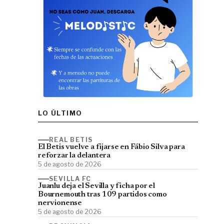
LO ÚLTIMO
REAL BETIS
El Betis vuelve a fijarse en Fábio Silva para
reforzar la delantera
5 de agosto de 2026
SEVILLA FC
Juanlu deja el Sevilla y ficha por el
Bournemouth tras 109 partidos como
nervionense
5 de agosto de 2026