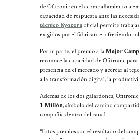
de Ofitronic en el acompañamiento a empr
capacidad de respuesta ante las necesida
técnico Kyocera
oficial permite trabaja
exigidos por el fabricante, ofreciendo 
Por su parte, el premio a la
Mejor Campa
reconoce la capacidad de Ofitronic para 
presencia en el mercado y acercar al tej
a la transformación digital, la productivi
Además de los dos galardones, Ofitronic 
1 Millón
, símbolo del camino compartid
compañía dentro del canal.
“Estos premios son el resultado del comp