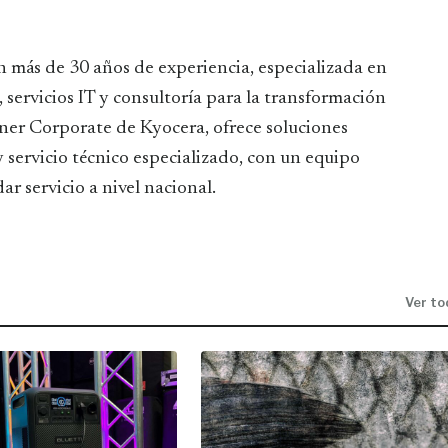
n más de 30 años de experiencia, especializada en
servicios IT y consultoría para la transformación
ner Corporate de Kyocera, ofrece soluciones
servicio técnico especializado, con un equipo
r servicio a nivel nacional.
Ver to