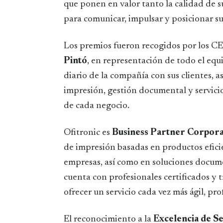
que ponen en valor tanto la calidad de s
para comunicar, impulsar y posicionar s
Los premios fueron recogidos por los CE
Pintó
, en representación de todo el eq
diario de la compañía con sus clientes, a
impresión, gestión documental y servicio
de cada negocio.
Ofitronic es
Business Partner Corpora
de impresión basadas en productos eficien
empresas, así como en soluciones docume
cuenta con profesionales certificados y 
ofrecer un servicio cada vez más ágil, pro
El reconocimiento a la
Excelencia de Se