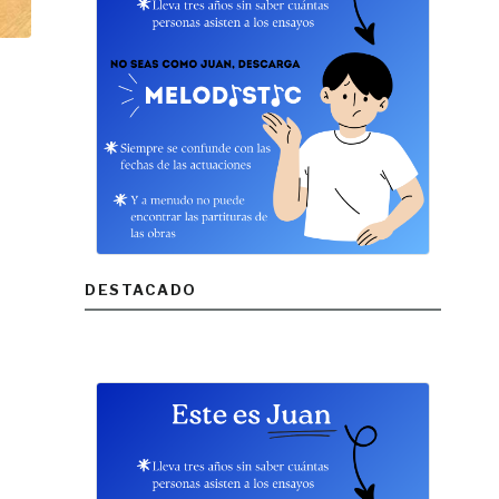
DESTACADO