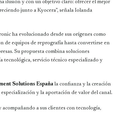
ilusión y con un objetivo claro: ofrecer el mejor
creciendo junto a Kyocera”, señala Iolanda
tronic ha evolucionado desde sus orígenes como
 de equipos de reprografía hasta convertirse en
resas. Su propuesta combina soluciones
 tecnológica, servicio técnico especializado y
ent Solutions España
la confianza y la creación
 especialización y la aportación de valor del canal.
y acompañando a sus clientes con tecnología,