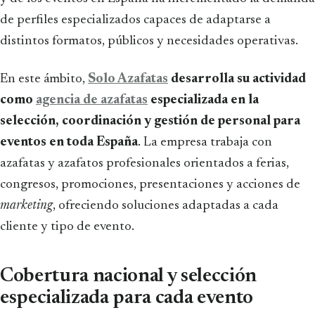
de perfiles especializados capaces de adaptarse a
distintos formatos, públicos y necesidades operativas.
En este ámbito,
Solo Azafatas
desarrolla su actividad
como
agencia de azafatas
especializada en la
selección, coordinación y gestión de personal para
eventos en toda España
. La empresa trabaja con
azafatas y azafatos profesionales orientados a ferias,
congresos, promociones, presentaciones y acciones de
marketing
, ofreciendo soluciones adaptadas a cada
cliente y tipo de evento.
Cobertura nacional y selección
especializada para cada evento