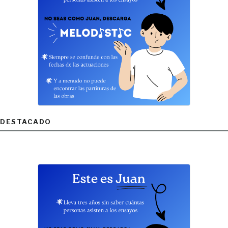
DESTACADO