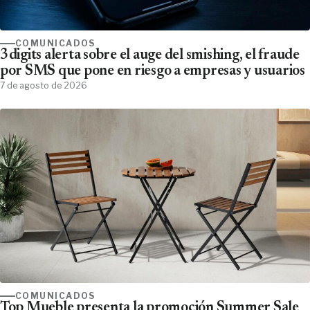
COMUNICADOS
3digits alerta sobre el auge del smishing, el fraude
por SMS que pone en riesgo a empresas y usuarios
7 de agosto de 2026
COMUNICADOS
Top Mueble presenta la promoción Summer Sale