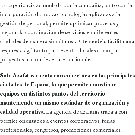
La experiencia acumulada por la compañía, junto con la
incorporación de nuevas tecnologías aplicadas a la
gestión de personal, permite optimizar procesos y
mejorar la coordinación de servicios en diferentes
ciudades de manera simultánea. Este modelo facilita una
respuesta ágil tanto para eventos locales como para
proyectos nacionales e internacionales.
Solo Azafatas cuenta con cobertura en las principales
ciudades de España, lo que permite coordinar
equipos en distintos puntos del territorio
manteniendo un mismo estándar de organización y
calidad operativa
. La agencia de azafatas trabaja con
perfiles orientados a eventos corporativos, ferias
profesionales, congresos, promociones comerciales,