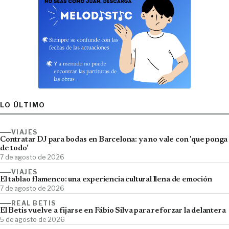
LO ÚLTIMO
VIAJES
Contratar DJ para bodas en Barcelona: ya no vale con 'que ponga
de todo'
7 de agosto de 2026
VIAJES
El tablao flamenco: una experiencia cultural llena de emoción
7 de agosto de 2026
REAL BETIS
El Betis vuelve a fijarse en Fábio Silva para reforzar la delantera
5 de agosto de 2026