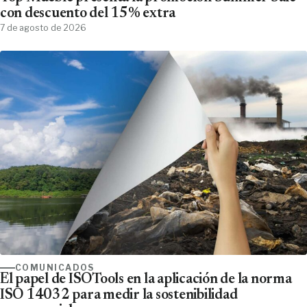
con descuento del 15% extra
7 de agosto de 2026
COMUNICADOS
El papel de ISOTools en la aplicación de la norma
ISO 14032 para medir la sostenibilidad