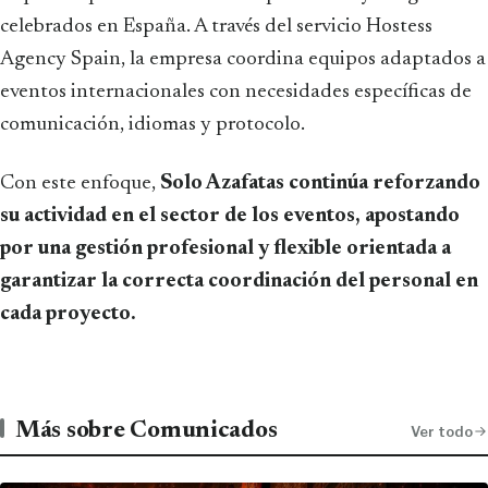
celebrados en España. A través del servicio Hostess
Agency Spain, la empresa coordina equipos adaptados a
eventos internacionales con necesidades específicas de
comunicación, idiomas y protocolo.
Con este enfoque,
Solo Azafatas continúa reforzando
su actividad en el sector de los eventos, apostando
por una gestión profesional y flexible orientada a
garantizar la correcta coordinación del personal en
cada proyecto.
Más sobre Comunicados
Ver todo