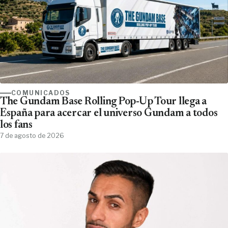
COMUNICADOS
The Gundam Base Rolling Pop-Up Tour llega a
España para acercar el universo Gundam a todos
los fans
7 de agosto de 2026