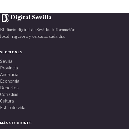
Digital Sevilla
El diario digital de Sevilla. Información
local, rigurosa y cercana, cada día.
SECCIONES
Sevilla
Provincia
Andalucía
Economía
Deportes
Cofradías
Cultura
Estilo de vida
MÁS SECCIONES