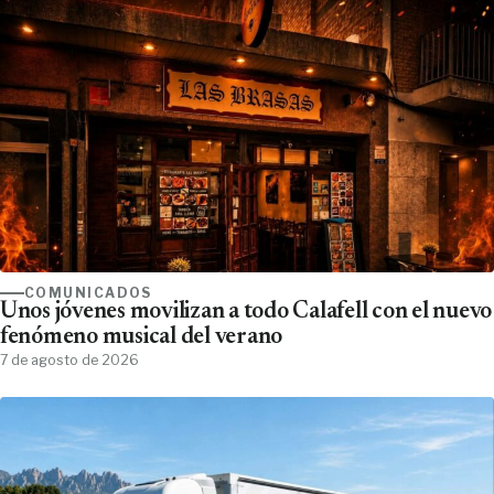
COMUNICADOS
Unos jóvenes movilizan a todo Calafell con el nuevo
fenómeno musical del verano
7 de agosto de 2026