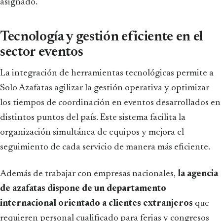
asignado.
Tecnología y gestión eficiente en el
sector eventos
La integración de herramientas tecnológicas permite a
Solo Azafatas agilizar la gestión operativa y optimizar
los tiempos de coordinación en eventos desarrollados en
distintos puntos del país. Este sistema facilita la
organización simultánea de equipos y mejora el
seguimiento de cada servicio de manera más eficiente.
Además de trabajar con empresas nacionales,
la agencia
de azafatas dispone de un departamento
internacional orientado a clientes extranjeros
que
requieren personal cualificado para ferias y congresos