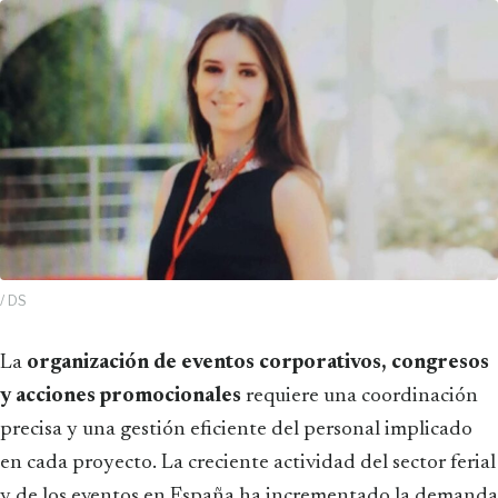
/ DS
La
organización de eventos corporativos, congresos
y acciones promocionales
requiere una coordinación
precisa y una gestión eficiente del personal implicado
en cada proyecto. La creciente actividad del sector ferial
y de los eventos en España ha incrementado la demanda