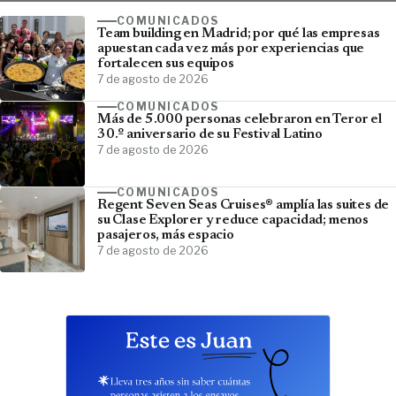
COMUNICADOS
Team building en Madrid; por qué las empresas
apuestan cada vez más por experiencias que
fortalecen sus equipos
7 de agosto de 2026
COMUNICADOS
Más de 5.000 personas celebraron en Teror el
30.º aniversario de su Festival Latino
7 de agosto de 2026
COMUNICADOS
Regent Seven Seas Cruises® amplía las suites de
su Clase Explorer y reduce capacidad; menos
pasajeros, más espacio
7 de agosto de 2026