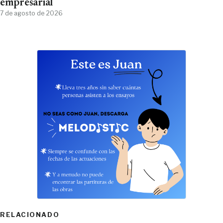
empresarial
7 de agosto de 2026
RELACIONADO