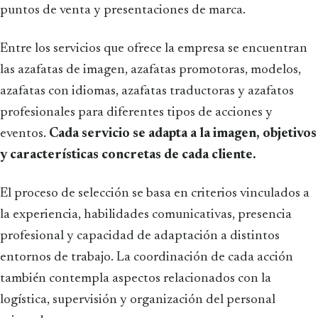
puntos de venta y presentaciones de marca.
Entre los servicios que ofrece la empresa se encuentran
las azafatas de imagen, azafatas promotoras, modelos,
azafatas con idiomas, azafatas traductoras y azafatos
profesionales para diferentes tipos de acciones y
eventos.
Cada servicio se adapta a la imagen, objetivos
y características concretas de cada cliente.
El proceso de selección se basa en criterios vinculados a
la experiencia, habilidades comunicativas, presencia
profesional y capacidad de adaptación a distintos
entornos de trabajo. La coordinación de cada acción
también contempla aspectos relacionados con la
logística, supervisión y organización del personal