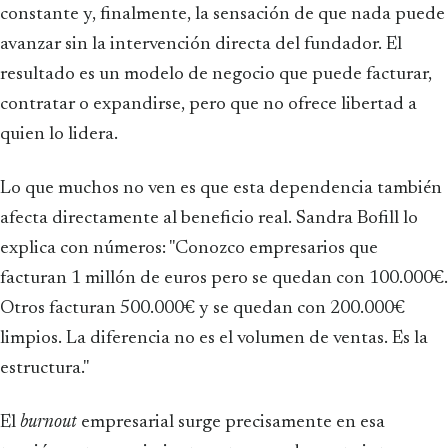
constante y, finalmente, la sensación de que nada puede
avanzar sin la intervención directa del fundador. El
resultado es un modelo de negocio que puede facturar,
contratar o expandirse, pero que no ofrece libertad a
quien lo lidera.
Lo que muchos no ven es que esta dependencia también
afecta directamente al beneficio real. Sandra Bofill lo
explica con números: "Conozco empresarios que
facturan 1 millón de euros pero se quedan con 100.000€.
Otros facturan 500.000€ y se quedan con 200.000€
limpios. La diferencia no es el volumen de ventas. Es la
estructura."
El
burnout
empresarial surge precisamente en esa