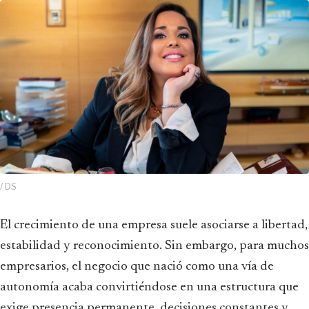
/ DS
El crecimiento de una empresa suele asociarse a libertad,
estabilidad y reconocimiento. Sin embargo, para muchos
empresarios, el negocio que nació como una vía de
autonomía acaba convirtiéndose en una estructura que
exige presencia permanente, decisiones constantes y