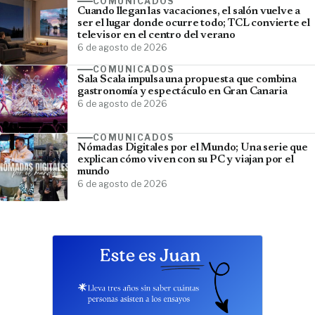
COMUNICADOS
Cuando llegan las vacaciones, el salón vuelve a
ser el lugar donde ocurre todo; TCL convierte el
televisor en el centro del verano
6 de agosto de 2026
COMUNICADOS
Sala Scala impulsa una propuesta que combina
gastronomía y espectáculo en Gran Canaria
6 de agosto de 2026
COMUNICADOS
Nómadas Digitales por el Mundo; Una serie que
explican cómo viven con su PC y viajan por el
mundo
6 de agosto de 2026