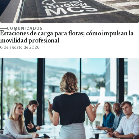
COMUNICADOS
Estaciones de carga para flotas; cómo impulsan la
movilidad profesional
6 de agosto de 2026