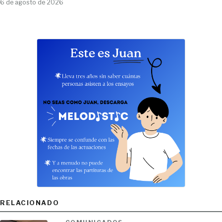
6 de agosto de 2026
RELACIONADO