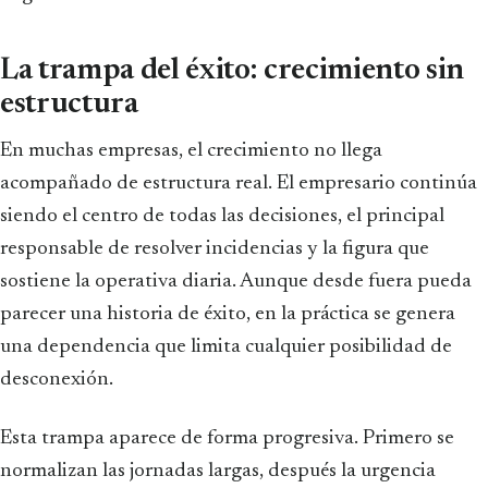
La trampa del éxito: crecimiento sin
estructura
En muchas empresas, el crecimiento no llega
acompañado de estructura real. El empresario continúa
siendo el centro de todas las decisiones, el principal
responsable de resolver incidencias y la figura que
sostiene la operativa diaria. Aunque desde fuera pueda
parecer una historia de éxito, en la práctica se genera
una dependencia que limita cualquier posibilidad de
desconexión.
Esta trampa aparece de forma progresiva. Primero se
normalizan las jornadas largas, después la urgencia