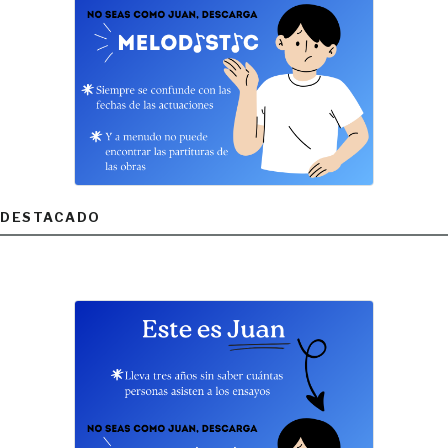
DESTACADO