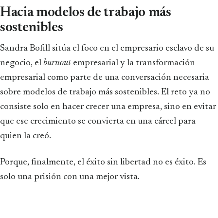
Hacia modelos de trabajo más
sostenibles
Sandra Bofill sitúa el foco en el empresario esclavo de su
negocio, el
burnout
empresarial y la transformación
empresarial como parte de una conversación necesaria
sobre modelos de trabajo más sostenibles. El reto ya no
consiste solo en hacer crecer una empresa, sino en evitar
que ese crecimiento se convierta en una cárcel para
quien la creó.
Porque, finalmente, el éxito sin libertad no es éxito. Es
solo una prisión con una mejor vista.