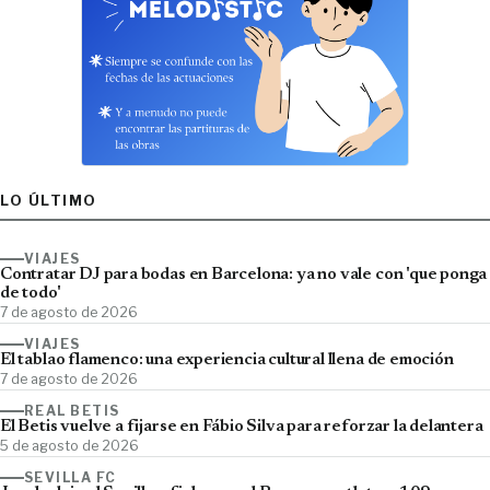
LO ÚLTIMO
VIAJES
Contratar DJ para bodas en Barcelona: ya no vale con 'que ponga
de todo'
7 de agosto de 2026
VIAJES
El tablao flamenco: una experiencia cultural llena de emoción
7 de agosto de 2026
REAL BETIS
El Betis vuelve a fijarse en Fábio Silva para reforzar la delantera
5 de agosto de 2026
SEVILLA FC