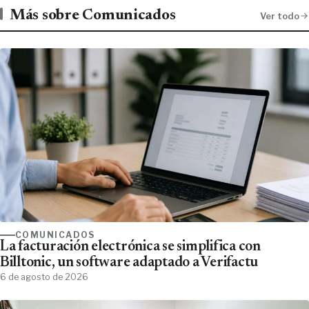
Más sobre Comunicados
Ver todo
COMUNICADOS
La facturación electrónica se simplifica con
Billtonic, un software adaptado a Verifactu
6 de agosto de 2026