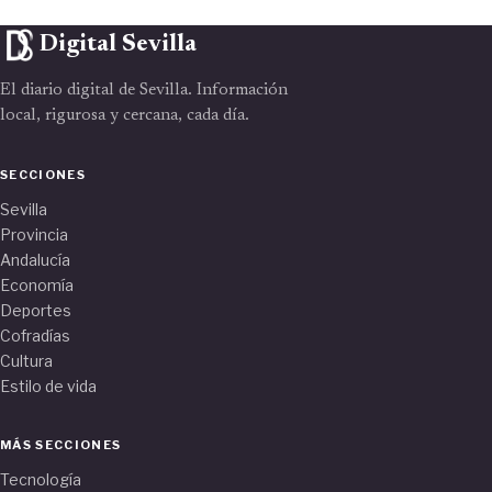
Digital Sevilla
El diario digital de Sevilla. Información
local, rigurosa y cercana, cada día.
SECCIONES
Sevilla
Provincia
Andalucía
Economía
Deportes
Cofradías
Cultura
Estilo de vida
MÁS SECCIONES
Tecnología