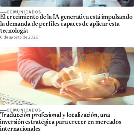
COMUNICADOS
El crecimiento de la IA generativa está impulsando
la demanda de perfiles capaces de aplicar esta
tecnología
6 de agosto de 2026
COMUNICADOS
Traducción profesional y localización, una
inversión estratégica para crecer en mercados
internacionales