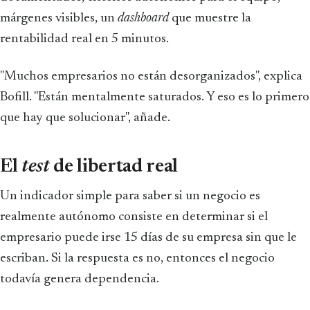
márgenes visibles, un
dashboard
que muestre la
rentabilidad real en 5 minutos.
"Muchos empresarios no están desorganizados", explica
Bofill. "Están mentalmente saturados. Y eso es lo primero
que hay que solucionar", añade.
El
test
de libertad real
Un indicador simple para saber si un negocio es
realmente autónomo consiste en determinar si el
empresario puede irse 15 días de su empresa sin que le
escriban. Si la respuesta es no, entonces el negocio
todavía genera dependencia.