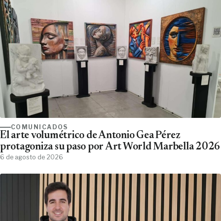
COMUNICADOS
El arte volumétrico de Antonio Gea Pérez
protagoniza su paso por Art World Marbella 2026
6 de agosto de 2026