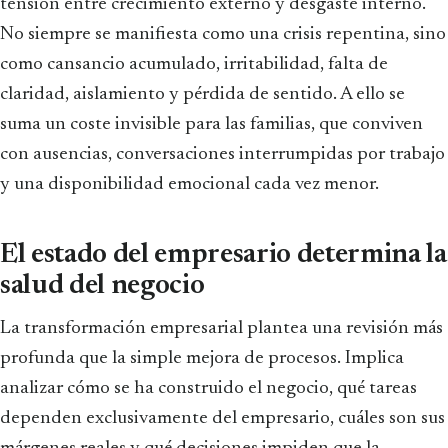
tensión entre crecimiento externo y desgaste interno.
No siempre se manifiesta como una crisis repentina, sino
como cansancio acumulado, irritabilidad, falta de
claridad, aislamiento y pérdida de sentido. A ello se
suma un coste invisible para las familias, que conviven
con ausencias, conversaciones interrumpidas por trabajo
y una disponibilidad emocional cada vez menor.
El estado del empresario determina la
salud del negocio
La transformación empresarial plantea una revisión más
profunda que la simple mejora de procesos. Implica
analizar cómo se ha construido el negocio, qué tareas
dependen exclusivamente del empresario, cuáles son sus