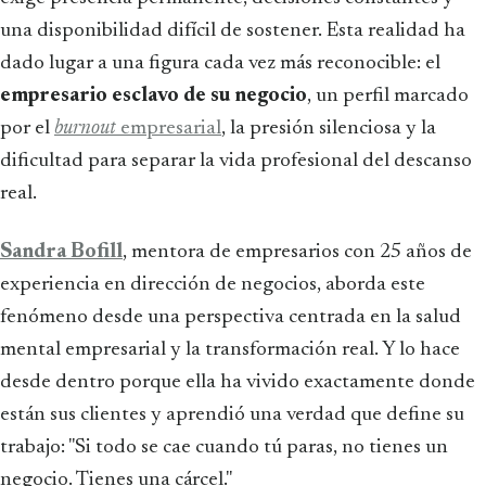
una disponibilidad difícil de sostener. Esta realidad ha
dado lugar a una figura cada vez más reconocible: el
empresario esclavo de su negocio
, un perfil marcado
por el
burnout
empresarial
, la presión silenciosa y la
dificultad para separar la vida profesional del descanso
real.
Sandra Bofill
, mentora de empresarios con 25 años de
experiencia en dirección de negocios, aborda este
fenómeno desde una perspectiva centrada en la salud
mental empresarial y la transformación real. Y lo hace
desde dentro porque ella ha vivido exactamente donde
están sus clientes y aprendió una verdad que define su
trabajo: "Si todo se cae cuando tú paras, no tienes un
negocio. Tienes una cárcel."