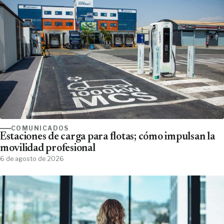
COMUNICADOS
Estaciones de carga para flotas; cómo impulsan la
movilidad profesional
6 de agosto de 2026