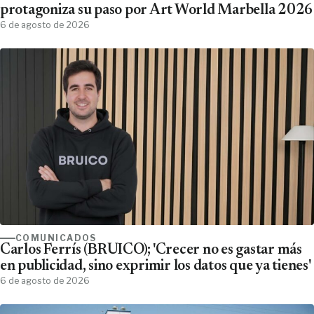
protagoniza su paso por Art World Marbella 2026
6 de agosto de 2026
COMUNICADOS
Carlos Ferrís (BRUICO); 'Crecer no es gastar más
en publicidad, sino exprimir los datos que ya tienes'
6 de agosto de 2026