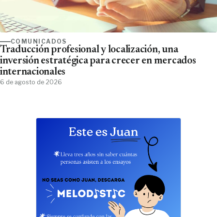
COMUNICADOS
Traducción profesional y localización, una
inversión estratégica para crecer en mercados
internacionales
6 de agosto de 2026