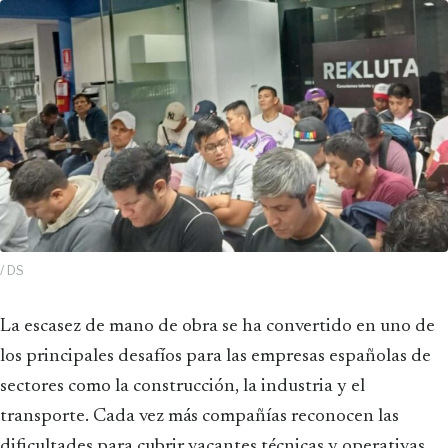
/ DS
La escasez de mano de obra se ha convertido en uno de
los principales desafíos para las empresas españolas de
sectores como la construcción, la industria y el
transporte. Cada vez más compañías reconocen las
dificultades para cubrir vacantes técnicas y operativas,