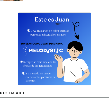
DESTACADO