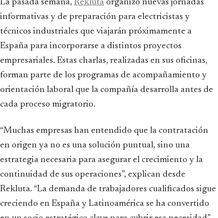
La pasada semana,
Rekluta
organizó nuevas jornadas
informativas y de preparación para electricistas y
técnicos industriales que viajarán próximamente a
España para incorporarse a distintos proyectos
empresariales. Estas charlas, realizadas en sus oficinas,
forman parte de los programas de acompañamiento y
orientación laboral que la compañía desarrolla antes de
cada proceso migratorio.
“Muchas empresas han entendido que la contratación
en origen ya no es una solución puntual, sino una
estrategia necesaria para asegurar el crecimiento y la
continuidad de sus operaciones”, explican desde
Rekluta. “La demanda de trabajadores cualificados sigue
creciendo en España y Latinoamérica se ha convertido