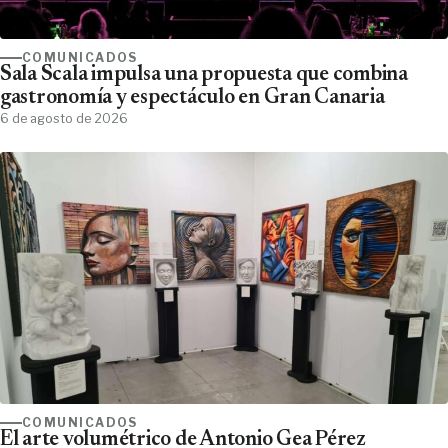
COMUNICADOS
Sala Scala impulsa una propuesta que combina
gastronomía y espectáculo en Gran Canaria
6 de agosto de 2026
COMUNICADOS
El arte volumétrico de Antonio Gea Pérez