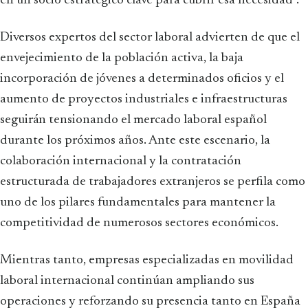
en un socio estratégico clave para cubrir esa necesidad”.
Diversos expertos del sector laboral advierten de que el
envejecimiento de la población activa, la baja
incorporación de jóvenes a determinados oficios y el
aumento de proyectos industriales e infraestructuras
seguirán tensionando el mercado laboral español
durante los próximos años. Ante este escenario, la
colaboración internacional y la contratación
estructurada de trabajadores extranjeros se perfila como
uno de los pilares fundamentales para mantener la
competitividad de numerosos sectores económicos.
Mientras tanto, empresas especializadas en movilidad
laboral internacional continúan ampliando sus
operaciones y reforzando su presencia tanto en España