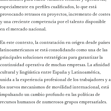
especialmente en perfiles cualificados, lo que está
provocando retrasos en proyectos, incremento de costes
y una creciente competencia por el talento disponible
en el mercado nacional.
En este contexto, la contratación en origen desde países
latinoamericanos se está consolidando como una de las
principales soluciones estratégicas para garantizar la
continuidad operativa de muchas empresas. La afinidad
cultural y lingüística entre España y Latinoamérica,
unida a la experiencia profesional de los trabajadores y a
los nuevos mecanismos de movilidad internacional, está
impulsando un cambio profundo en las políticas de
recursos humanos de numerosos grupos empresariales.