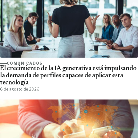
COMUNICADOS
El crecimiento de la IA generativa está impulsando
la demanda de perfiles capaces de aplicar esta
tecnología
6 de agosto de 2026