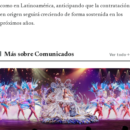
como en Latinoamérica, anticipando que la contratación
en origen seguirá creciendo de forma sostenida en los
próximos años.
Más sobre Comunicados
Ver todo