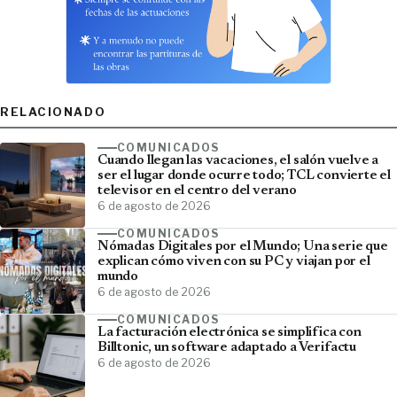
RELACIONADO
COMUNICADOS
Cuando llegan las vacaciones, el salón vuelve a
ser el lugar donde ocurre todo; TCL convierte el
televisor en el centro del verano
6 de agosto de 2026
COMUNICADOS
Nómadas Digitales por el Mundo; Una serie que
explican cómo viven con su PC y viajan por el
mundo
6 de agosto de 2026
COMUNICADOS
La facturación electrónica se simplifica con
Billtonic, un software adaptado a Verifactu
6 de agosto de 2026