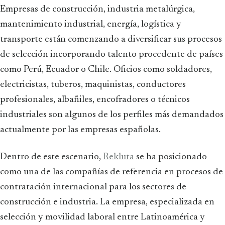
Empresas de construcción, industria metalúrgica,
mantenimiento industrial, energía, logística y
transporte están comenzando a diversificar sus procesos
de selección incorporando talento procedente de países
como Perú, Ecuador o Chile. Oficios como soldadores,
electricistas, tuberos, maquinistas, conductores
profesionales, albañiles, encofradores o técnicos
industriales son algunos de los perfiles más demandados
actualmente por las empresas españolas.
Dentro de este escenario,
Rekluta
se ha posicionado
como una de las compañías de referencia en procesos de
contratación internacional para los sectores de
construcción e industria. La empresa, especializada en
selección y movilidad laboral entre Latinoamérica y