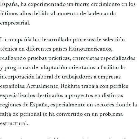
España, ha experimentado un fuerte crecimiento en los
últimos años debido al aumento de la demanda
empresarial.
La compañía ha desarrollado procesos de selección
técnica en diferentes países latinoamericanos,
realizando pruebas prácticas, entrevistas especializadas
y programas de adaptación orientados a facilitar la
incorporación laboral de trabajadores a empresas
españolas. Actualmente, Rekluta trabaja con perfiles
especializados destinados a proyectos en distintas
regiones de España, especialmente en sectores donde la
falta de personal se ha convertido en un problema
estructural.