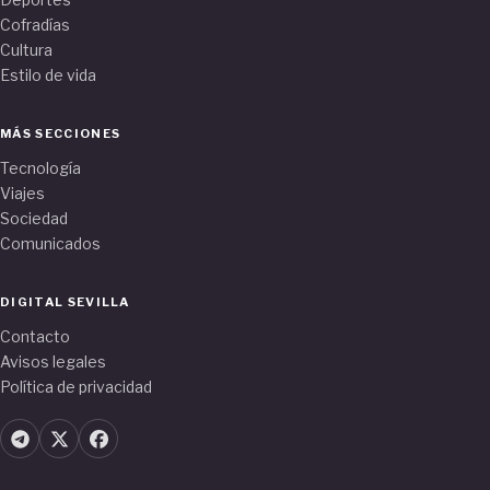
Cofradías
Cultura
Estilo de vida
MÁS SECCIONES
Tecnología
Viajes
Sociedad
Comunicados
DIGITAL SEVILLA
Contacto
Avisos legales
Política de privacidad