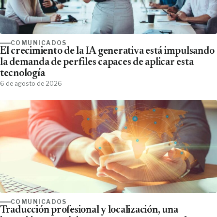
COMUNICADOS
El crecimiento de la IA generativa está impulsando
la demanda de perfiles capaces de aplicar esta
tecnología
6 de agosto de 2026
COMUNICADOS
Traducción profesional y localización, una