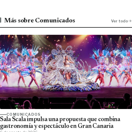
Más sobre Comunicados
Ver todo
COMUNICADOS
Sala Scala impulsa una propuesta que combina
gastronomía y espectáculo en Gran Canaria