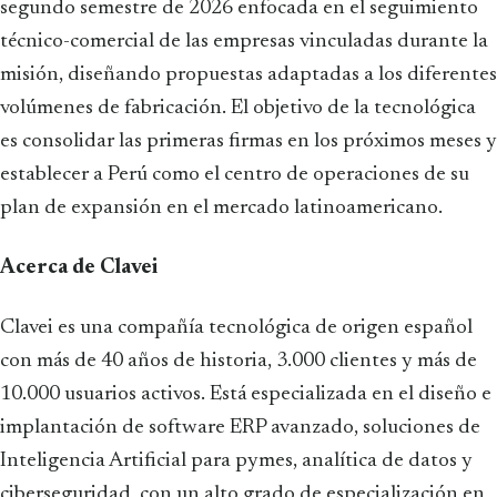
segundo semestre de 2026 enfocada en el seguimiento
técnico-comercial de las empresas vinculadas durante la
misión, diseñando propuestas adaptadas a los diferentes
volúmenes de fabricación. El objetivo de la tecnológica
es consolidar las primeras firmas en los próximos meses y
establecer a Perú como el centro de operaciones de su
plan de expansión en el mercado latinoamericano.
Acerca de Clavei
Clavei es una compañía tecnológica de origen español
con más de 40 años de historia, 3.000 clientes y más de
10.000 usuarios activos. Está especializada en el diseño e
implantación de software ERP avanzado, soluciones de
Inteligencia Artificial para pymes, analítica de datos y
ciberseguridad, con un alto grado de especialización en