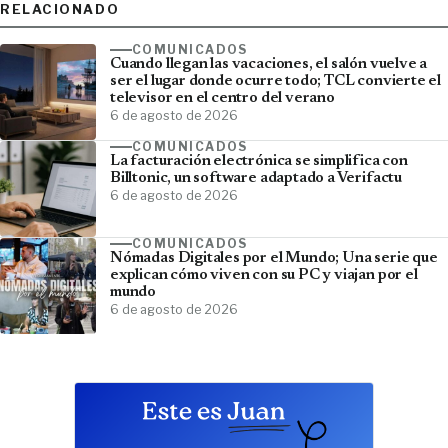
RELACIONADO
COMUNICADOS
Cuando llegan las vacaciones, el salón vuelve a
ser el lugar donde ocurre todo; TCL convierte el
televisor en el centro del verano
6 de agosto de 2026
COMUNICADOS
La facturación electrónica se simplifica con
Billtonic, un software adaptado a Verifactu
6 de agosto de 2026
COMUNICADOS
Nómadas Digitales por el Mundo; Una serie que
explican cómo viven con su PC y viajan por el
mundo
6 de agosto de 2026