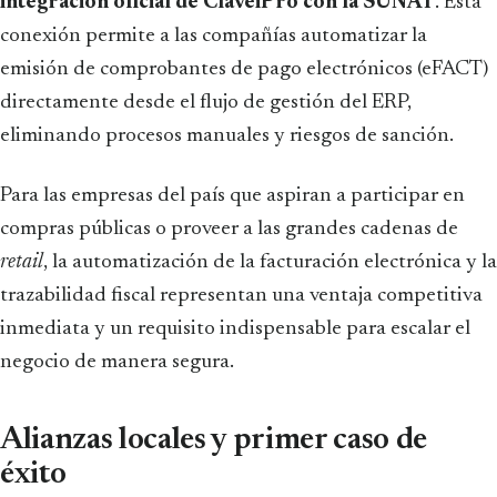
integración oficial de ClaveiPro con la SUNAT
. Esta
conexión permite a las compañías automatizar la
emisión de comprobantes de pago electrónicos (eFACT)
directamente desde el flujo de gestión del ERP,
eliminando procesos manuales y riesgos de sanción.
Para las empresas del país que aspiran a participar en
compras públicas o proveer a las grandes cadenas de
retail
, la automatización de la facturación electrónica y la
trazabilidad fiscal representan una ventaja competitiva
inmediata y un requisito indispensable para escalar el
negocio de manera segura.
Alianzas locales y primer caso de
éxito