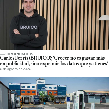
COMUNICADOS
Carlos Ferrís (BRUICO); 'Crecer no es gastar más
en publicidad, sino exprimir los datos que ya tienes'
6 de agosto de 2026