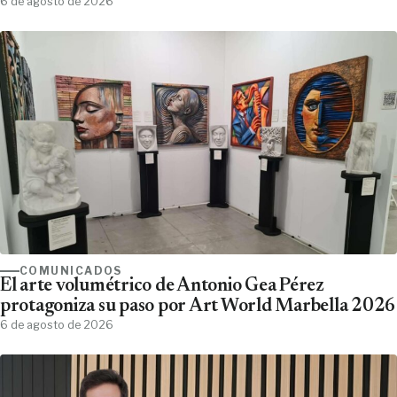
6 de agosto de 2026
COMUNICADOS
El arte volumétrico de Antonio Gea Pérez
protagoniza su paso por Art World Marbella 2026
6 de agosto de 2026