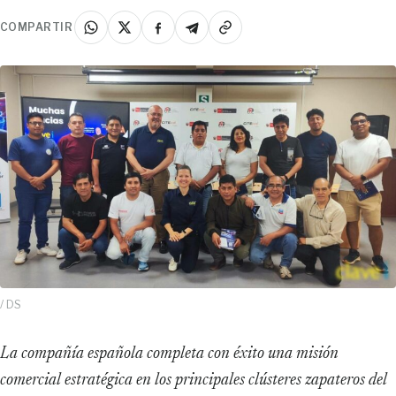
COMPARTIR
/ DS
La compañía española completa con éxito una misión
comercial estratégica en los principales clústeres zapateros del