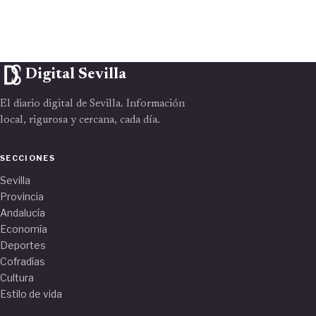
Digital Sevilla
El diario digital de Sevilla. Información
local, rigurosa y cercana, cada día.
SECCIONES
Sevilla
Provincia
Andalucía
Economía
Deportes
Cofradías
Cultura
Estilo de vida