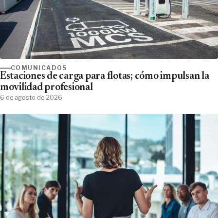
COMUNICADOS
Estaciones de carga para flotas; cómo impulsan la
movilidad profesional
6 de agosto de 2026