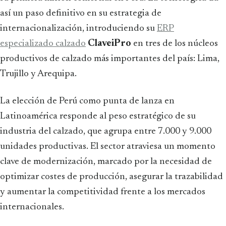
así un paso definitivo en su estrategia de
internacionalización, introduciendo su
ERP
especializado calzado
ClaveiPro
en tres de los núcleos
productivos de calzado más importantes del país: Lima,
Trujillo y Arequipa.
La elección de Perú como punta de lanza en
Latinoamérica responde al peso estratégico de su
industria del calzado, que agrupa entre 7.000 y 9.000
unidades productivas. El sector atraviesa un momento
clave de modernización, marcado por la necesidad de
optimizar costes de producción, asegurar la trazabilidad
y aumentar la competitividad frente a los mercados
internacionales.