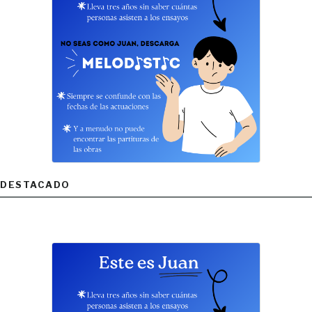
DESTACADO