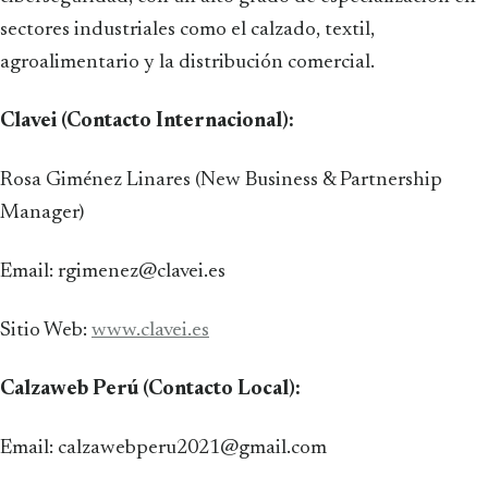
sectores industriales como el calzado, textil,
agroalimentario y la distribución comercial.
Clavei (Contacto Internacional):
Rosa Giménez Linares (New Business & Partnership
Manager)
Email: rgimenez@clavei.es
Sitio Web:
www.clavei.es
Calzaweb Perú (Contacto Local):
Email: calzawebperu2021@gmail.com