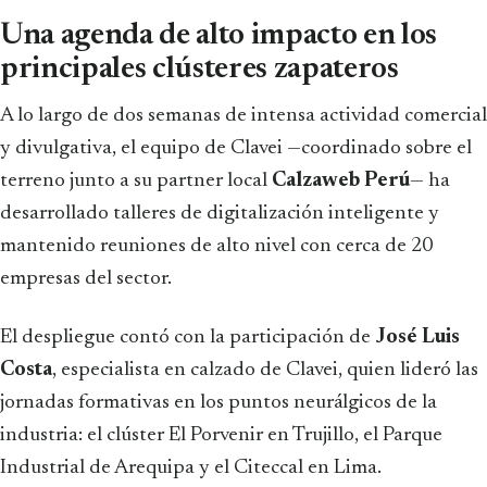
Una agenda de alto impacto en los
principales clústeres zapateros
A lo largo de dos semanas de intensa actividad comercial
y divulgativa, el equipo de Clavei —coordinado sobre el
terreno junto a su partner local
Calzaweb Perú
— ha
desarrollado talleres de digitalización inteligente y
mantenido reuniones de alto nivel con cerca de 20
empresas del sector.
El despliegue contó con la participación de
José Luis
Costa
, especialista en calzado de Clavei, quien lideró las
jornadas formativas en los puntos neurálgicos de la
industria: el clúster El Porvenir en Trujillo, el Parque
Industrial de Arequipa y el Citeccal en Lima.