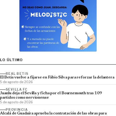
LO ÚLTIMO
REAL BETIS
El Betis vuelve a fijarse en Fábio Silva para reforzar la delantera
5 de agosto de 2026
SEVILLA FC
Juanlu deja el Sevilla y ficha por el Bournemouth tras 109
partidos como nervionense
5 de agosto de 2026
PROVINCIA
Alcalá de Guadaíra aprueba la contratación de las obras para