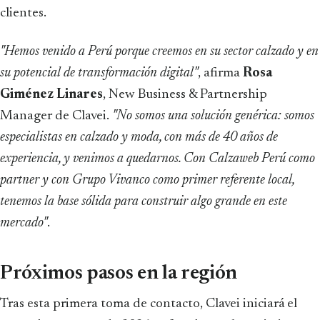
clientes.
"Hemos venido a Perú porque creemos en su sector calzado y en
su potencial de transformación digital"
, afirma
Rosa
Giménez Linares
, New Business & Partnership
Manager de Clavei.
"No somos una solución genérica: somos
especialistas en calzado y moda, con más de 40 años de
experiencia, y venimos a quedarnos. Con Calzaweb Perú como
partner y con Grupo Vivanco como primer referente local,
tenemos la base sólida para construir algo grande en este
mercado"
.
Próximos pasos en la región
Tras esta primera toma de contacto, Clavei iniciará el