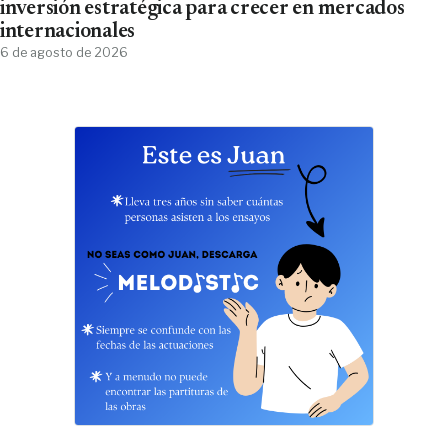
inversión estratégica para crecer en mercados
internacionales
6 de agosto de 2026