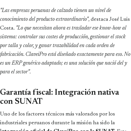
"Las empresas peruanas de calzado tienen un nivel de
conocimiento del producto extraordinario"
, destaca José Luis
Costa.
"Lo que necesitan ahora es trasladar ese know-how al
sistema: controlar sus costes de producción, gestionar el stock
por talla y color, y ganar trazabilidad en cada orden de
fabricación. ClaveiPro está diseñado exactamente para eso. No
es un ERP genérico adaptado; es una solución que nació del y
para el sector"
.
Garantía fiscal: Integración nativa
con SUNAT
Uno de los factores técnicos más valorados por los
industriales peruanos durante la misión ha sido la