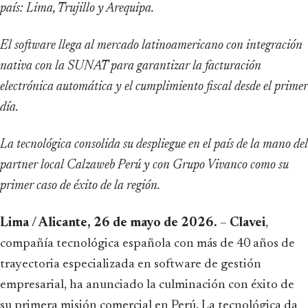
país: Lima, Trujillo y Arequipa.
El software llega al mercado latinoamericano con integración
nativa con la SUNAT para garantizar la facturación
electrónica automática y el cumplimiento fiscal desde el primer
día.
La tecnológica consolida su despliegue en el país de la mano del
partner local Calzaweb Perú y con Grupo Vivanco como su
primer caso de éxito de la región.
Lima / Alicante, 26 de mayo de 2026.
–
Clavei
,
compañía tecnológica española con más de 40 años de
trayectoria especializada en software de gestión
empresarial, ha anunciado la culminación con éxito de
su primera misión comercial en Perú. La tecnológica da