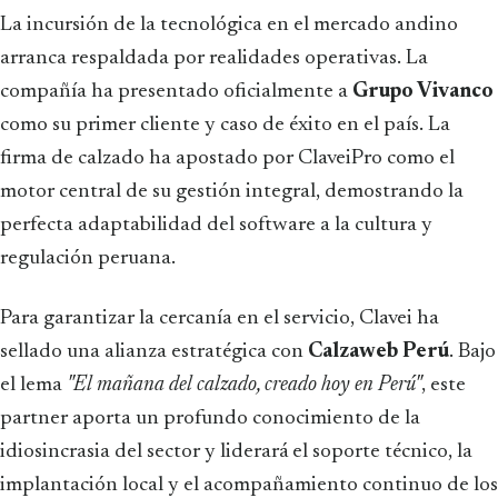
La incursión de la tecnológica en el mercado andino
arranca respaldada por realidades operativas. La
compañía ha presentado oficialmente a
Grupo Vivanco
como su primer cliente y caso de éxito en el país. La
firma de calzado ha apostado por ClaveiPro como el
motor central de su gestión integral, demostrando la
perfecta adaptabilidad del software a la cultura y
regulación peruana.
Para garantizar la cercanía en el servicio, Clavei ha
sellado una alianza estratégica con
Calzaweb Perú
. Bajo
el lema
"El mañana del calzado, creado hoy en Perú"
, este
partner aporta un profundo conocimiento de la
idiosincrasia del sector y liderará el soporte técnico, la
implantación local y el acompañamiento continuo de los