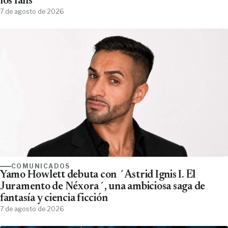
los fans
7 de agosto de 2026
COMUNICADOS
Yamo Howlett debuta con ´Astrid Ignis I. El
Juramento de Néxora´, una ambiciosa saga de
fantasía y ciencia ficción
7 de agosto de 2026