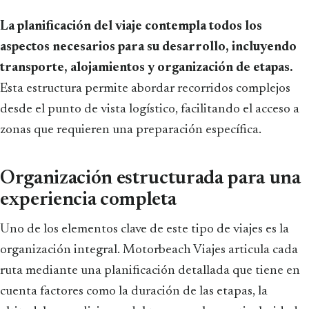
La planificación del viaje contempla todos los
aspectos necesarios para su desarrollo, incluyendo
transporte, alojamientos y organización de etapas.
Esta estructura permite abordar recorridos complejos
desde el punto de vista logístico, facilitando el acceso a
zonas que requieren una preparación específica.
Organización estructurada para una
experiencia completa
Uno de los elementos clave de este tipo de viajes es la
organización integral. Motorbeach Viajes articula cada
ruta mediante una planificación detallada que tiene en
cuenta factores como la duración de las etapas, la