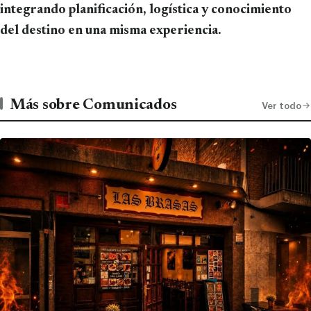
integrando planificación, logística y conocimiento
del destino en una misma experiencia.
Más sobre Comunicados
Ver todo