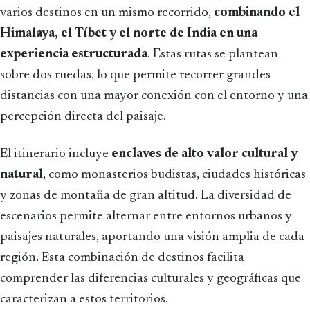
varios destinos en un mismo recorrido,
combinando el
Himalaya, el Tíbet y el norte de India en una
experiencia estructurada
. Estas rutas se plantean
sobre dos ruedas, lo que permite recorrer grandes
distancias con una mayor conexión con el entorno y una
percepción directa del paisaje.
El itinerario incluye
enclaves de alto valor cultural y
natural
, como monasterios budistas, ciudades históricas
y zonas de montaña de gran altitud. La diversidad de
escenarios permite alternar entre entornos urbanos y
paisajes naturales, aportando una visión amplia de cada
región. Esta combinación de destinos facilita
comprender las diferencias culturales y geográficas que
caracterizan a estos territorios.