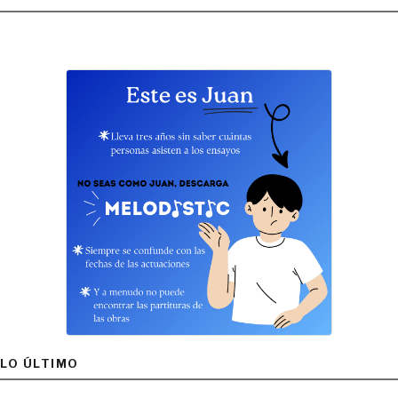
LO ÚLTIMO