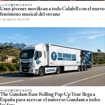
COMUNICADOS
Unos jóvenes movilizan a todo Calafell con el nuevo
fenómeno musical del verano
7 de agosto de 2026
COMUNICADOS
The Gundam Base Rolling Pop-Up Tour llega a
España para acercar el universo Gundam a todos