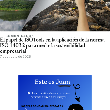
COMUNICADOS
El papel de ISOTools en la aplicación de la norma
ISO 14032 para medir la sostenibilidad
empresarial
7 de agosto de 2026