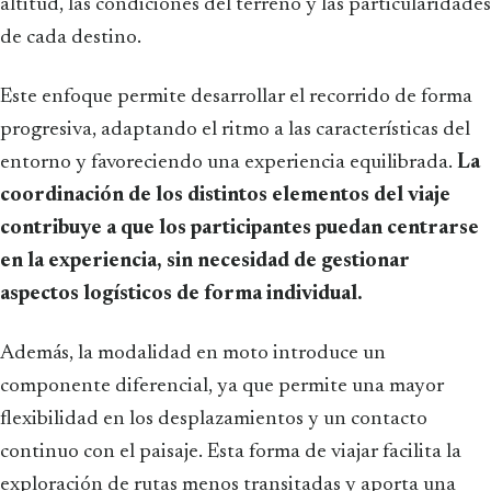
altitud, las condiciones del terreno y las particularidades
de cada destino.
Este enfoque permite desarrollar el recorrido de forma
progresiva, adaptando el ritmo a las características del
entorno y favoreciendo una experiencia equilibrada.
La
coordinación de los distintos elementos del viaje
contribuye a que los participantes puedan centrarse
en la experiencia, sin necesidad de gestionar
aspectos logísticos de forma individual.
Además, la modalidad en moto introduce un
componente diferencial, ya que permite una mayor
flexibilidad en los desplazamientos y un contacto
continuo con el paisaje. Esta forma de viajar facilita la
exploración de rutas menos transitadas y aporta una