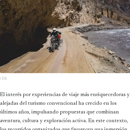
/ DS
El interés por experiencias de viaje más enriquecedoras y
alejadas del turismo convencional ha crecido en los
últimos años, impulsando propuestas que combinan
aventura, cultura y exploración activa. En este contexto,
los recorridos organizados que favorecen una inmersión