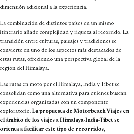
dimensión adicional a la experiencia.
La combinación de distintos países en un mismo
itinerario añade complejidad y riqueza al recorrido. La
transición entre culturas, paisajes y tradiciones se
convierte en uno de los aspectos más destacados de
estas rutas, ofreciendo una perspectiva global de la
región del Himalaya.
Las rutas en moto por el Himalaya, India y Tíbet se
consolidan como una alternativa para quienes buscan
experiencias organizadas con un componente
exploratorio.
La propuesta de Motorbeach Viajes en
el ámbito de los viajes a Himalaya-India-Tibet se
orienta a facilitar este tipo de recorridos,