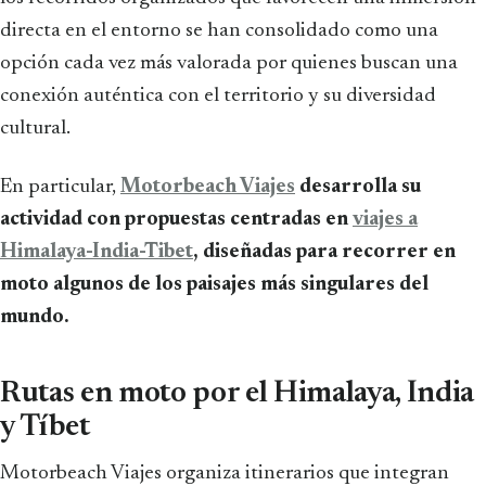
directa en el entorno se han consolidado como una
opción cada vez más valorada por quienes buscan una
conexión auténtica con el territorio y su diversidad
cultural.
En particular,
Motorbeach Viajes
desarrolla su
actividad con propuestas centradas en
viajes a
Himalaya-India-Tibet
, diseñadas para recorrer en
moto algunos de los paisajes más singulares del
mundo.
Rutas en moto por el Himalaya, India
y Tíbet
Motorbeach Viajes organiza itinerarios que integran