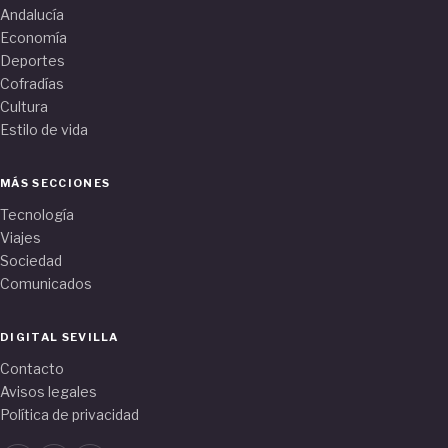
Andalucía
Economía
Deportes
Cofradías
Cultura
Estilo de vida
MÁS SECCIONES
Tecnología
Viajes
Sociedad
Comunicados
DIGITAL SEVILLA
Contacto
Avisos legales
Política de privacidad