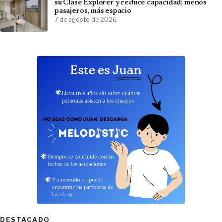
su Clase Explorer y reduce capacidad; menos
pasajeros, más espacio
7 de agosto de 2026
DESTACADO