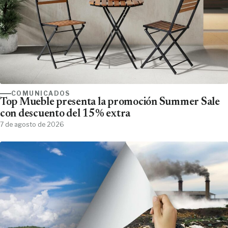
COMUNICADOS
Top Mueble presenta la promoción Summer Sale
con descuento del 15% extra
7 de agosto de 2026