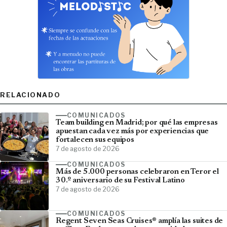
RELACIONADO
COMUNICADOS
Team building en Madrid; por qué las empresas
apuestan cada vez más por experiencias que
fortalecen sus equipos
7 de agosto de 2026
COMUNICADOS
Más de 5.000 personas celebraron en Teror el
30.º aniversario de su Festival Latino
7 de agosto de 2026
COMUNICADOS
Regent Seven Seas Cruises® amplía las suites de