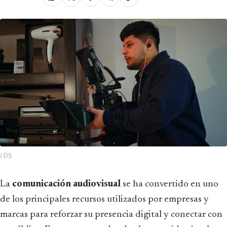
/ DS
La
comunicación audiovisual
se ha convertido en uno
de los principales recursos utilizados por empresas y
marcas para reforzar su presencia digital y conectar con