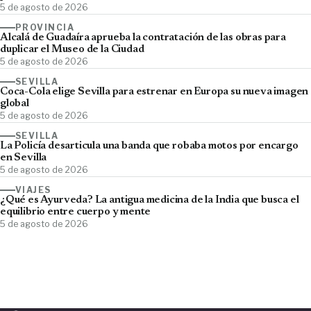
5 de agosto de 2026
PROVINCIA
Alcalá de Guadaíra aprueba la contratación de las obras para
duplicar el Museo de la Ciudad
5 de agosto de 2026
SEVILLA
Coca-Cola elige Sevilla para estrenar en Europa su nueva imagen
global
5 de agosto de 2026
SEVILLA
La Policía desarticula una banda que robaba motos por encargo
en Sevilla
5 de agosto de 2026
VIAJES
¿Qué es Ayurveda? La antigua medicina de la India que busca el
equilibrio entre cuerpo y mente
5 de agosto de 2026