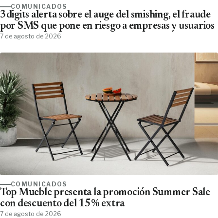
COMUNICADOS
3digits alerta sobre el auge del smishing, el fraude
por SMS que pone en riesgo a empresas y usuarios
7 de agosto de 2026
COMUNICADOS
Top Mueble presenta la promoción Summer Sale
con descuento del 15% extra
7 de agosto de 2026