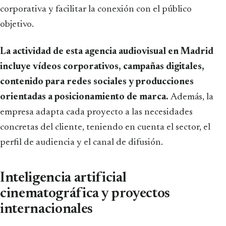
corporativa y facilitar la conexión con el público
objetivo.
La actividad de esta agencia audiovisual en Madrid
incluye vídeos corporativos, campañas digitales,
contenido para redes sociales y producciones
orientadas a posicionamiento de marca.
Además, la
empresa adapta cada proyecto a las necesidades
concretas del cliente, teniendo en cuenta el sector, el
perfil de audiencia y el canal de difusión.
Inteligencia artificial
cinematográfica y proyectos
internacionales