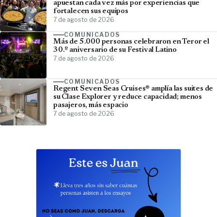
apuestan cada vez más por experiencias que
fortalecen sus equipos
7 de agosto de 2026
COMUNICADOS
Más de 5.000 personas celebraron en Teror el
30.º aniversario de su Festival Latino
7 de agosto de 2026
COMUNICADOS
Regent Seven Seas Cruises® amplía las suites de
su Clase Explorer y reduce capacidad; menos
pasajeros, más espacio
7 de agosto de 2026