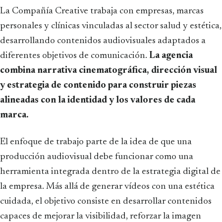
La Compañía Creative trabaja con empresas, marcas
personales y clínicas vinculadas al sector salud y estética,
desarrollando contenidos audiovisuales adaptados a
diferentes objetivos de comunicación.
La agencia
combina narrativa cinematográfica, dirección visual
y estrategia de contenido para construir piezas
alineadas con la identidad y los valores de cada
marca.
El enfoque de trabajo parte de la idea de que una
producción audiovisual debe funcionar como una
herramienta integrada dentro de la estrategia digital de
la empresa. Más allá de generar vídeos con una estética
cuidada, el objetivo consiste en desarrollar contenidos
capaces de mejorar la visibilidad, reforzar la imagen