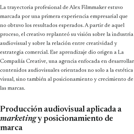
La trayectoria profesional de Alex Filmmaker estuvo
marcada por una primera experiencia empresarial que
no obtuvo los resultados esperados. A partir de aquel
proceso, el creativo replanteó su visión sobre la industria
audiovisual y sobre la relación entre creatividad y
estrategia comercial. Ese aprendizaje dio origen a La
Compañía Creative, una agencia enfocada en desarrollar
contenidos audiovisuales orientados no solo a la estética
visual, sino también al posicionamiento y crecimiento de
las marcas.
Producción audiovisual aplicada a
marketing
y posicionamiento de
marca