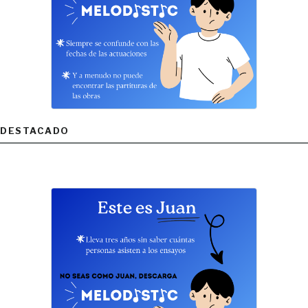
DESTACADO