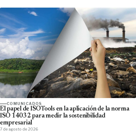
COMUNICADOS
El papel de ISOTools en la aplicación de la norma
ISO 14032 para medir la sostenibilidad
empresarial
7 de agosto de 2026