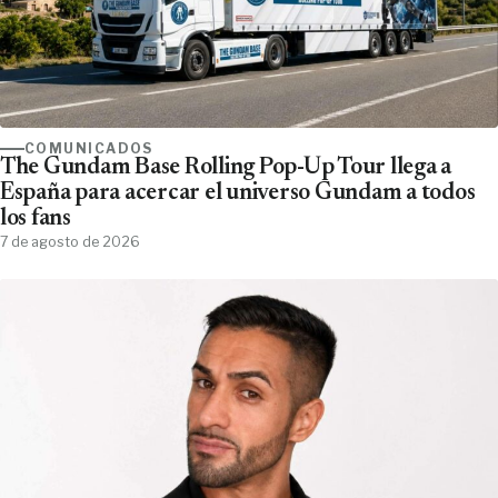
COMUNICADOS
The Gundam Base Rolling Pop-Up Tour llega a
España para acercar el universo Gundam a todos
los fans
7 de agosto de 2026