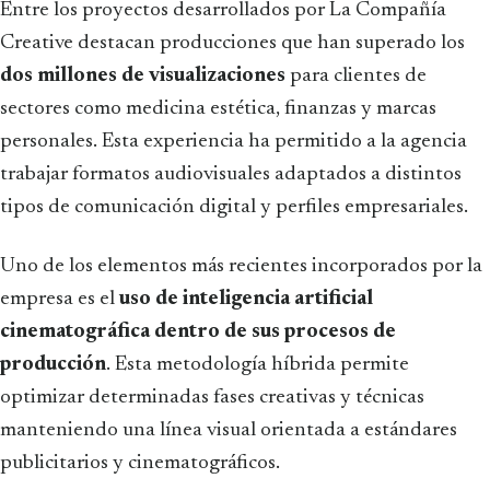
Entre los proyectos desarrollados por La Compañía
Creative destacan producciones que han superado los
dos millones de visualizaciones
para clientes de
sectores como medicina estética, finanzas y marcas
personales. Esta experiencia ha permitido a la agencia
trabajar formatos audiovisuales adaptados a distintos
tipos de comunicación digital y perfiles empresariales.
Uno de los elementos más recientes incorporados por la
empresa es el
uso de inteligencia artificial
cinematográfica dentro de sus procesos de
producción
. Esta metodología híbrida permite
optimizar determinadas fases creativas y técnicas
manteniendo una línea visual orientada a estándares
publicitarios y cinematográficos.