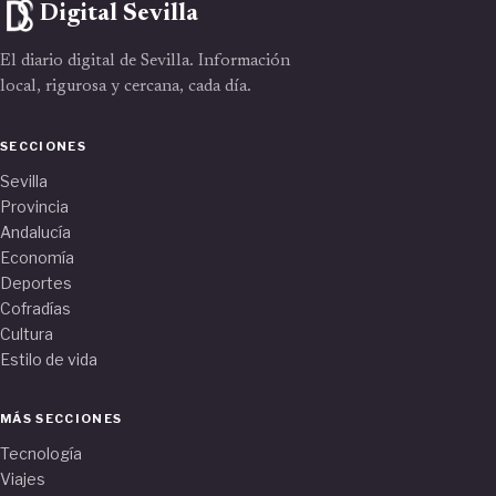
Digital Sevilla
El diario digital de Sevilla. Información
local, rigurosa y cercana, cada día.
SECCIONES
Sevilla
Provincia
Andalucía
Economía
Deportes
Cofradías
Cultura
Estilo de vida
MÁS SECCIONES
Tecnología
Viajes