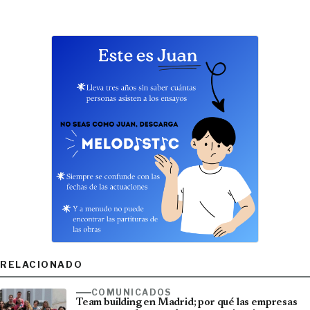
RELACIONADO
COMUNICADOS
Team building en Madrid; por qué las empresas