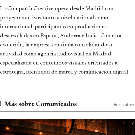
La Compañía Creative opera desde Madrid con
proyectos activos tanto a nivel nacional como
internacional, participando en producciones
desarrolladas en España, Andorra e Italia. Con esta
evolución, la empresa continúa consolidando su
actividad como agencia audiovisual en Madrid
especializada en contenidos visuales orientados a
estrategia, identidad de marca y comunicación digital.
Más sobre Comunicados
Ver todo