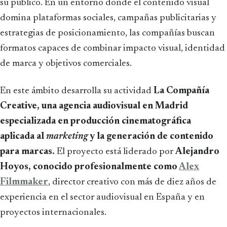
su público. En un entorno donde el contenido visual
domina plataformas sociales, campañas publicitarias y
estrategias de posicionamiento, las compañías buscan
formatos capaces de combinar impacto visual, identidad
de marca y objetivos comerciales.
En este ámbito desarrolla su actividad
La Compañía
Creative, una agencia audiovisual en Madrid
especializada en producción cinematográfica
aplicada al
marketing
y la generación de contenido
para marcas.
El proyecto está liderado por
Alejandro
Hoyos, conocido profesionalmente como
Alex
Filmmaker
, director creativo con más de diez años de
experiencia en el sector audiovisual en España y en
proyectos internacionales.