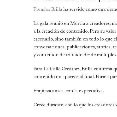
Premios Brilla
ha servido como una demos
La gala reunió en Murcia a creadores, m
a la creación de contenido. Pero su valo
escenario, sino también en todo lo que e
conversaciones, publicaciones, stories, r
y contenido distribuido desde múltiples 
Para La Calle Creators, Brilla confirma 
contenido no aparece al final. Forma par
Empieza antes, con la expectativa.
Crece durante, con lo que los creadores