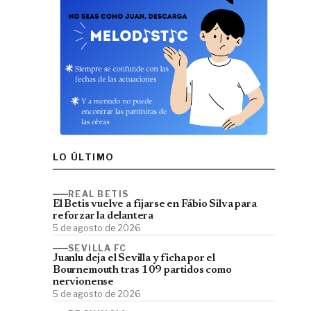
LO ÚLTIMO
REAL BETIS
El Betis vuelve a fijarse en Fábio Silva para
reforzar la delantera
5 de agosto de 2026
SEVILLA FC
Juanlu deja el Sevilla y ficha por el
Bournemouth tras 109 partidos como
nervionense
5 de agosto de 2026