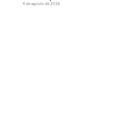
4 de agosto de 2026