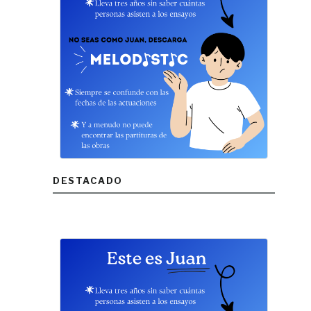
DESTACADO