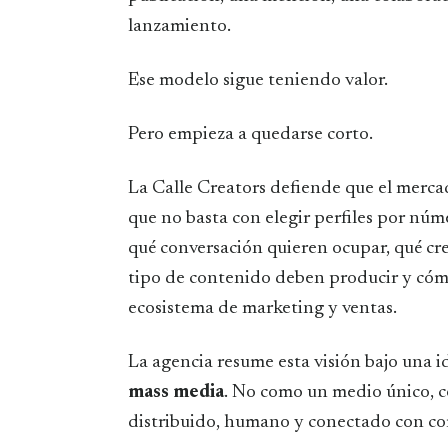
lanzamiento.
Ese modelo sigue teniendo valor.
Pero empieza a quedarse corto.
La Calle Creators defiende que el merca
que no basta con elegir perfiles por nú
qué conversación quieren ocupar, qué cre
tipo de contenido deben producir y cóm
ecosistema de marketing y ventas.
La agencia resume esta visión bajo una i
mass media
. No como un medio único, c
distribuido, humano y conectado con co