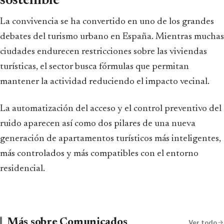
sostenible
La convivencia se ha convertido en uno de los grandes
debates del turismo urbano en España. Mientras muchas
ciudades endurecen restricciones sobre las viviendas
turísticas, el sector busca fórmulas que permitan
mantener la actividad reduciendo el impacto vecinal.
La automatización del acceso y el control preventivo del
ruido aparecen así como dos pilares de una nueva
generación de apartamentos turísticos más inteligentes,
más controlados y más compatibles con el entorno
residencial.
Más sobre Comunicados
Ver todo