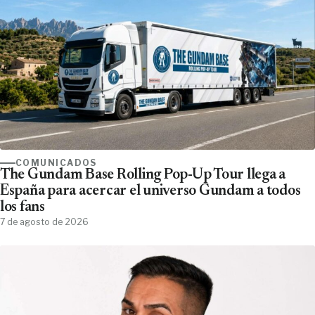
COMUNICADOS
The Gundam Base Rolling Pop-Up Tour llega a
España para acercar el universo Gundam a todos
los fans
7 de agosto de 2026