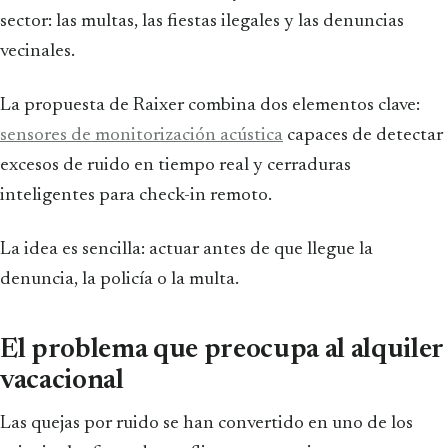
sector: las multas, las fiestas ilegales y las denuncias
vecinales.
La propuesta de Raixer combina dos elementos clave:
sensores de monitorización acústica
capaces de detectar
excesos de ruido en tiempo real y cerraduras
inteligentes para check-in remoto.
La idea es sencilla: actuar antes de que llegue la
denuncia, la policía o la multa.
El problema que preocupa al alquiler
vacacional
Las quejas por ruido se han convertido en uno de los