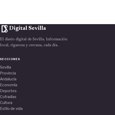
Digital Sevilla
El diario digital de Sevilla. Información
local, rigurosa y cercana, cada día.
SECCIONES
Sevilla
Provincia
Andalucía
Economía
Deportes
Cofradías
Cultura
Estilo de vida