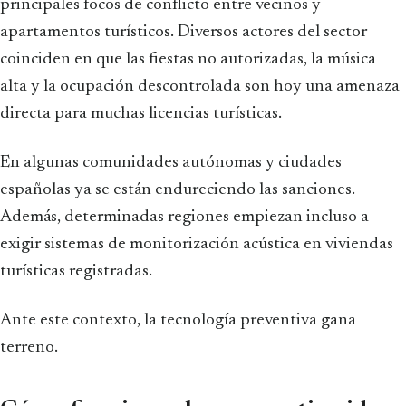
principales focos de conflicto entre vecinos y
apartamentos turísticos. Diversos actores del sector
coinciden en que las fiestas no autorizadas, la música
alta y la ocupación descontrolada son hoy una amenaza
directa para muchas licencias turísticas.
En algunas comunidades autónomas y ciudades
españolas ya se están endureciendo las sanciones.
Además, determinadas regiones empiezan incluso a
exigir sistemas de monitorización acústica en viviendas
turísticas registradas.
Ante este contexto, la tecnología preventiva gana
terreno.