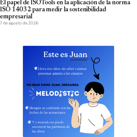
El papel de ISOTools en la aplicación de la norma
ISO 14032 para medir la sostenibilidad
empresarial
7 de agosto de 2026