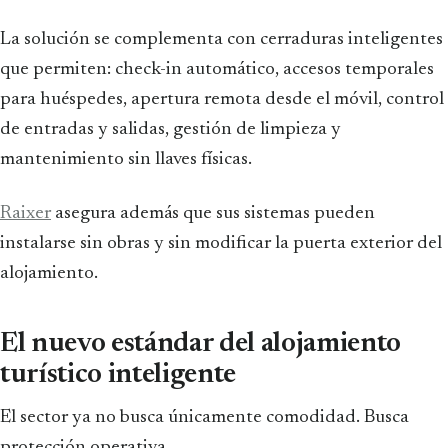
La solución se complementa con cerraduras inteligentes
que permiten: check-in automático, accesos temporales
para huéspedes, apertura remota desde el móvil, control
de entradas y salidas, gestión de limpieza y
mantenimiento sin llaves físicas.
Raixer
asegura además que sus sistemas pueden
instalarse sin obras y sin modificar la puerta exterior del
alojamiento.
El nuevo estándar del alojamiento
turístico inteligente
El sector ya no busca únicamente comodidad. Busca
protección operativa.