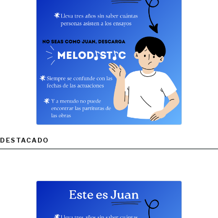
DESTACADO