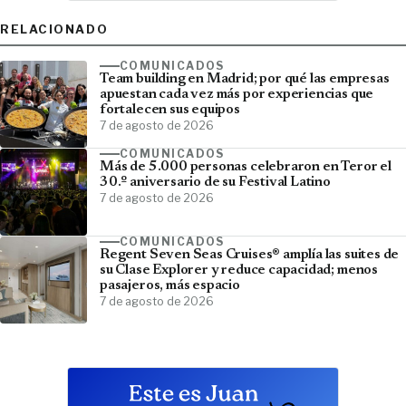
RELACIONADO
COMUNICADOS
Team building en Madrid; por qué las empresas
apuestan cada vez más por experiencias que
fortalecen sus equipos
7 de agosto de 2026
COMUNICADOS
Más de 5.000 personas celebraron en Teror el
30.º aniversario de su Festival Latino
7 de agosto de 2026
COMUNICADOS
Regent Seven Seas Cruises® amplía las suites de
su Clase Explorer y reduce capacidad; menos
pasajeros, más espacio
7 de agosto de 2026