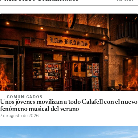
COMUNICADOS
Unos jóvenes movilizan a todo Calafell con el nuevo
fenómeno musical del verano
7 de agosto de 2026