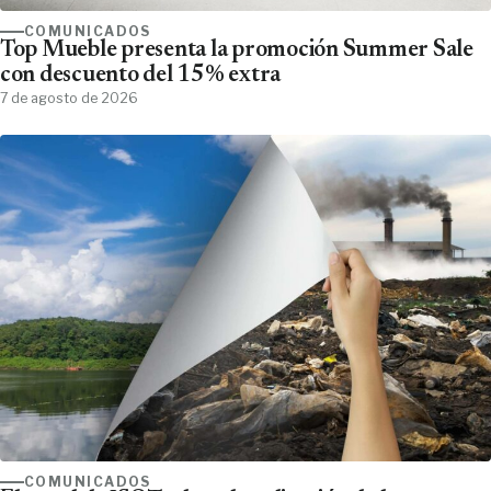
COMUNICADOS
Top Mueble presenta la promoción Summer Sale
con descuento del 15% extra
7 de agosto de 2026
COMUNICADOS