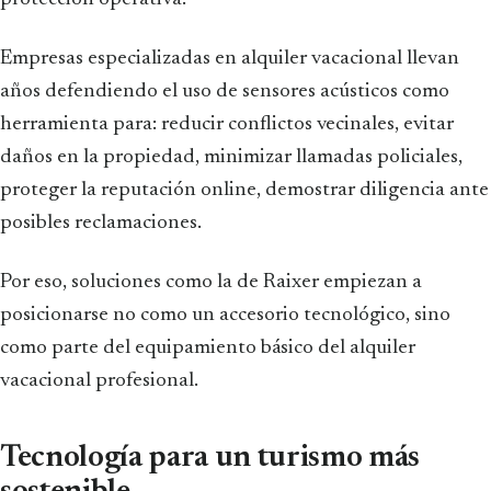
Empresas especializadas en alquiler vacacional llevan
años defendiendo el uso de sensores acústicos como
herramienta para: reducir conflictos vecinales, evitar
daños en la propiedad, minimizar llamadas policiales,
proteger la reputación online, demostrar diligencia ante
posibles reclamaciones.
Por eso, soluciones como la de Raixer empiezan a
posicionarse no como un accesorio tecnológico, sino
como parte del equipamiento básico del alquiler
vacacional profesional.
Tecnología para un turismo más