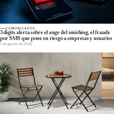
COMUNICADOS
3digits alerta sobre el auge del smishing, el fraude
por SMS que pone en riesgo a empresas y usuarios
7 de agosto de 2026