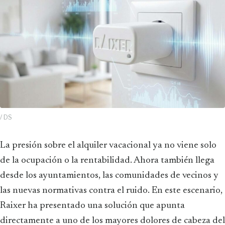
/ DS
La presión sobre el alquiler vacacional ya no viene solo
de la ocupación o la rentabilidad. Ahora también llega
desde los ayuntamientos, las comunidades de vecinos y
las nuevas normativas contra el ruido. En este escenario,
Raixer ha presentado una solución que apunta
directamente a uno de los mayores dolores de cabeza del