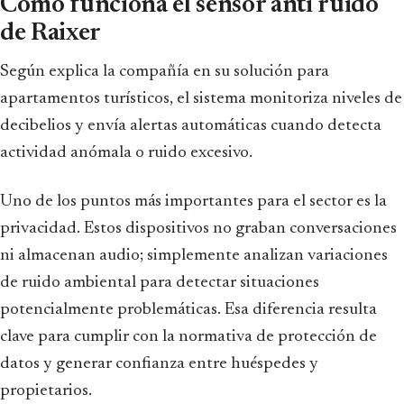
Cómo funciona el sensor anti ruido
de Raixer
Según explica la compañía en su solución para
apartamentos turísticos, el sistema monitoriza niveles de
decibelios y envía alertas automáticas cuando detecta
actividad anómala o ruido excesivo.
Uno de los puntos más importantes para el sector es la
privacidad. Estos dispositivos no graban conversaciones
ni almacenan audio; simplemente analizan variaciones
de ruido ambiental para detectar situaciones
potencialmente problemáticas. Esa diferencia resulta
clave para cumplir con la normativa de protección de
datos y generar confianza entre huéspedes y
propietarios.