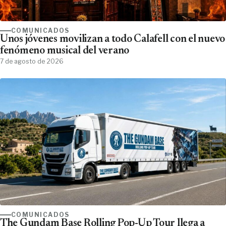
COMUNICADOS
Unos jóvenes movilizan a todo Calafell con el nuevo
fenómeno musical del verano
7 de agosto de 2026
COMUNICADOS
The Gundam Base Rolling Pop-Up Tour llega a