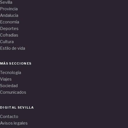
Sevilla
Provincia
Andalucía
Economía
Deportes
Cofradías
Cultura
Estilo de vida
MÁS SECCIONES
Tecnología
Viajes
Sociedad
Comunicados
DIGITAL SEVILLA
Contacto
Avisos legales