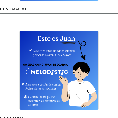
DESTACADO
LO ÚLTIMO