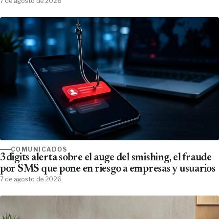
7 de agosto de 2026
COMUNICADOS
3digits alerta sobre el auge del smishing, el fraude
por SMS que pone en riesgo a empresas y usuarios
7 de agosto de 2026