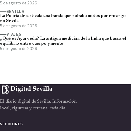
5 de agosto de 2026
SEVILLA
La Policía desarticula una banda que robaba motos por encargo
en Sevilla
5 de agosto de 2026
VIAJES
¿Qué es Ayurveda? La antigua medicina de la India que busca el
equilibrio entre cuerpo y mente
5 de agosto de 2026
Digital Sevilla
El diario digital de Sevilla. Información
local, rigurosa y cercana, cada día.
SECCIONES