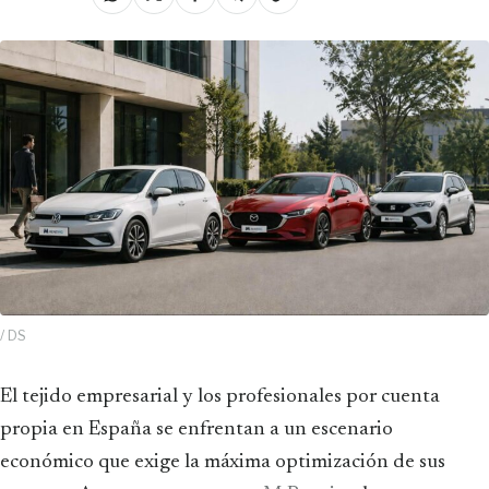
/ DS
El tejido empresarial y los profesionales por cuenta
propia en España se enfrentan a un escenario
económico que exige la máxima optimización de sus