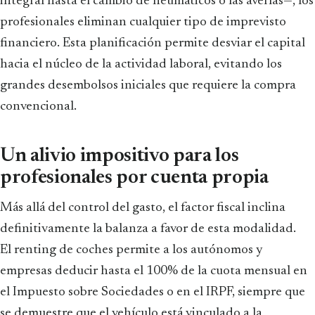
integral hasta el cambio de neumáticos o las averías—, los
profesionales eliminan cualquier tipo de imprevisto
financiero. Esta planificación permite desviar el capital
hacia el núcleo de la actividad laboral, evitando los
grandes desembolsos iniciales que requiere la compra
convencional.
Un alivio impositivo para los
profesionales por cuenta propia
Más allá del control del gasto, el factor fiscal inclina
definitivamente la balanza a favor de esta modalidad.
El renting de coches permite a los autónomos y
empresas deducir hasta el 100% de la cuota mensual en
el Impuesto sobre Sociedades o en el IRPF, siempre que
se demuestre que el vehículo está vinculado a la