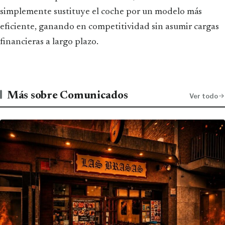
simplemente sustituye el coche por un modelo más
eficiente, ganando en competitividad sin asumir cargas
financieras a largo plazo.
Más sobre Comunicados
Ver todo