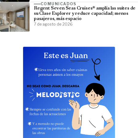
COMUNICADOS
Regent Seven Seas Cruises® amplía las suites de
su Clase Explorer y reduce capacidad; menos
pasajeros, más espacio
7 de agosto de 2026