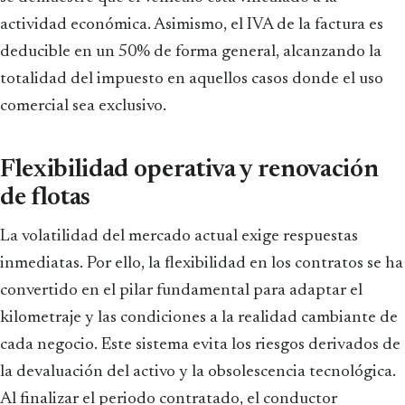
actividad económica. Asimismo, el IVA de la factura es
deducible en un 50% de forma general, alcanzando la
totalidad del impuesto en aquellos casos donde el uso
comercial sea exclusivo.
Flexibilidad operativa y renovación
de flotas
La volatilidad del mercado actual exige respuestas
inmediatas. Por ello, la flexibilidad en los contratos se ha
convertido en el pilar fundamental para adaptar el
kilometraje y las condiciones a la realidad cambiante de
cada negocio. Este sistema evita los riesgos derivados de
la devaluación del activo y la obsolescencia tecnológica.
Al finalizar el periodo contratado, el conductor