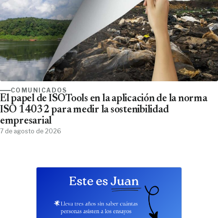
COMUNICADOS
El papel de ISOTools en la aplicación de la norma
ISO 14032 para medir la sostenibilidad
empresarial
7 de agosto de 2026