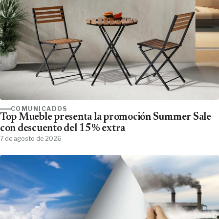
COMUNICADOS
Top Mueble presenta la promoción Summer Sale
con descuento del 15% extra
7 de agosto de 2026