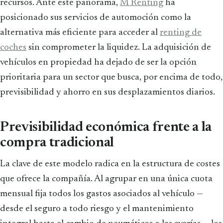
recursos. Ante este panorama,
M Renting
ha
posicionado sus servicios de automoción como la
alternativa más eficiente para acceder al
renting de
coches
sin comprometer la liquidez. La adquisición de
vehículos en propiedad ha dejado de ser la opción
prioritaria para un sector que busca, por encima de todo,
previsibilidad y ahorro en sus desplazamientos diarios.
Previsibilidad económica frente a la
compra tradicional
La clave de este modelo radica en la estructura de costes
que ofrece la compañía. Al agrupar en una única cuota
mensual fija todos los gastos asociados al vehículo —
desde el seguro a todo riesgo y el mantenimiento