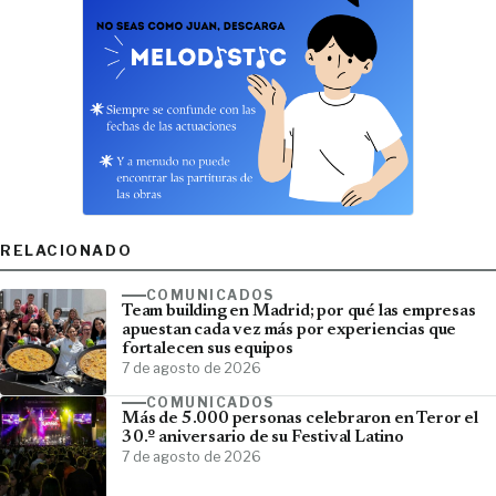
RELACIONADO
COMUNICADOS
Team building en Madrid; por qué las empresas
apuestan cada vez más por experiencias que
fortalecen sus equipos
7 de agosto de 2026
COMUNICADOS
Más de 5.000 personas celebraron en Teror el
30.º aniversario de su Festival Latino
7 de agosto de 2026