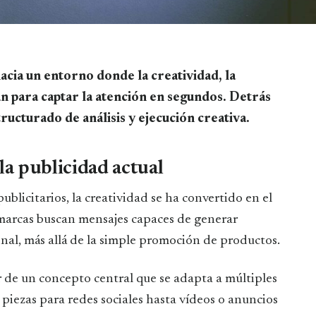
an para captar la atención en segundos. Detrás
ructurado de análisis y ejecución creativa.
la publicidad actual
blicitarios, la creatividad se ha convertido en el
 marcas buscan mensajes capaces de generar
nal, más allá de la simple promoción de productos.
r de un concepto central que se adapta a múltiples
 piezas para redes sociales hasta vídeos o anuncios