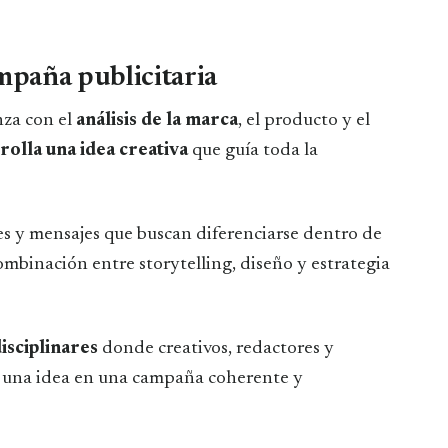
paña publicitaria
nza con el
análisis de la marca
, el producto y el
rolla una idea creativa
que guía toda la
es y mensajes que buscan diferenciarse dentro de
mbinación entre storytelling, diseño y estrategia
isciplinares
donde creativos, redactores y
 una idea en una campaña coherente y