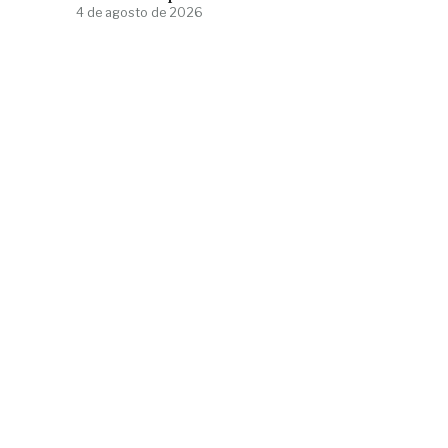
4 de agosto de 2026