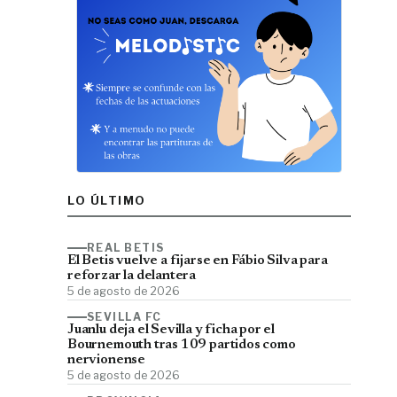
LO ÚLTIMO
REAL BETIS
El Betis vuelve a fijarse en Fábio Silva para
reforzar la delantera
5 de agosto de 2026
SEVILLA FC
Juanlu deja el Sevilla y ficha por el
Bournemouth tras 109 partidos como
nervionense
5 de agosto de 2026