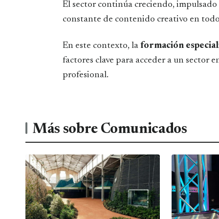
El sector continúa creciendo, impulsado
constante de contenido creativo en todos
En este contexto, la
formación especial
factores clave para acceder a un sector 
profesional.
Más sobre Comunicados