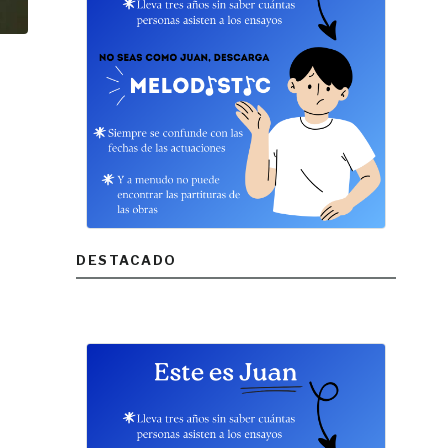
DESTACADO