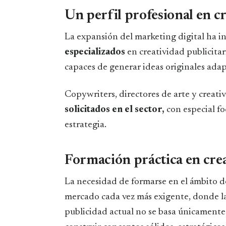
Un perfil profesional en c
La expansión del marketing digital ha 
especializados
en creatividad publicita
capaces de generar ideas originales ada
Copywriters, directores de arte y creati
solicitados en el sector,
con especial fo
estrategia.
Formación práctica en crea
La necesidad de formarse en el ámbito de
mercado cada vez más exigente, donde l
publicidad actual no se basa únicamente 