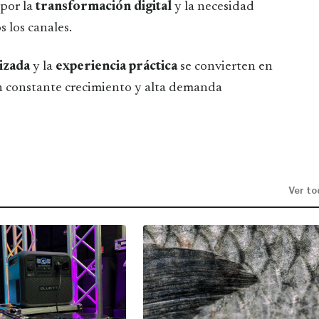
 por la
transformación digital
y la necesidad
 los canales.
izada
y la
experiencia práctica
se convierten en
en constante crecimiento y alta demanda
Ver to