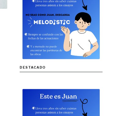
DESTACADO