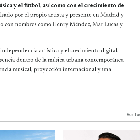
sica y el fútbol
,
así como con el crecimiento de
lsado por el propio artista y presente en Madrid y
tado con nombres como Henry Méndez, Mar Lucas y
independencia artística y el crecimiento digital,
encia dentro de la música urbana contemporánea
cia musical, proyección internacional y una
Ver to