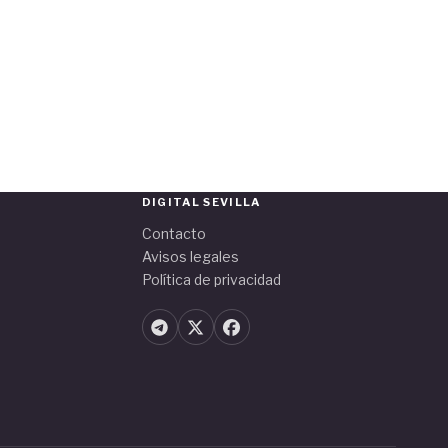
DIGITAL SEVILLA
Contacto
Avisos legales
Política de privacidad