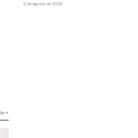
5 de agosto de 2026
do