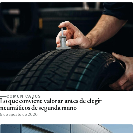
COMUNICADOS
Lo que conviene valorar antes de elegir
neumáticos de segunda mano
5 de agosto de 2026