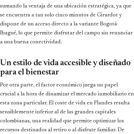
sumando la ventaja de una ubicación estratégica, ya que
se encuentra a tan solo cinco minutos de Girardot y
dispone de un acceso directo a la variante Bogotá-
Ibagué, lo que permite disfrutar del campo sin renunciar
a una buena conectividad.
Un estilo de vida accesible y diseñado
para el bienestar
Por otra parte, el factor económico juega un papel
crucial a la hora de dinamizar el mercado inmobiliario en
esta zona particular. El coste de vida en Flandes resulta
sensiblemente inferior al de las grandes capitales
colombianas, una realidad que permite optimizar los
recursos destinados al retiro o al disfrute familiar. De