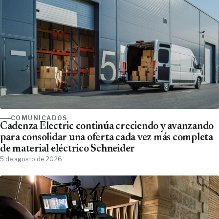
COMUNICADOS
Cadenza Electric continúa creciendo y avanzando
para consolidar una oferta cada vez más completa
de material eléctrico Schneider
5 de agosto de 2026