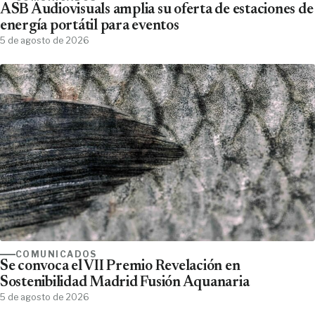
ASB Audiovisuals amplia su oferta de estaciones de
energía portátil para eventos
5 de agosto de 2026
COMUNICADOS
Se convoca el VII Premio Revelación en
Sostenibilidad Madrid Fusión Aquanaria
5 de agosto de 2026