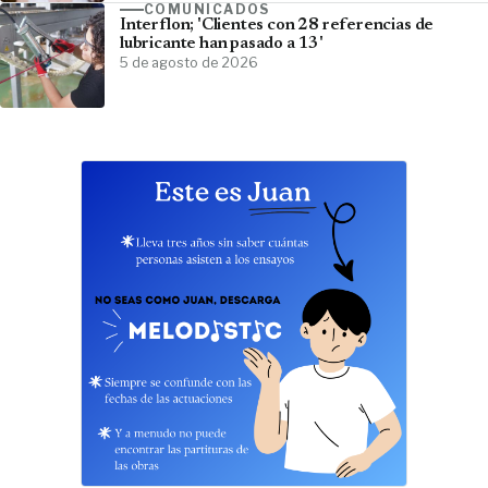
COMUNICADOS
Interflon; 'Clientes con 28 referencias de
lubricante han pasado a 13'
5 de agosto de 2026