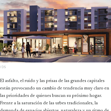
/ DS
El asfalto, el ruido y las prisas de las grandes capitales
están provocando un cambio de tendencia muy claro en
las prioridades de quienes buscan su próximo hogar.
Frente a la saturación de las urbes tradicionales, la
demanda de espacios abiertos, naturaleza y un ritmo de