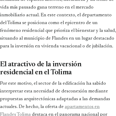
vida más pausado gana terreno en el mercado
inmobiliario actual. En este contexto, el departamento
del Tolima se posiciona como el epicentro de un
fenómeno residencial que prioriza el bienestar y la salud,
situando al municipio de Flandes en un lugar destacado
para la inversión en vivienda vacacional o de jubilación.
El atractivo de la inversión
residencial en el Tolima
Por este motivo, el sector de la edificación ha sabido
interpretar esta necesidad de desconexión mediante
propuestas arquitectónicas adaptadas a las demandas
actuales. De hecho, la oferta de
apartamentos en
Flandes Tolima
destaca en el panorama nacional por