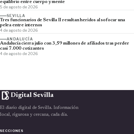
equilibrio entre cuerpo y mente
5 de agosto de 2026
SEVILLA
Tres funcionarios de Sevilla II resultan heridos al sofocar una
pelea entre internos
4 de agosto de 2026
ANDALUCÍA
Andalucía cierra julio con 3,59 millones de afiliados tras perder
casi 7.000 cotizantes
4 de agosto de 2026
Digital Sevilla
El diario digital de Sevilla. Información
local, rigurosa y cercana, cada día.
SECCIONES