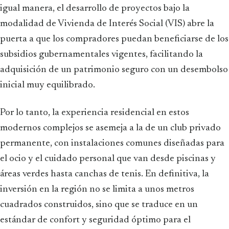
igual manera, el desarrollo de proyectos bajo la
modalidad de Vivienda de Interés Social (VIS) abre la
puerta a que los compradores puedan beneficiarse de los
subsidios gubernamentales vigentes, facilitando la
adquisición de un patrimonio seguro con un desembolso
inicial muy equilibrado.
Por lo tanto, la experiencia residencial en estos
modernos complejos se asemeja a la de un club privado
permanente, con instalaciones comunes diseñadas para
el ocio y el cuidado personal que van desde piscinas y
áreas verdes hasta canchas de tenis. En definitiva, la
inversión en la región no se limita a unos metros
cuadrados construidos, sino que se traduce en un
estándar de confort y seguridad óptimo para el