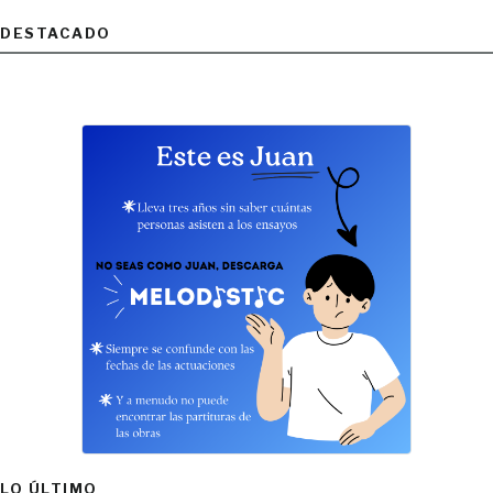
DESTACADO
LO ÚLTIMO