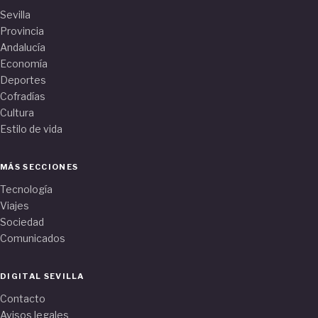
Sevilla
Provincia
Andalucía
Economía
Deportes
Cofradías
Cultura
Estilo de vida
MÁS SECCIONES
Tecnología
Viajes
Sociedad
Comunicados
DIGITAL SEVILLA
Contacto
Avisos legales