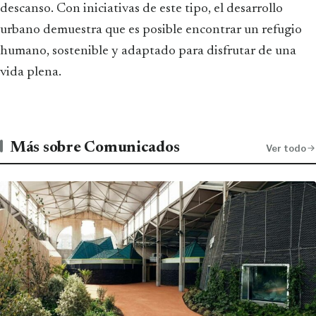
descanso. Con iniciativas de este tipo, el desarrollo
urbano demuestra que es posible encontrar un refugio
humano, sostenible y adaptado para disfrutar de una
vida plena.
Más sobre Comunicados
Ver todo