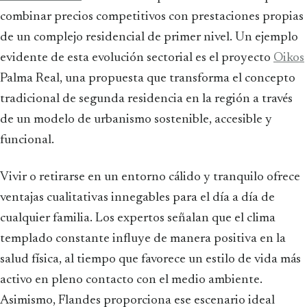
combinar precios competitivos con prestaciones propias
de un complejo residencial de primer nivel. Un ejemplo
evidente de esta evolución sectorial es el proyecto
Oikos
Palma Real, una propuesta que transforma el concepto
tradicional de segunda residencia en la región a través
de un modelo de urbanismo sostenible, accesible y
funcional.
Vivir o retirarse en un entorno cálido y tranquilo ofrece
ventajas cualitativas innegables para el día a día de
cualquier familia. Los expertos señalan que el clima
templado constante influye de manera positiva en la
salud física, al tiempo que favorece un estilo de vida más
activo en pleno contacto con el medio ambiente.
Asimismo, Flandes proporciona ese escenario ideal