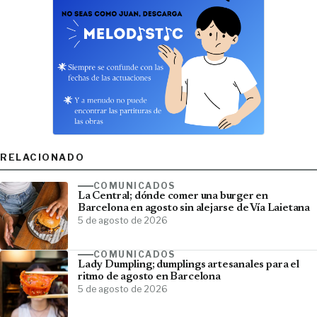
RELACIONADO
COMUNICADOS
La Central; dónde comer una burger en
Barcelona en agosto sin alejarse de Vía Laietana
5 de agosto de 2026
COMUNICADOS
Lady Dumpling; dumplings artesanales para el
ritmo de agosto en Barcelona
5 de agosto de 2026