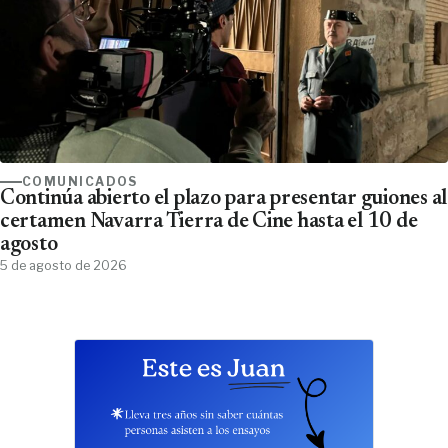
COMUNICADOS
Continúa abierto el plazo para presentar guiones al
certamen Navarra Tierra de Cine hasta el 10 de
agosto
5 de agosto de 2026