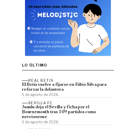
LO ÚLTIMO
REAL BETIS
El Betis vuelve a fijarse en Fábio Silva para
reforzar la delantera
5 de agosto de 2026
SEVILLA FC
Juanlu deja el Sevilla y ficha por el
Bournemouth tras 109 partidos como
nervionense
5 de agosto de 2026