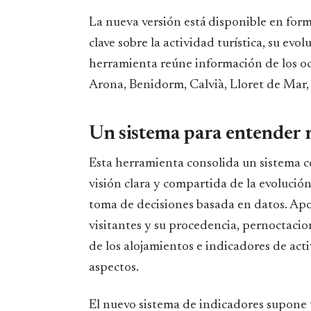
La nueva versión está disponible en for
clave sobre la actividad turística, su evo
herramienta reúne información de los o
Arona, Benidorm, Calvià, Lloret de Mar,
Un sistema para entender 
Esta herramienta consolida un sistema c
visión clara y compartida de la evolución
toma de decisiones basada en datos. Apo
visitantes y su procedencia, pernoctacio
de los alojamientos e indicadores de acti
aspectos.
El nuevo sistema de indicadores supone