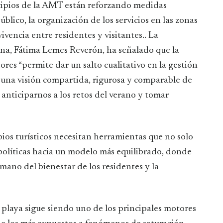
icipios de la AMT están reforzando medidas
úblico, la organización de los servicios en las zonas
ivencia entre residentes y visitantes.. La
na, Fátima Lemes Reverón, ha señalado que la
res “permite dar un salto cualitativo en la gestión
 una visión compartida, rigurosa y comparable de
a anticiparnos a los retos del verano y tomar
ios turísticos necesitan herramientas que no solo
 políticas hacia un modelo más equilibrado, donde
mano del bienestar de los residentes y la
 playa sigue siendo uno de los principales motores