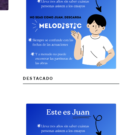
DESTACADO