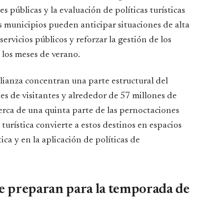
es públicas y la evaluación de políticas turísticas
s municipios pueden anticipar situaciones de alta
servicios públicos y reforzar la gestión de los
 los meses de verano.
ianza concentran una parte estructural del
s de visitantes y alrededor de 57 millones de
erca de una quinta parte de las pernoctaciones
 turística convierte a estos destinos en espacios
ica y en la aplicación de políticas de
se preparan para la temporada de