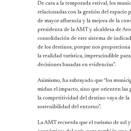
De cara a la temporada estival, los mun
relacionadas con la gestión del espacio p
de mayor afluencia y la mejora de la conv
presidenta de la AMT y alcaldesa de Aro
consolidación de este sistema de indicado
de los destinos, porque nos proporciona
la realidad turística, imprescindible par
decisiones basadas en evidencias”.
Asimismo, ha subrayado que “los municip
midan el impacto, sino que orienten las
la competitividad del destino vaya de la 
sostenibilidad del entorno”.
La AMT recuerda que el turismo de sol y