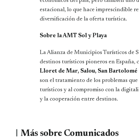
económicos del país, pero también uno 
estacional, lo que hace imprescindible ref
diversificación de la oferta turística.
Sobre la AMT Sol y Playa
La Alianza de Municipios Turísticos de S
destinos turísticos pioneros en España,
Lloret de Mar, Salou, San Bartolomé 
son el tratamiento de los problemas que 
turísticos y al compromiso con la digitali
y la cooperación entre destinos.
Más sobre Comunicados