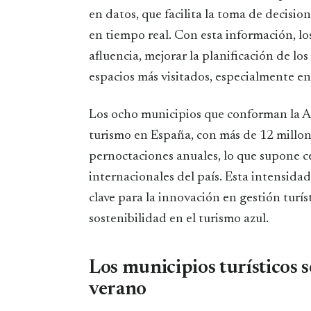
en datos, que facilita la toma de decision
en tiempo real. Con esta información, lo
afluencia, mejorar la planificación de los 
espacios más visitados, especialmente en
Los ocho municipios que conforman la Al
turismo en España, con más de 12 millone
pernoctaciones anuales, lo que supone c
internacionales del país. Esta intensidad
clave para la innovación en gestión turíst
sostenibilidad en el turismo azul.
Los municipios turísticos 
verano