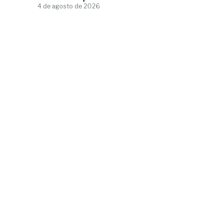
4 de agosto de 2026