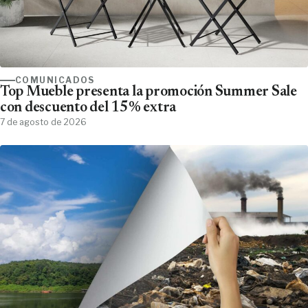
COMUNICADOS
Top Mueble presenta la promoción Summer Sale
con descuento del 15% extra
7 de agosto de 2026