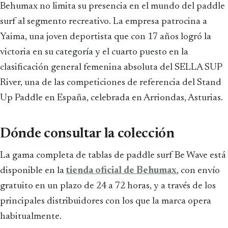
Behumax no limita su presencia en el mundo del paddle
surf al segmento recreativo. La empresa patrocina a
Yaima, una joven deportista que con 17 años logró la
victoria en su categoría y el cuarto puesto en la
clasificación general femenina absoluta del SELLA SUP
River, una de las competiciones de referencia del Stand
Up Paddle en España, celebrada en Arriondas, Asturias.
Dónde consultar la colección
La gama completa de tablas de paddle surf Be Wave está
disponible en la
tienda oficial de Behumax
, con envío
gratuito en un plazo de 24 a 72 horas, y a través de los
principales distribuidores con los que la marca opera
habitualmente.