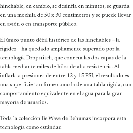
hinchable, en cambio, se desinfla en minutos, se guarda
en una mochila de 50 x 30 centímetros y se puede llevar
en avión o en transporte público.
El único punto débil histórico de las hinchables —la
rigidez— ha quedado ampliamente superado por la
tecnología Dropstitch, que conecta las dos capas de la
tabla mediante miles de hilos de alta resistencia. Al
inflarla a presiones de entre 12 y 15 PSI, el resultado es
una superficie tan firme como la de una tabla rígida, con
comportamiento equivalente en el agua para la gran
mayoría de usuarios.
Toda la colección Be Wave de Behumax incorpora esta
tecnología como estándar.