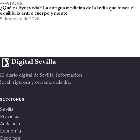
VIAJES
¿Qué es Ayurveda? La antigua medicina de la India que busca el
equilibrio entre cuerpo y mente
5 de agosto de 2026
Digital Sevilla
El diario digital de Sevilla. Información
local, rigurosa y cercana, cada día.
SECCIONES
Sevilla
Provincia
Andalucía
Economía
Deportes