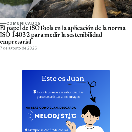
COMUNICADOS
El papel de ISOTools en la aplicación de la norma
ISO 14032 para medir la sostenibilidad
empresarial
7 de agosto de 2026