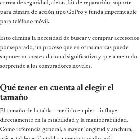
correa de seguridad, aletas, kit de reparación, soporte
para cámara de acción tipo GoPro y funda impermeable
para teléfono móvil.
Esto elimina la necesidad de buscar y comprar accesorios
por separado, un proceso que en otras marcas puede
suponer un coste adicional significativo y que a menudo
sorprende a los compradores noveles.
Qué tener en cuenta al elegir el
tamaño
El tamaño de la tabla —medido en pies— influye
directamente en la estabilidad y la maniobrabilidad.
Como referencia general, a mayor longitud y anchura,
más estable será la tabla; a menor tamaño, más