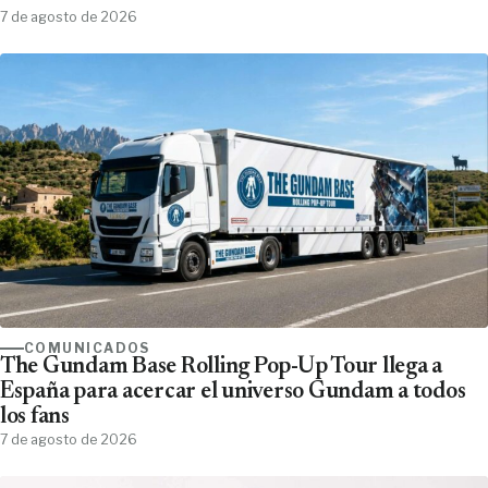
7 de agosto de 2026
COMUNICADOS
The Gundam Base Rolling Pop-Up Tour llega a
España para acercar el universo Gundam a todos
los fans
7 de agosto de 2026