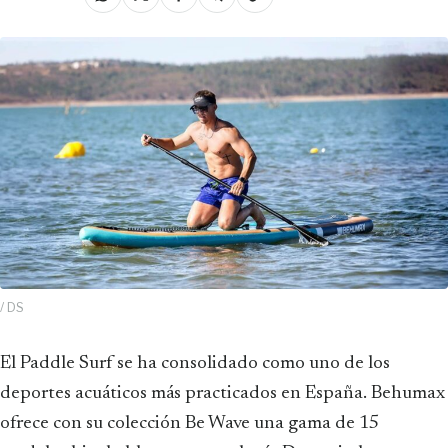
/ DS
El Paddle Surf se ha consolidado como uno de los
deportes acuáticos más practicados en España. Behumax
ofrece con su colección Be Wave una gama de 15