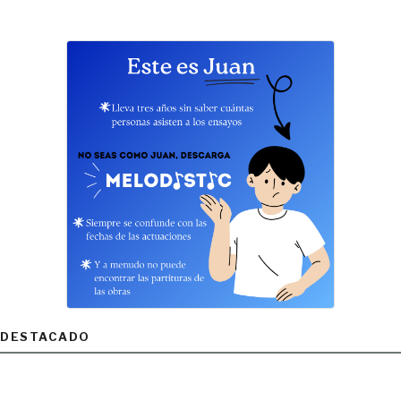
DESTACADO