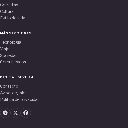
Cofradías
Cultura
Estilo de vida
MÁS SECCIONES
Tecnología
Viajes
Sociedad
Comunicados
DIGITAL SEVILLA
Contacto
Avisos legales
Política de privacidad