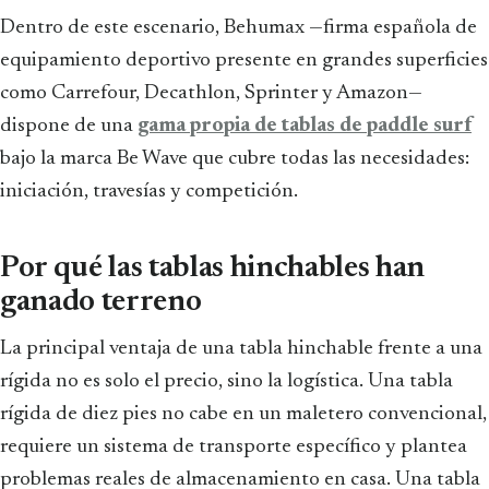
Dentro de este escenario, Behumax —firma española de
equipamiento deportivo presente en grandes superficies
como Carrefour, Decathlon, Sprinter y Amazon—
dispone de una
gama propia de tablas de paddle surf
bajo la marca Be Wave que cubre todas las necesidades:
iniciación, travesías y competición.
Por qué las tablas hinchables han
ganado terreno
La principal ventaja de una tabla hinchable frente a una
rígida no es solo el precio, sino la logística. Una tabla
rígida de diez pies no cabe en un maletero convencional,
requiere un sistema de transporte específico y plantea
problemas reales de almacenamiento en casa. Una tabla