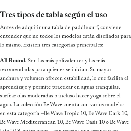
Tres tipos de tabla según el uso
Antes de adquirir una tabla de paddle surf, conviene
entender que no todos los modelos están diseñados para
lo mismo. Existen tres categorías principales:
All Round.
Son las más polivalentes y las más
recomendadas para quienes se inician. Su mayor
anchura y volumen ofrecen estabilidad, lo que facilita el
aprendizaje y permite practicar en aguas tranquilas,
surfear olas moderadas o incluso hacer yoga sobre el
agua. La colección Be Wave cuenta con varios modelos
en esta categoría —Be Wave Tropic 10, Be Wave Dark 10,
Be Wave Mediterranean 10, Be Wave Oasis 10 o Be Wave