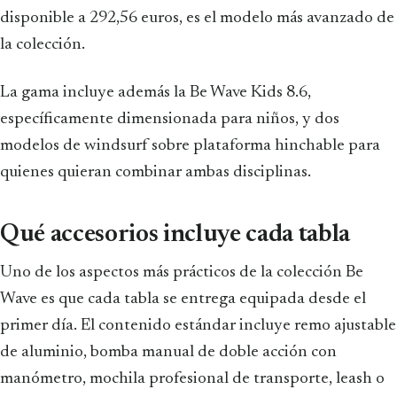
disponible a 292,56 euros, es el modelo más avanzado de
la colección.
La gama incluye además la Be Wave Kids 8.6,
específicamente dimensionada para niños, y dos
modelos de windsurf sobre plataforma hinchable para
quienes quieran combinar ambas disciplinas.
Qué accesorios incluye cada tabla
Uno de los aspectos más prácticos de la colección Be
Wave es que cada tabla se entrega equipada desde el
primer día. El contenido estándar incluye remo ajustable
de aluminio, bomba manual de doble acción con
manómetro, mochila profesional de transporte, leash o