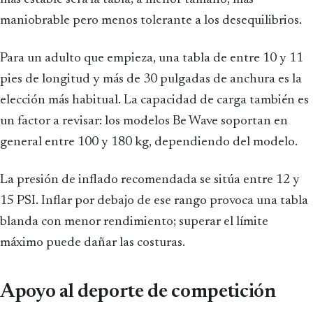
maniobrable pero menos tolerante a los desequilibrios.
Para un adulto que empieza, una tabla de entre 10 y 11
pies de longitud y más de 30 pulgadas de anchura es la
elección más habitual. La capacidad de carga también es
un factor a revisar: los modelos Be Wave soportan en
general entre 100 y 180 kg, dependiendo del modelo.
La presión de inflado recomendada se sitúa entre 12 y
15 PSI. Inflar por debajo de ese rango provoca una tabla
blanda con menor rendimiento; superar el límite
máximo puede dañar las costuras.
Apoyo al deporte de competición