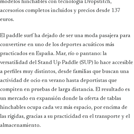
modelos hinchables con tecnología Dropstitch,
accesorios completos incluidos y precios desde 137
euros.
El paddle surf ha dejado de ser una moda pasajera para
convertirse en uno de los deportes acuáticos más
practicados en España. Mar, río o pantano: la
versatilidad del Stand Up Paddle (SUP) lo hace accesible
a perfiles muy distintos, desde familias que buscan una
actividad de ocio en verano hasta deportistas que
compiten en pruebas de larga distancia. El resultado es
un mercado en expansión donde la oferta de tablas
hinchables ocupa cada vez más espacio, por encima de
las rígidas, gracias a su practicidad en el transporte y el
almacenamiento.