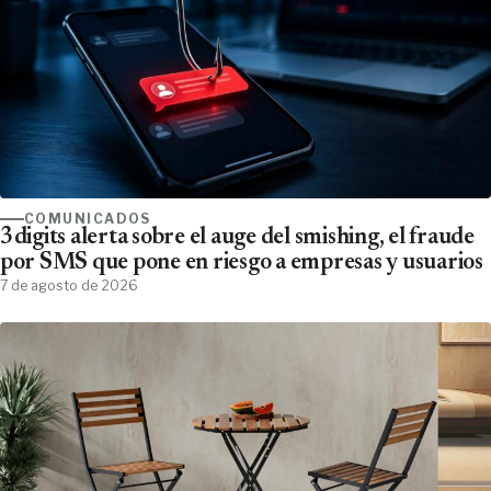
COMUNICADOS
3digits alerta sobre el auge del smishing, el fraude
por SMS que pone en riesgo a empresas y usuarios
7 de agosto de 2026