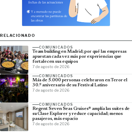
RELACIONADO
COMUNICADOS
Team building en Madrid; por qué las empresas
apuestan cada vez más por experiencias que
fortalecen sus equipos
7 de agosto de 2026
COMUNICADOS
Más de 5.000 personas celebraron en Teror el
30.º aniversario de su Festival Latino
7 de agosto de 2026
COMUNICADOS
Regent Seven Seas Cruises® amplía las suites de
su Clase Explorer y reduce capacidad; menos
pasajeros, más espacio
7 de agosto de 2026