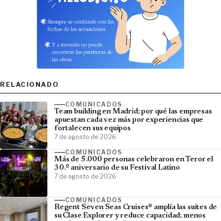
RELACIONADO
COMUNICADOS
Team building en Madrid; por qué las empresas
apuestan cada vez más por experiencias que
fortalecen sus equipos
7 de agosto de 2026
COMUNICADOS
Más de 5.000 personas celebraron en Teror el
30.º aniversario de su Festival Latino
7 de agosto de 2026
COMUNICADOS
Regent Seven Seas Cruises® amplía las suites de
su Clase Explorer y reduce capacidad; menos