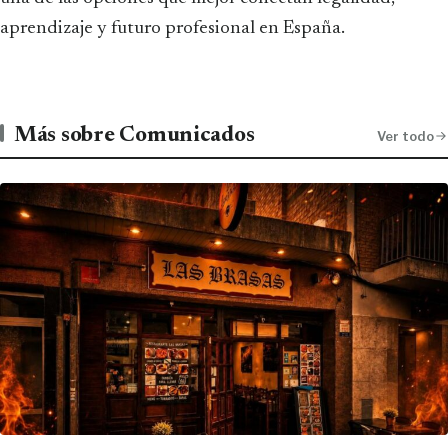
aprendizaje y futuro profesional en España.
Más sobre Comunicados
Ver todo