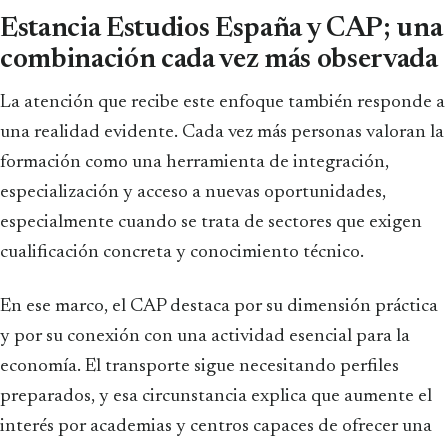
Estancia Estudios España y CAP; una
combinación cada vez más observada
La atención que recibe este enfoque también responde a
una realidad evidente. Cada vez más personas valoran la
formación como una herramienta de integración,
especialización y acceso a nuevas oportunidades,
especialmente cuando se trata de sectores que exigen
cualificación concreta y conocimiento técnico.
En ese marco, el CAP destaca por su dimensión práctica
y por su conexión con una actividad esencial para la
economía. El transporte sigue necesitando perfiles
preparados, y esa circunstancia explica que aumente el
interés por academias y centros capaces de ofrecer una