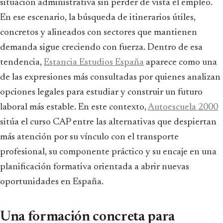
situación administrativa sin perder de vista el empleo.
En ese escenario, la búsqueda de itinerarios útiles,
concretos y alineados con sectores que mantienen
demanda sigue creciendo con fuerza. Dentro de esa
tendencia,
Estancia Estudios España
aparece como una
de las expresiones más consultadas por quienes analizan
opciones legales para estudiar y construir un futuro
laboral más estable. En este contexto,
Autoescuela 2000
sitúa el curso CAP entre las alternativas que despiertan
más atención por su vínculo con el transporte
profesional, su componente práctico y su encaje en una
planificación formativa orientada a abrir nuevas
oportunidades en España.
Una formación concreta para