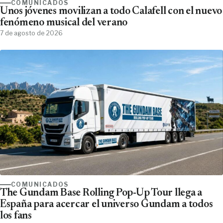
COMUNICADOS
Unos jóvenes movilizan a todo Calafell con el nuevo
fenómeno musical del verano
7 de agosto de 2026
COMUNICADOS
The Gundam Base Rolling Pop-Up Tour llega a
España para acercar el universo Gundam a todos
los fans