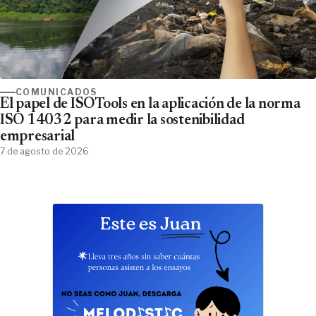
COMUNICADOS
El papel de ISOTools en la aplicación de la norma
ISO 14032 para medir la sostenibilidad
empresarial
7 de agosto de 2026