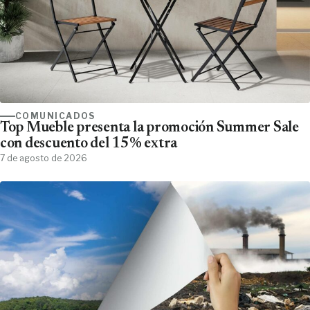
COMUNICADOS
Top Mueble presenta la promoción Summer Sale
con descuento del 15% extra
7 de agosto de 2026