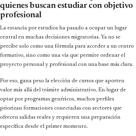
quienes buscan estudiar con objetivo
profesional
La estancia por estudios ha pasado a ocupar un lugar
central en muchas decisiones migratorias. Ya no se
percibe solo como una fórmula para acceder a un centro
formativo, sino como una vía que permite ordenar el
proyecto personal y profesional con una base más clara.
Por eso, gana peso la elección de cursos que aporten
valor más allá del trámite administrativo. En lugar de
optar por programas genéricos, muchos perfiles
priorizan formaciones conectadas con sectores que
ofrecen salidas reales y requieren una preparación
específica desde el primer momento.