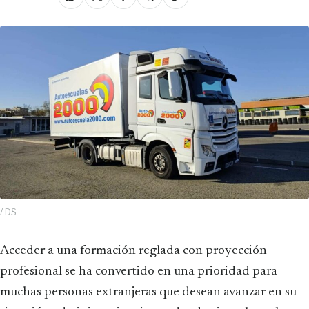
/ DS
Acceder a una formación reglada con proyección
profesional se ha convertido en una prioridad para
muchas personas extranjeras que desean avanzar en su