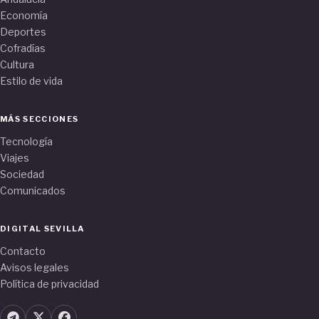
Economía
Deportes
Cofradías
Cultura
Estilo de vida
MÁS SECCIONES
Tecnología
Viajes
Sociedad
Comunicados
DIGITAL SEVILLA
Contacto
Avisos legales
Política de privacidad