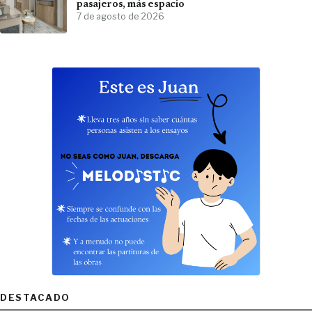
pasajeros, más espacio
7 de agosto de 2026
DESTACADO