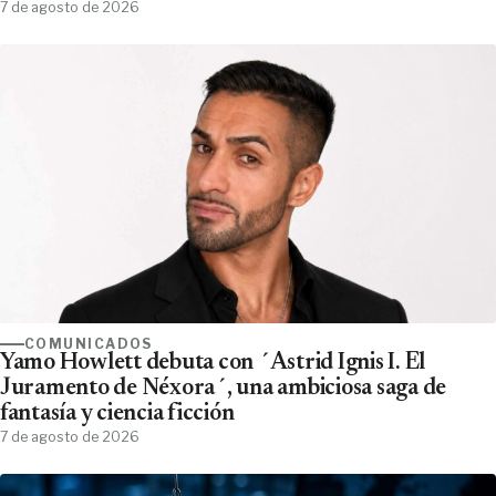
7 de agosto de 2026
COMUNICADOS
Yamo Howlett debuta con ´Astrid Ignis I. El
Juramento de Néxora´, una ambiciosa saga de
fantasía y ciencia ficción
7 de agosto de 2026