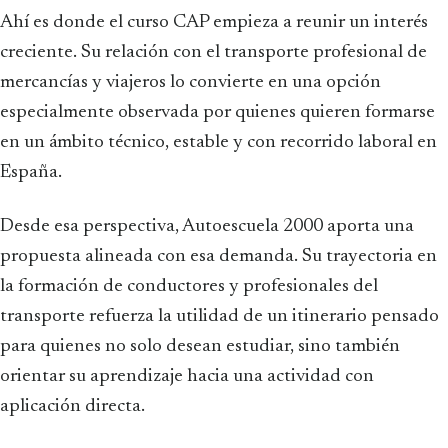
Ahí es donde el curso CAP empieza a reunir un interés
creciente. Su relación con el transporte profesional de
mercancías y viajeros lo convierte en una opción
especialmente observada por quienes quieren formarse
en un ámbito técnico, estable y con recorrido laboral en
España.
Desde esa perspectiva, Autoescuela 2000 aporta una
propuesta alineada con esa demanda. Su trayectoria en
la formación de conductores y profesionales del
transporte refuerza la utilidad de un itinerario pensado
para quienes no solo desean estudiar, sino también
orientar su aprendizaje hacia una actividad con
aplicación directa.