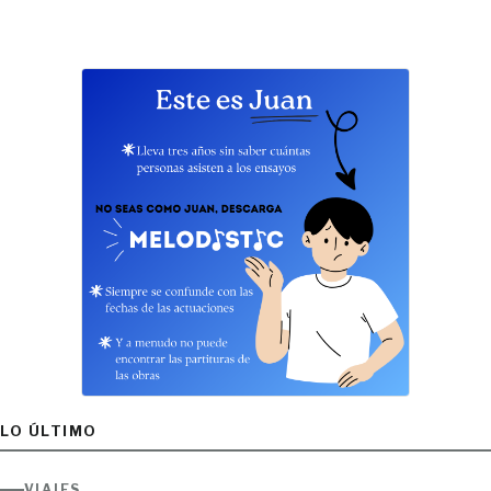
LO ÚLTIMO
VIAJES