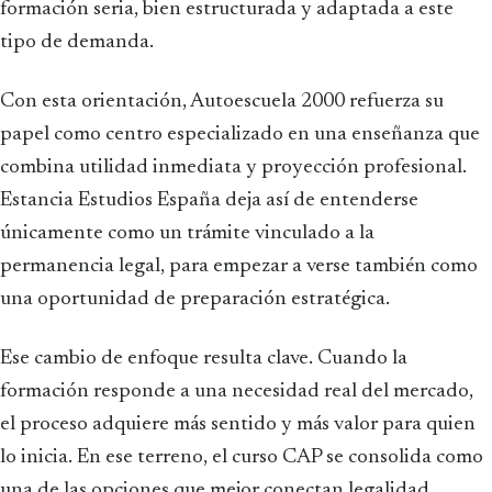
formación seria, bien estructurada y adaptada a este
tipo de demanda.
Con esta orientación, Autoescuela 2000 refuerza su
papel como centro especializado en una enseñanza que
combina utilidad inmediata y proyección profesional.
Estancia Estudios España deja así de entenderse
únicamente como un trámite vinculado a la
permanencia legal, para empezar a verse también como
una oportunidad de preparación estratégica.
Ese cambio de enfoque resulta clave. Cuando la
formación responde a una necesidad real del mercado,
el proceso adquiere más sentido y más valor para quien
lo inicia. En ese terreno, el curso CAP se consolida como
una de las opciones que mejor conectan legalidad,