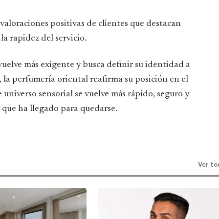
aloraciones positivas de clientes que destacan
a rapidez del servicio.
uelve más exigente y busca definir su identidad a
 la perfumería oriental reafirma su posición en el
 universo sensorial se vuelve más rápido, seguro y
que ha llegado para quedarse.
Ver to