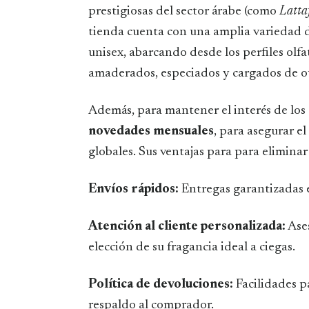
prestigiosas del sector árabe (como
Latta
tienda cuenta con una amplia variedad d
unisex, abarcando desde los perfiles olfa
amaderados, especiados y cargados de o
Además, para mantener el interés de los 
novedades mensuales
, para asegurar e
globales. Sus ventajas para para eliminar
Envíos rápidos:
Entregas garantizadas 
Atención al cliente personalizada:
Ases
elección de su fragancia ideal a ciegas.
Política de devoluciones:
Facilidades p
respaldo al comprador.