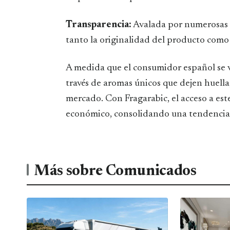
Transparencia:
Avalada por numerosas v
tanto la originalidad del producto como l
​A medida que el consumidor español se v
través de aromas únicos que dejen huella,
mercado. Con Fragarabic, el acceso a este
económico, consolidando una tendencia 
Más sobre Comunicados