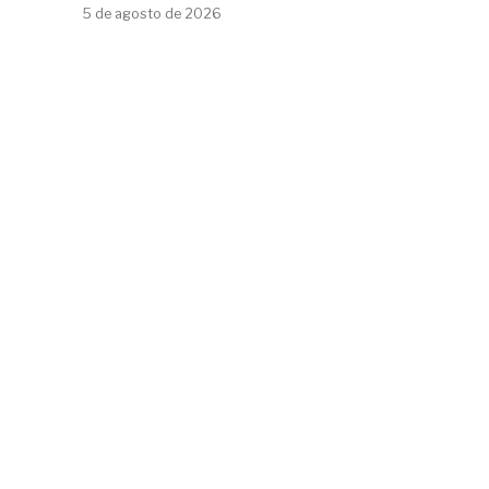
5 de agosto de 2026