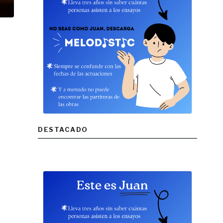
DESTACADO