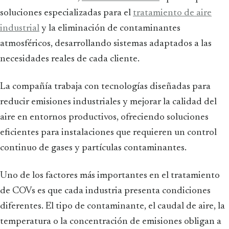
soluciones especializadas para el
tratamiento de aire
industrial
y la eliminación de contaminantes
atmosféricos, desarrollando sistemas adaptados a las
necesidades reales de cada cliente.
La compañía trabaja con tecnologías diseñadas para
reducir emisiones industriales y mejorar la calidad del
aire en entornos productivos, ofreciendo soluciones
eficientes para instalaciones que requieren un control
continuo de gases y partículas contaminantes.
Uno de los factores más importantes en el tratamiento
de COVs es que cada industria presenta condiciones
diferentes. El tipo de contaminante, el caudal de aire, la
temperatura o la concentración de emisiones obligan a