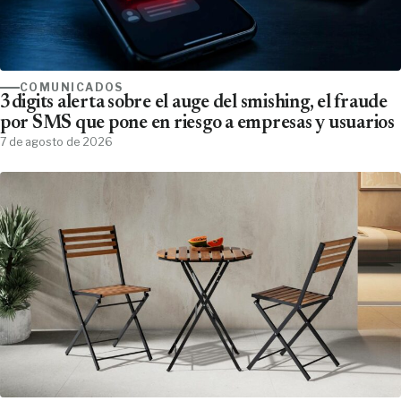
COMUNICADOS
3digits alerta sobre el auge del smishing, el fraude
por SMS que pone en riesgo a empresas y usuarios
7 de agosto de 2026