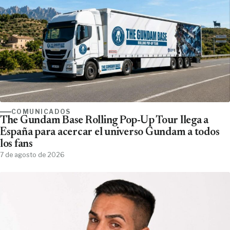
COMUNICADOS
The Gundam Base Rolling Pop-Up Tour llega a
España para acercar el universo Gundam a todos
los fans
7 de agosto de 2026