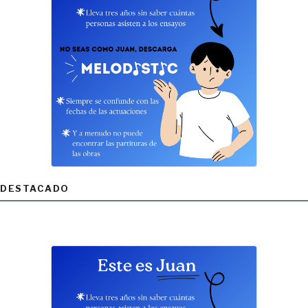
DESTACADO