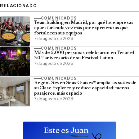
RELACIONADO
COMUNICADOS
Team building en Madrid; por qué las empresas
apuestan cada vez más por experiencias que
fortalecen sus equipos
7 de agosto de 2026
COMUNICADOS
Más de 5.000 personas celebraron en Teror el
30.º aniversario de su Festival Latino
7 de agosto de 2026
COMUNICADOS
Regent Seven Seas Cruises® amplía las suites de
su Clase Explorer y reduce capacidad; menos
pasajeros, más espacio
7 de agosto de 2026