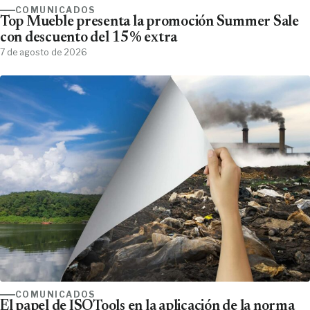
COMUNICADOS
Top Mueble presenta la promoción Summer Sale
con descuento del 15% extra
7 de agosto de 2026
COMUNICADOS
El papel de ISOTools en la aplicación de la norma