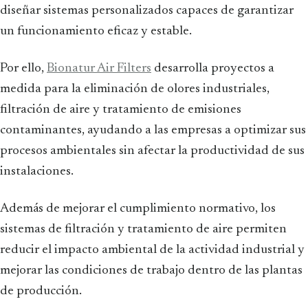
diseñar sistemas personalizados capaces de garantizar
un funcionamiento eficaz y estable.
Por ello,
Bionatur Air Filters
desarrolla proyectos a
medida para la eliminación de olores industriales,
filtración de aire y tratamiento de emisiones
contaminantes, ayudando a las empresas a optimizar sus
procesos ambientales sin afectar la productividad de sus
instalaciones.
Además de mejorar el cumplimiento normativo, los
sistemas de filtración y tratamiento de aire permiten
reducir el impacto ambiental de la actividad industrial y
mejorar las condiciones de trabajo dentro de las plantas
de producción.