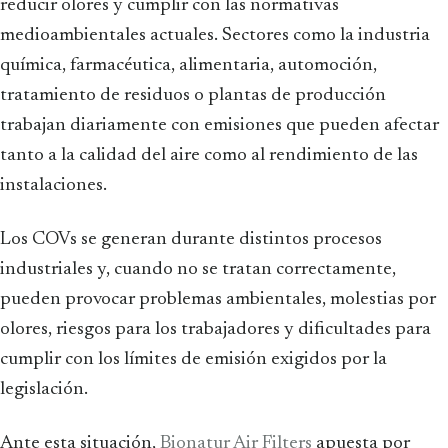
reducir olores y cumplir con las normativas
medioambientales actuales. Sectores como la industria
química, farmacéutica, alimentaria, automoción,
tratamiento de residuos o plantas de producción
trabajan diariamente con emisiones que pueden afectar
tanto a la calidad del aire como al rendimiento de las
instalaciones.
Los COVs se generan durante distintos procesos
industriales y, cuando no se tratan correctamente,
pueden provocar problemas ambientales, molestias por
olores, riesgos para los trabajadores y dificultades para
cumplir con los límites de emisión exigidos por la
legislación.
Ante esta situación,
Bionatur Air Filters
apuesta por