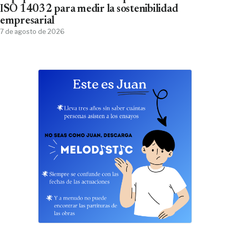
ISO 14032 para medir la sostenibilidad
empresarial
7 de agosto de 2026