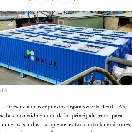
/ DS
La presencia de compuestos orgánicos volátiles (COVs)
se ha convertido en uno de los principales retos para
numerosas industrias que necesitan controlar emisiones,