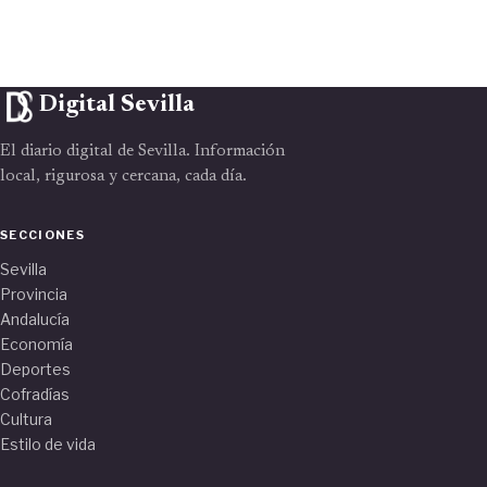
Digital Sevilla
El diario digital de Sevilla. Información
local, rigurosa y cercana, cada día.
SECCIONES
Sevilla
Provincia
Andalucía
Economía
Deportes
Cofradías
Cultura
Estilo de vida