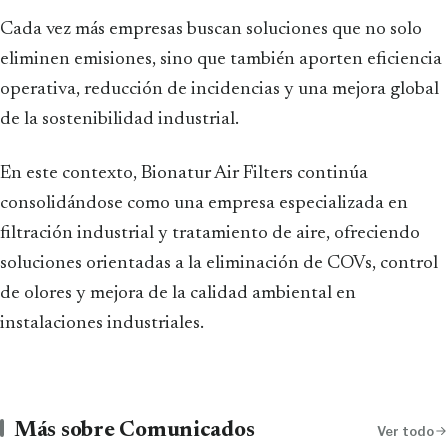
Cada vez más empresas buscan soluciones que no solo
eliminen emisiones, sino que también aporten eficiencia
operativa, reducción de incidencias y una mejora global
de la sostenibilidad industrial.
En este contexto, Bionatur Air Filters continúa
consolidándose como una empresa especializada en
filtración industrial y tratamiento de aire, ofreciendo
soluciones orientadas a la eliminación de COVs, control
de olores y mejora de la calidad ambiental en
instalaciones industriales.
Más sobre Comunicados
Ver todo