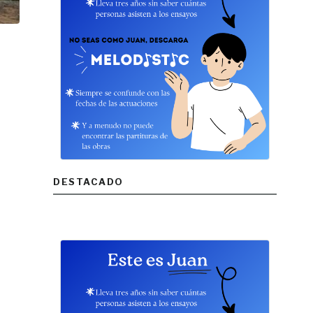
DESTACADO