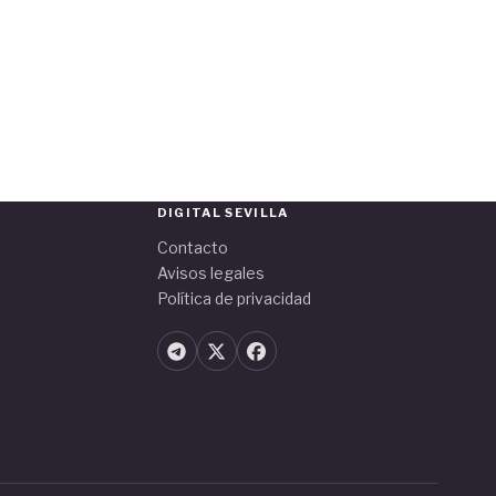
DIGITAL SEVILLA
Contacto
Avisos legales
Política de privacidad