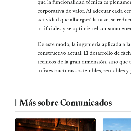
que la funcionalidad técnica es plename
corporativa de valor. Al adecuar cada cer
actividad que albergará la nave, se redu
artificiales y se optimiza el consumo ene
De este modo, la ingeniería aplicada a l
constructivo actual. El desarrollo de fac
técnicos de la gran dimensión, sino que 
infraestructuras sostenibles, rentables 
Más sobre Comunicados