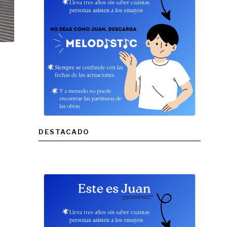
DESTACADO