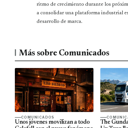
ritmo de crecimiento durante los próximo
a consolidar una plataforma industrial 
desarrollo de marca.
Más sobre Comunicados
COMUNICADOS
COMUNIC
Unos jóvenes movilizan a todo
The Gunda