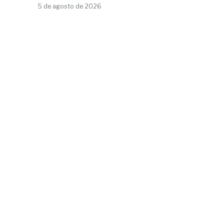
5 de agosto de 2026