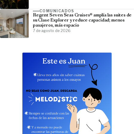
COMUNICADOS
Regent Seven Seas Cruises® amplía las suites de
su Clase Explorer y reduce capacidad; menos
pasajeros, más espacio
7 de agosto de 2026