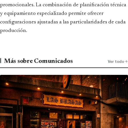
promocionales. La combinación de planificación técnica
y equipamiento especializado permite ofrecer
configuraciones ajustadas a las particularidades de cada
producción.
Más sobre Comunicados
Ver todo