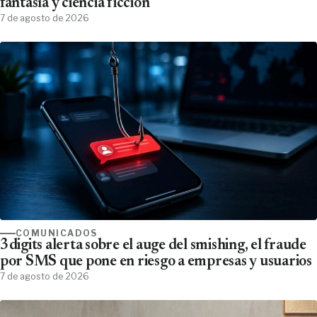
fantasía y ciencia ficción
7 de agosto de 2026
COMUNICADOS
3digits alerta sobre el auge del smishing, el fraude
por SMS que pone en riesgo a empresas y usuarios
7 de agosto de 2026