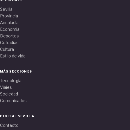
Sevilla
Provincia
Andalucía
Economía
Deportes
Cofradías
Cultura
Estilo de vida
MÁS SECCIONES
Tecnología
Viajes
Sociedad
Comunicados
DIGITAL SEVILLA
Contacto