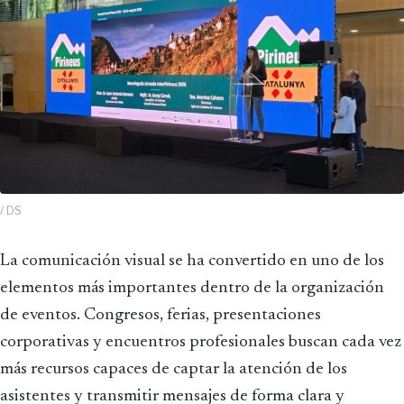
/ DS
La comunicación visual se ha convertido en uno de los
elementos más importantes dentro de la organización
de eventos. Congresos, ferias, presentaciones
corporativas y encuentros profesionales buscan cada vez
más recursos capaces de captar la atención de los
asistentes y transmitir mensajes de forma clara y