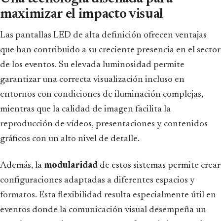
maximizar el impacto visual
Las pantallas LED de alta definición ofrecen ventajas
que han contribuido a su creciente presencia en el sector
de los eventos. Su elevada luminosidad permite
garantizar una correcta visualización incluso en
entornos con condiciones de iluminación complejas,
mientras que la calidad de imagen facilita la
reproducción de vídeos, presentaciones y contenidos
gráficos con un alto nivel de detalle.
Además, la
modularidad
de estos sistemas permite crear
configuraciones adaptadas a diferentes espacios y
formatos. Esta flexibilidad resulta especialmente útil en
eventos donde la comunicación visual desempeña un