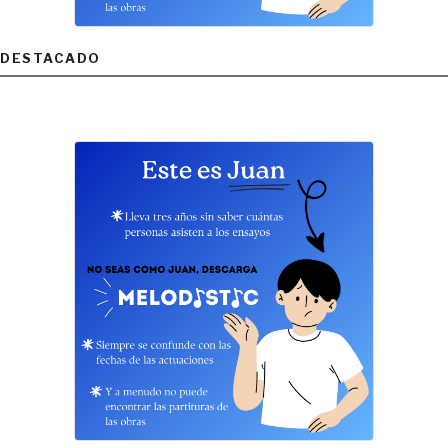
DESTACADO