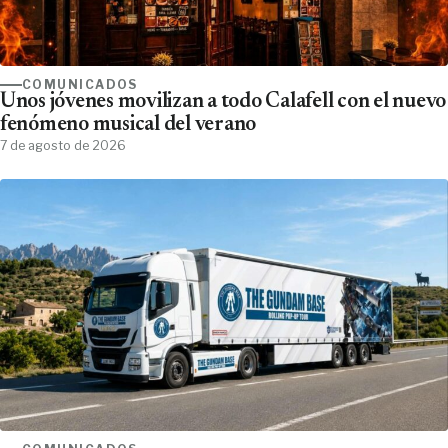
COMUNICADOS
Unos jóvenes movilizan a todo Calafell con el nuevo
fenómeno musical del verano
7 de agosto de 2026