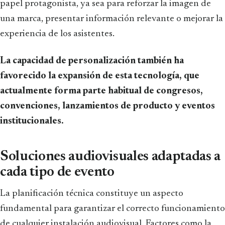
papel protagonista, ya sea para reforzar la imagen de
una marca, presentar información relevante o mejorar la
experiencia de los asistentes.
La capacidad de personalización también ha
favorecido la expansión de esta tecnología, que
actualmente forma parte habitual de congresos,
convenciones, lanzamientos de producto y eventos
institucionales.
Soluciones audiovisuales adaptadas a
cada tipo de evento
La planificación técnica constituye un aspecto
fundamental para garantizar el correcto funcionamiento
de cualquier instalación audiovisual. Factores como la