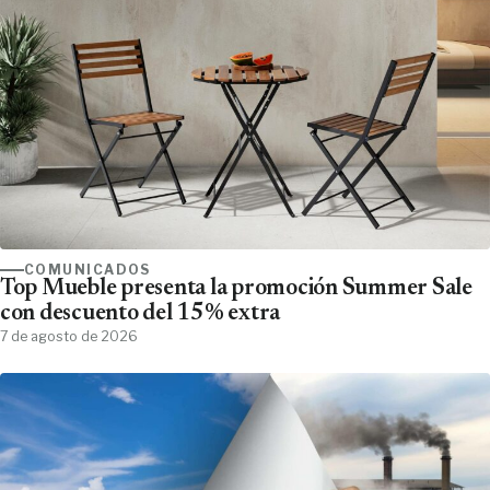
COMUNICADOS
Top Mueble presenta la promoción Summer Sale
con descuento del 15% extra
7 de agosto de 2026