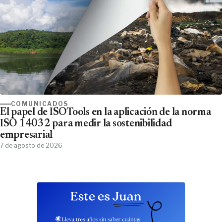
COMUNICADOS
El papel de ISOTools en la aplicación de la norma
ISO 14032 para medir la sostenibilidad
empresarial
7 de agosto de 2026