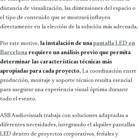
distancia de visualización, las dimensiones del espacio o
el tipo de contenido que se mostrará influyen
directamente en la elección de la solución más adecuada.
Por este motivo,
la instalación de una
pantalla LED en
Barcelona
requiere un análisis previo que permita
determinar las características técnicas más
apropiadas para cada proyecto.
La coordinación entre
producción, montaje y soporte técnico resulta esencial
para asegurar una experiencia visual óptima durante
todo el evento.
ASB Audiovisuals trabaja con soluciones adaptadas a
diferentes necesidades, integrando el alquiler pantallas
LED dentro de proyectos corporativos, feriales y