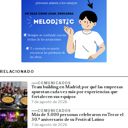
RELACIONADO
COMUNICADOS
Team building en Madrid; por qué las empresas
apuestan cada vez más por experiencias que
fortalecen sus equipos
7 de agosto de 2026
COMUNICADOS
Más de 5.000 personas celebraron en Teror el
30.º aniversario de su Festival Latino
7 de agosto de 2026