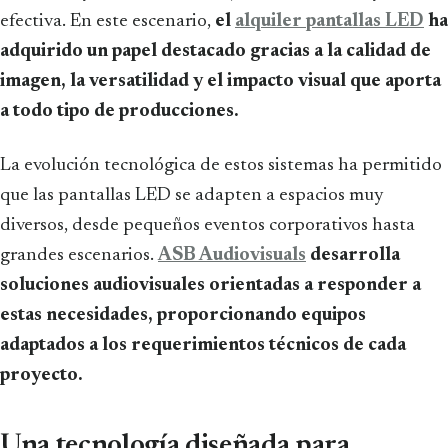
efectiva. En este escenario,
el
alquiler pantallas LED
ha
adquirido un papel destacado gracias a la calidad de
imagen, la versatilidad y el impacto visual que aporta
a todo tipo de producciones.
La evolución tecnológica de estos sistemas ha permitido
que las pantallas LED se adapten a espacios muy
diversos, desde pequeños eventos corporativos hasta
grandes escenarios.
ASB Audiovisuals
desarrolla
soluciones audiovisuales orientadas a responder a
estas necesidades, proporcionando equipos
adaptados a los requerimientos técnicos de cada
proyecto.
Una tecnología diseñada para