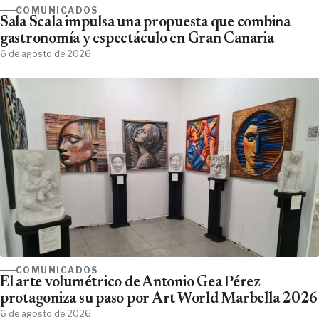
COMUNICADOS
Sala Scala impulsa una propuesta que combina
gastronomía y espectáculo en Gran Canaria
6 de agosto de 2026
COMUNICADOS
El arte volumétrico de Antonio Gea Pérez
protagoniza su paso por Art World Marbella 2026
6 de agosto de 2026