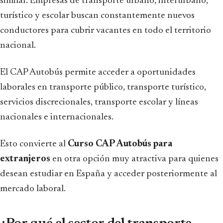
similar. Empresas de transporte urbano, interurbano,
turístico y escolar buscan constantemente nuevos
conductores para cubrir vacantes en todo el territorio
nacional.
El CAP Autobús permite acceder a oportunidades
laborales en transporte público, transporte turístico,
servicios discrecionales, transporte escolar y líneas
nacionales e internacionales.
Esto convierte al
Curso CAP Autobús para
extranjeros
en otra opción muy atractiva para quienes
desean estudiar en España y acceder posteriormente al
mercado laboral.