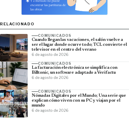
RELACIONADO
COMUNICADOS
Cuando llegan las vacaciones, el salón vuelve a
ser el lugar donde ocurre todo; TCL convierte el
televisor en el centro del verano
6 de agosto de 2026
COMUNICADOS
La facturación electrónica se simplifica con
Billtonic, un software adaptado a Verifactu
6 de agosto de 2026
COMUNICADOS
Nómadas Digitales por el Mundo; Una serie que
explican cómo viven con su PC y viajan por el
mundo
6 de agosto de 2026