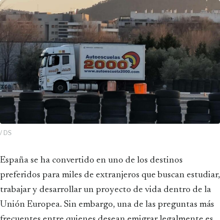
/ DS
España se ha convertido en uno de los destinos
preferidos para miles de extranjeros que buscan estudiar,
trabajar y desarrollar un proyecto de vida dentro de la
Unión Europea. Sin embargo, una de las preguntas más
frecuentes entre quienes desean emigrar legalmente es