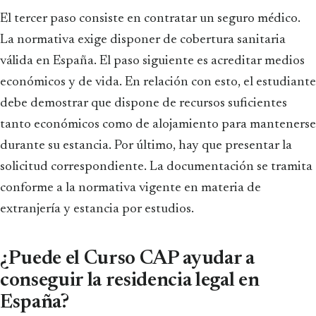
El tercer paso consiste en contratar un seguro médico.
La normativa exige disponer de cobertura sanitaria
válida en España. El paso siguiente es acreditar medios
económicos y de vida. En relación con esto, el estudiante
debe demostrar que dispone de recursos suficientes
tanto económicos como de alojamiento para mantenerse
durante su estancia. Por último, hay que presentar la
solicitud correspondiente. La documentación se tramita
conforme a la normativa vigente en materia de
extranjería y estancia por estudios.
¿Puede el Curso CAP ayudar a
conseguir la residencia legal en
España?