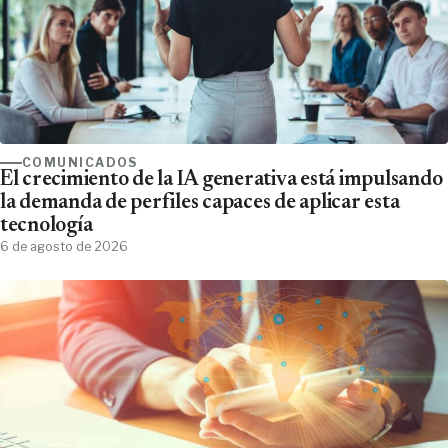
COMUNICADOS
El crecimiento de la IA generativa está impulsando
la demanda de perfiles capaces de aplicar esta
tecnología
6 de agosto de 2026