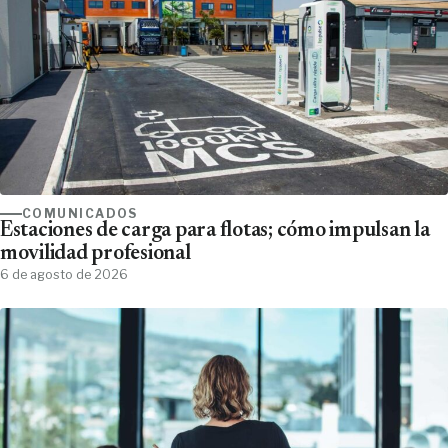
COMUNICADOS
Estaciones de carga para flotas; cómo impulsan la
movilidad profesional
6 de agosto de 2026