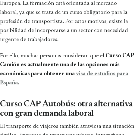
Europea. La formación está orientada al mercado
laboral, ya que se trata de un curso obligatorio para la
profesión de transportista. Por estos motivos, existe la
posibilidad de incorporarse a un sector con necesidad
urgente de trabajadores.
Por ello, muchas personas consideran que el
Curso CAP
Camión es actualmente una de las opciones más
económicas para obtener una
visa de estudios para
España
.
Curso CAP Autobús: otra alternativa
con gran demanda laboral
El transporte de viajeros también atraviesa una situación