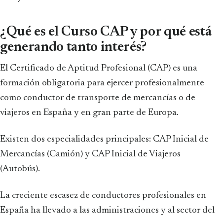
¿Qué es el Curso CAP y por qué está
generando tanto interés?
El Certificado de Aptitud Profesional (CAP) es una
formación obligatoria para ejercer profesionalmente
como conductor de transporte de mercancías o de
viajeros en España y en gran parte de Europa.
Existen dos especialidades principales: CAP Inicial de
Mercancías (Camión) y CAP Inicial de Viajeros
(Autobús).
La creciente escasez de conductores profesionales en
España ha llevado a las administraciones y al sector del