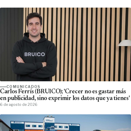
COMUNICADOS
Carlos Ferrís (BRUICO); 'Crecer no es gastar más
en publicidad, sino exprimir los datos que ya tienes'
6 de agosto de 2026