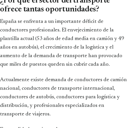
¿Por qué el sector del transporte
ofrece tantas oportunidades?
España se enfrenta a un importante déficit de
conductores profesionales. El envejecimiento de la
plantilla actual (53 años de edad media en camión y 49
años en autobús), el crecimiento de la logística y el
aumento de la demanda de transporte han provocado
que miles de puestos queden sin cubrir cada año.
Actualmente existe demanda de conductores de camión
nacional, conductores de transporte internacional,
conductores de autobús, conductores para logística y
distribución, y profesionales especializados en
transporte de viajeros.