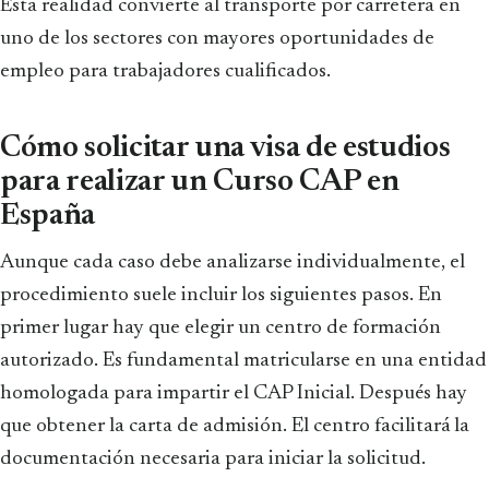
Esta realidad convierte al transporte por carretera en
uno de los sectores con mayores oportunidades de
empleo para trabajadores cualificados.
Cómo solicitar una visa de estudios
para realizar un Curso CAP en
España
Aunque cada caso debe analizarse individualmente, el
procedimiento suele incluir los siguientes pasos. En
primer lugar hay que elegir un centro de formación
autorizado. Es fundamental matricularse en una entidad
homologada para impartir el CAP Inicial. Después hay
que obtener la carta de admisión. El centro facilitará la
documentación necesaria para iniciar la solicitud.