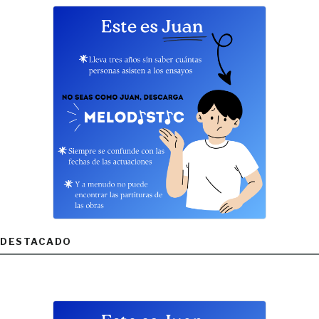
DESTACADO