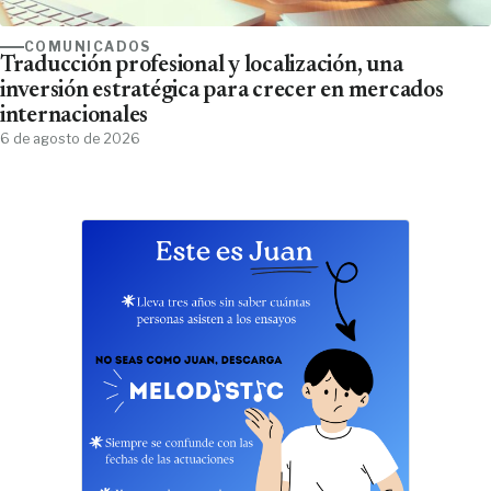
COMUNICADOS
Traducción profesional y localización, una
inversión estratégica para crecer en mercados
internacionales
6 de agosto de 2026