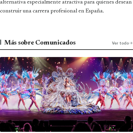
alternativa especialmente atractiva para quienes desean
construir una carrera profesional en España.
Más sobre Comunicados
Ver todo