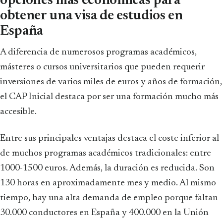
opciones más económicas para
obtener una visa de estudios en
España
A diferencia de numerosos programas académicos,
másteres o cursos universitarios que pueden requerir
inversiones de varios miles de euros y años de formación,
el CAP Inicial destaca por ser una formación mucho más
accesible.
Entre sus principales ventajas destaca el coste inferior al
de muchos programas académicos tradicionales: entre
1000-1500 euros. Además, la duración es reducida. Son
130 horas en aproximadamente mes y medio. Al mismo
tiempo, hay una alta demanda de empleo porque faltan
30.000 conductores en España y 400.000 en la Unión