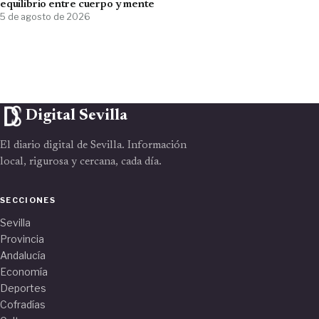
equilibrio entre cuerpo y mente
5 de agosto de 2026
Digital Sevilla
El diario digital de Sevilla. Información
local, rigurosa y cercana, cada día.
SECCIONES
Sevilla
Provincia
Andalucía
Economía
Deportes
Cofradías