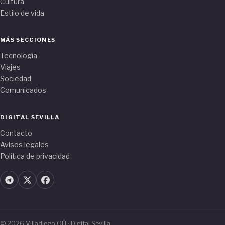
Cultura
Estilo de vida
MÁS SECCIONES
Tecnología
Viajes
Sociedad
Comunicados
DIGITAL SEVILLA
Contacto
Avisos legales
Política de privacidad
© 2026 Villadiego OÜ · Digital Sevilla