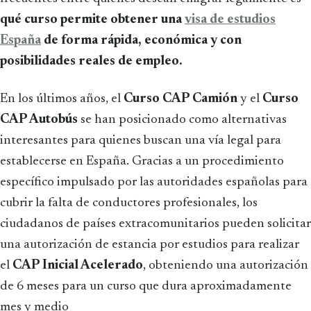
qué curso permite obtener una
visa de estudios
España
de forma rápida, económica y con
posibilidades reales de empleo.
En los últimos años, el
Curso CAP Camión
y el
Curso
CAP Autobús
se han posicionado como alternativas
interesantes para quienes buscan una vía legal para
establecerse en España. Gracias a un procedimiento
específico impulsado por las autoridades españolas para
cubrir la falta de conductores profesionales, los
ciudadanos de países extracomunitarios pueden solicitar
una autorización de estancia por estudios para realizar
el
CAP Inicial Acelerado
, obteniendo una autorización
de 6 meses para un curso que dura aproximadamente
mes y medio