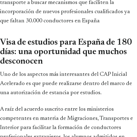
transporte a buscar mecanismos que faciliten la
incorporación de nuevos profesionales cualificados ya
que faltan 30.000 conductores en España
Visa de estudios para España de 180
días: una oportunidad que muchos
desconocen
Uno de los aspectos más interesantes del CAP Inicial
Acelerado es que puede realizarse dentro del marco de
una autorización de estancia por estudios.
A raíz del acuerdo suscrito entre los ministerios
competentes en materia de Migraciones, Transportes e
Interior para facilitar la formación de conductores
profesionales extranjeros, los alumnos admitidos en