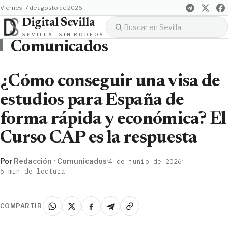
viernes, 7 de agosto de 2026
Digital Sevilla
SEVILLA, SIN RODEOS
Comunicados
¿Cómo conseguir una visa de
estudios para España de
forma rápida y económica? El
Curso CAP es la respuesta
Por
Redacción · Comunicados
·
·
4 de junio de 2026
6 min de lectura
COMPARTIR