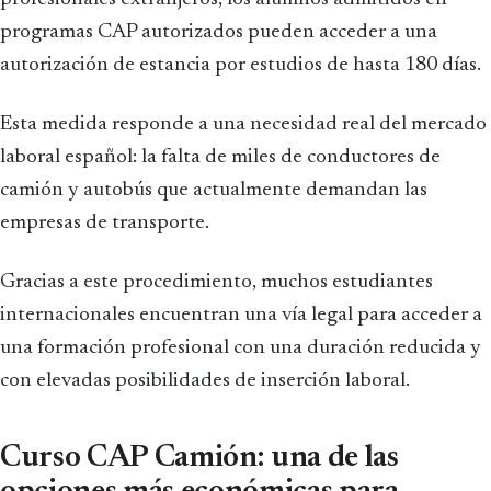
programas CAP autorizados pueden acceder a una
autorización de estancia por estudios de hasta 180 días.
Esta medida responde a una necesidad real del mercado
laboral español: la falta de miles de conductores de
camión y autobús que actualmente demandan las
empresas de transporte.
Gracias a este procedimiento, muchos estudiantes
internacionales encuentran una vía legal para acceder a
una formación profesional con una duración reducida y
con elevadas posibilidades de inserción laboral.
Curso CAP Camión: una de las