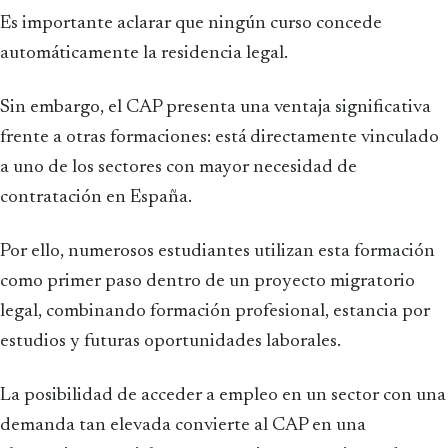
Es importante aclarar que ningún curso concede
automáticamente la residencia legal.
Sin embargo, el CAP presenta una ventaja significativa
frente a otras formaciones: está directamente vinculado
a uno de los sectores con mayor necesidad de
contratación en España.
Por ello, numerosos estudiantes utilizan esta formación
como primer paso dentro de un proyecto migratorio
legal, combinando formación profesional, estancia por
estudios y futuras oportunidades laborales.
La posibilidad de acceder a empleo en un sector con una
demanda tan elevada convierte al CAP en una