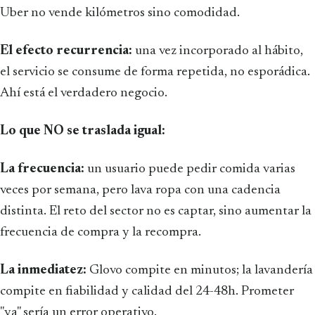
Uber no vende kilómetros sino comodidad.
El efecto recurrencia:
una vez incorporado al hábito,
el servicio se consume de forma repetida, no esporádica.
Ahí está el verdadero negocio.
Lo que NO se traslada igual:
La frecuencia:
un usuario puede pedir comida varias
veces por semana, pero lava ropa con una cadencia
distinta. El reto del sector no es captar, sino aumentar la
frecuencia de compra y la recompra.
La inmediatez:
Glovo compite en minutos; la lavandería
compite en fiabilidad y calidad del 24-48h. Prometer
"ya" sería un error operativo.