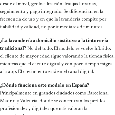
desde el móvil, geolocalización, franjas horarias,
seguimiento y pago integrado. Se diferencian en la
frecuencia de uso y en que la lavandería compite por
fiabilidad y calidad, no por inmediatez de minutos.
¿La lavandería a domicilio sustituye a la tintorería
tradicional?
No del todo. El modelo se vuelve híbrido:
el cliente de mayor edad sigue valorando la tienda física,
mientras que el cliente digital y con poco tiempo migra
a la app. El crecimiento está en el canal digital.
¿Dónde funciona este modelo en España?
Principalmente en grandes ciudades como Barcelona,
Madrid y Valencia, donde se concentran los perfiles
profesionales y digitales que más valoran la