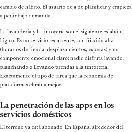
cambio de hábito. El usuario deja de planificar y empieza
a pedir bajo demanda.
La lavandería y la tintorería son el siguiente eslabón
lógico. Es un servicio recurrente, con fricción alta
(horarios de tienda, desplazamientos, esperas) y un
componente emocional claro: nadie disfruta lavando,
planchando o llevando prendas a la tintorería.
Exactamente el tipo de tarea que la economía de
plataformas elimina mejor.
La penetración de las apps en los
servicios domésticos
El terreno ya está abonado. En España, alrededor del