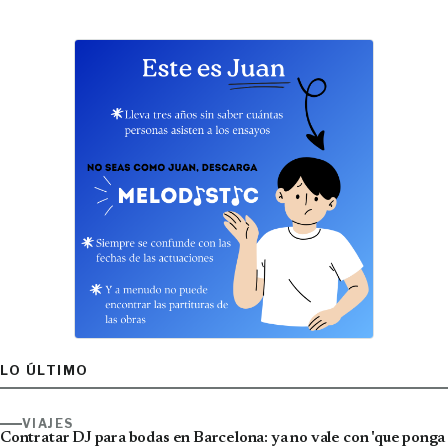
LO ÚLTIMO
VIAJES
Contratar DJ para bodas en Barcelona: ya no vale con 'que ponga