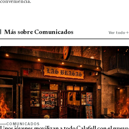
conveniencia.
Más sobre Comunicados
Ver todo
COMUNICADOS