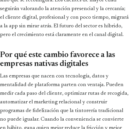
sino que se reconfigura. Los clientes de mayor edad
seguirán valorando la atención presencial y la cercanía;
el cliente digital, profesional y con poco tiempo, migrará
a la app sin mirar atrás. El futuro del sector es híbrido,
pero el crecimiento está claramente en el canal digital.
Por qué este cambio favorece a las
empresas nativas digitales
Las empresas que nacen con tecnología, datos y
mentalidad de plataforma parten con ventaja. Pueden
medir cada paso del cliente, optimizar rutas de recogida,
automatizar el marketing relacional y construir
programas de fidelización que la tintorería tradicional
no puede igualar. Cuando la conveniencia se convierte
en hábito, gana quien mejor reduce la fricción y mejor