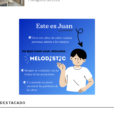
7 de agosto de 2026
DESTACADO