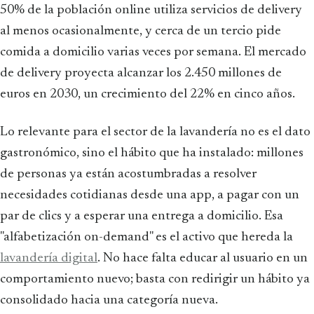
50% de la población online utiliza servicios de delivery
al menos ocasionalmente, y cerca de un tercio pide
comida a domicilio varias veces por semana. El mercado
de delivery proyecta alcanzar los 2.450 millones de
euros en 2030, un crecimiento del 22% en cinco años.
Lo relevante para el sector de la lavandería no es el dato
gastronómico, sino el hábito que ha instalado: millones
de personas ya están acostumbradas a resolver
necesidades cotidianas desde una app, a pagar con un
par de clics y a esperar una entrega a domicilio. Esa
"alfabetización on-demand" es el activo que hereda la
lavandería digital
. No hace falta educar al usuario en un
comportamiento nuevo; basta con redirigir un hábito ya
consolidado hacia una categoría nueva.