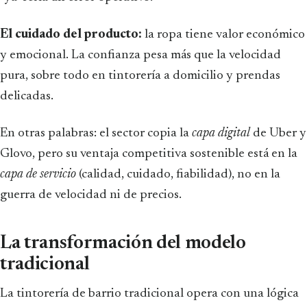
El cuidado del producto:
la ropa tiene valor económico
y emocional. La confianza pesa más que la velocidad
pura, sobre todo en tintorería a domicilio y prendas
delicadas.
En otras palabras: el sector copia la
capa digital
de Uber y
Glovo, pero su ventaja competitiva sostenible está en la
capa de servicio
(calidad, cuidado, fiabilidad), no en la
guerra de velocidad ni de precios.
La transformación del modelo
tradicional
La tintorería de barrio tradicional opera con una lógica