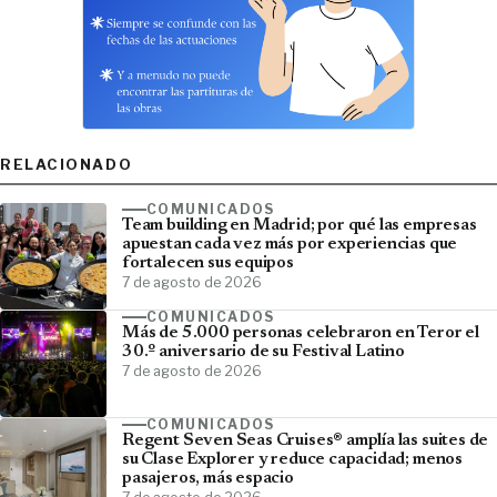
RELACIONADO
COMUNICADOS
Team building en Madrid; por qué las empresas
apuestan cada vez más por experiencias que
fortalecen sus equipos
7 de agosto de 2026
COMUNICADOS
Más de 5.000 personas celebraron en Teror el
30.º aniversario de su Festival Latino
7 de agosto de 2026
COMUNICADOS
Regent Seven Seas Cruises® amplía las suites de
su Clase Explorer y reduce capacidad; menos
pasajeros, más espacio