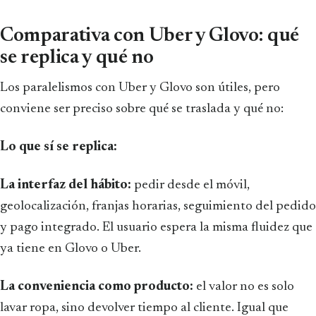
Comparativa con Uber y Glovo: qué
se replica y qué no
Los paralelismos con Uber y Glovo son útiles, pero
conviene ser preciso sobre qué se traslada y qué no:
Lo que sí se replica:
La interfaz del hábito:
pedir desde el móvil,
geolocalización, franjas horarias, seguimiento del pedido
y pago integrado. El usuario espera la misma fluidez que
ya tiene en Glovo o Uber.
La conveniencia como producto:
el valor no es solo
lavar ropa, sino devolver tiempo al cliente. Igual que