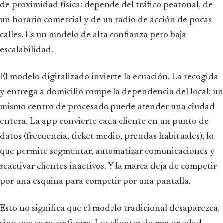
de proximidad física: depende del tráfico peatonal, de
un horario comercial y de un radio de acción de pocas
calles. Es un modelo de alta confianza pero baja
escalabilidad.
El modelo digitalizado invierte la ecuación. La recogida
y entrega a domicilio rompe la dependencia del local: un
mismo centro de procesado puede atender una ciudad
entera. La app convierte cada cliente en un punto de
datos (frecuencia, ticket medio, prendas habituales), lo
que permite segmentar, automatizar comunicaciones y
reactivar clientes inactivos. Y la marca deja de competir
por una esquina para competir por una pantalla.
Esto no significa que el modelo tradicional desaparezca,