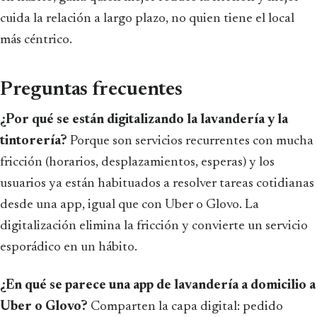
cuida la relación a largo plazo, no quien tiene el local
más céntrico.
Preguntas frecuentes
¿Por qué se están digitalizando la lavandería y la
tintorería?
Porque son servicios recurrentes con mucha
fricción (horarios, desplazamientos, esperas) y los
usuarios ya están habituados a resolver tareas cotidianas
desde una app, igual que con Uber o Glovo. La
digitalización elimina la fricción y convierte un servicio
esporádico en un hábito.
¿En qué se parece una app de lavandería a domicilio a
Uber o Glovo?
Comparten la capa digital: pedido