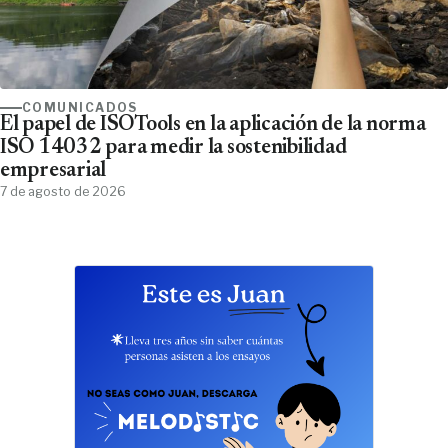
COMUNICADOS
El papel de ISOTools en la aplicación de la norma
ISO 14032 para medir la sostenibilidad
empresarial
7 de agosto de 2026