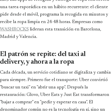
una tarea esporádica en un hábito recurrente: el cliente
pide desde el móvil, programa la recogida en minutos y
recibe la ropa limpia en 24-48 horas. Empresas como
WASHROCKS
lideran esta transición en Barcelona,
Madrid y Valencia.
El patrón se repite: del taxi al
delivery, y ahora a la ropa
Cada década, un servicio cotidiano se digitaliza y cambia
para siempre. Primero fue el transporte: Uber convirtió
"buscar un taxi" en "abrir una app". Después la
restauración: Glovo, Uber Eats y Just Eat transformaron
"bajar a comprar" en "pedir y esperar en casa". El
denominador común no es la tecnología en sí, sino un