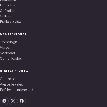
Deportes
Cofradías
Cultura
Estilo de vida
MÁS SECCIONES
Tecnología
Viajes
Sociedad
Comunicados
DIGITAL SEVILLA
Contacto
Avisos legales
Política de privacidad