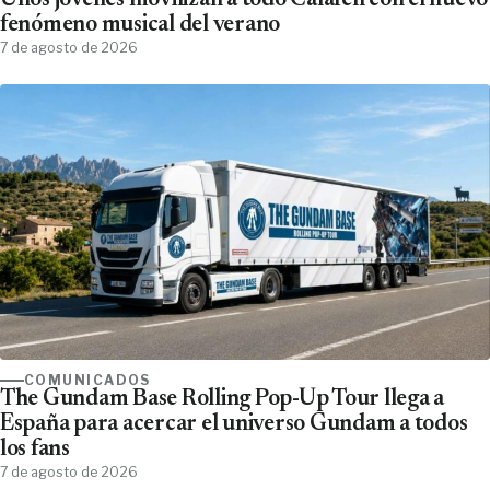
Unos jóvenes movilizan a todo Calafell con el nuevo
fenómeno musical del verano
7 de agosto de 2026
COMUNICADOS
The Gundam Base Rolling Pop-Up Tour llega a
España para acercar el universo Gundam a todos
los fans
7 de agosto de 2026