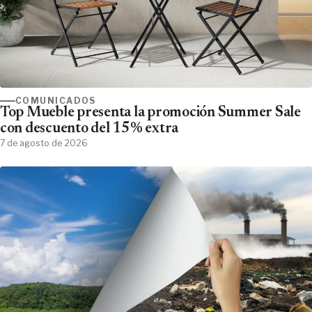
COMUNICADOS
Top Mueble presenta la promoción Summer Sale
con descuento del 15% extra
7 de agosto de 2026