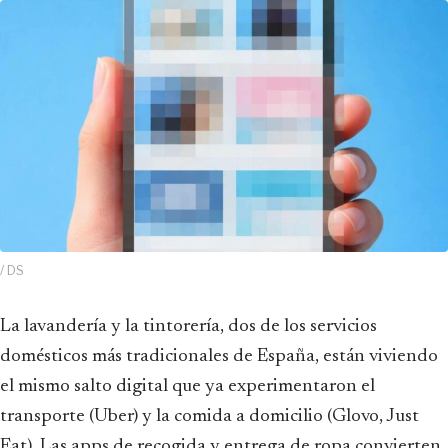
/ DS
La lavandería y la tintorería, dos de los servicios
domésticos más tradicionales de España, están viviendo
el mismo salto digital que ya experimentaron el
transporte (Uber) y la comida a domicilio (Glovo, Just
Eat). Las apps de recogida y entrega de ropa convierten