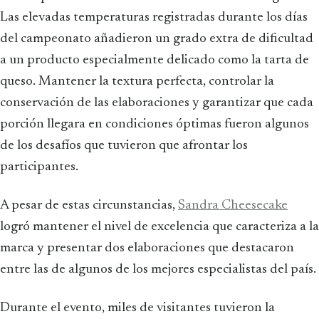
Las elevadas temperaturas registradas durante los días
del campeonato añadieron un grado extra de dificultad
a un producto especialmente delicado como la tarta de
queso. Mantener la textura perfecta, controlar la
conservación de las elaboraciones y garantizar que cada
porción llegara en condiciones óptimas fueron algunos
de los desafíos que tuvieron que afrontar los
participantes.
A pesar de estas circunstancias,
Sandra Cheesecake
logró mantener el nivel de excelencia que caracteriza a la
marca y presentar dos elaboraciones que destacaron
entre las de algunos de los mejores especialistas del país.
Durante el evento, miles de visitantes tuvieron la