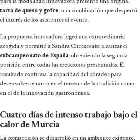
para la modalidad innovadora presentó una original
tarta de queso y gofre
, una combinación que despertó
el interés de los asistentes al evento.
La propuesta innovadora logró una extraordinaria
acogida y permitió a Sandra Cheesecake alcanzar el
subcampeonato de España
, obteniendo la segunda
posición entre todas las creaciones presentadas. El
resultado confirma la capacidad del obrador para
desenvolverse tanto en el terreno de la tradición como
en el de la innovación gastronómica.
Cuatro días de intenso trabajo bajo el
calor de Murcia
La competición se desarrolló en un ambiente exigente.