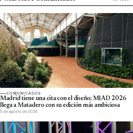
COMUNICADOS
Madrid tiene una cita con el diseño; MIAD 2026
llega a Matadero con su edición más ambiciosa
5 de agosto de 2026