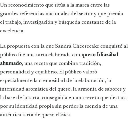
Un reconocimiento que sitúa a la marca entre las
grandes referencias nacionales del sector y que premia
el trabajo, investigación y búsqueda constante de la
excelencia.
La propuesta con la que Sandra Cheesecake conquistó al
público fue una tarta elaborada con
queso Idiazábal
ahumado
, una receta que combina tradición,
personalidad y equilibrio. El público valoró
especialmente la cremosidad de la elaboración, la
intensidad aromática del queso, la armonía de sabores y
la base de la tarta, conseguida en una receta que destaca
por su identidad propia sin perder la esencia de una
auténtica tarta de queso clásica.