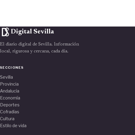
Digital Sevilla
El diario digital de Sevilla. Información
local, rigurosa y cercana, cada día.
SECCIONES
Sevilla
Provincia
Andalucía
Economía
Deportes
Cofradías
Cultura
Estilo de vida