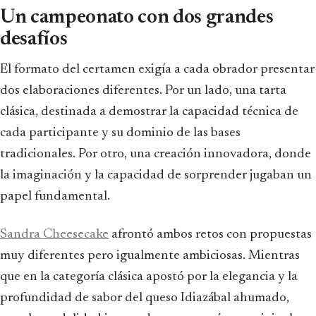
Un campeonato con dos grandes
desafíos
El formato del certamen exigía a cada obrador presentar
dos elaboraciones diferentes. Por un lado, una tarta
clásica, destinada a demostrar la capacidad técnica de
cada participante y su dominio de las bases
tradicionales. Por otro, una creación innovadora, donde
la imaginación y la capacidad de sorprender jugaban un
papel fundamental.
Sandra Cheesecake
afrontó ambos retos con propuestas
muy diferentes pero igualmente ambiciosas. Mientras
que en la categoría clásica apostó por la elegancia y la
profundidad de sabor del queso Idiazábal ahumado,