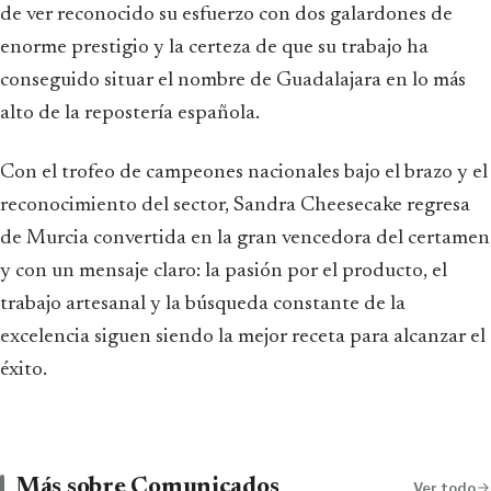
de ver reconocido su esfuerzo con dos galardones de
enorme prestigio y la certeza de que su trabajo ha
conseguido situar el nombre de Guadalajara en lo más
alto de la repostería española.
Con el trofeo de campeones nacionales bajo el brazo y el
reconocimiento del sector, Sandra Cheesecake regresa
de Murcia convertida en la gran vencedora del certamen
y con un mensaje claro: la pasión por el producto, el
trabajo artesanal y la búsqueda constante de la
excelencia siguen siendo la mejor receta para alcanzar el
éxito.
Más sobre Comunicados
Ver todo