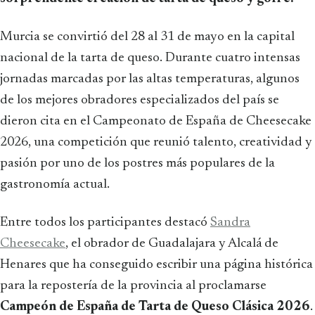
Murcia se convirtió del 28 al 31 de mayo en la capital
nacional de la tarta de queso. Durante cuatro intensas
jornadas marcadas por las altas temperaturas, algunos
de los mejores obradores especializados del país se
dieron cita en el Campeonato de España de Cheesecake
2026, una competición que reunió talento, creatividad y
pasión por uno de los postres más populares de la
gastronomía actual.
Entre todos los participantes destacó
Sandra
Cheesecake
, el obrador de Guadalajara y Alcalá de
Henares que ha conseguido escribir una página histórica
para la repostería de la provincia al proclamarse
Campeón de España de Tarta de Queso Clásica 2026
.