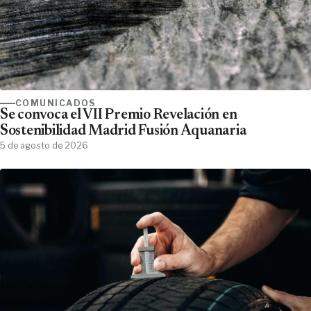
COMUNICADOS
Se convoca el VII Premio Revelación en
Sostenibilidad Madrid Fusión Aquanaria
5 de agosto de 2026