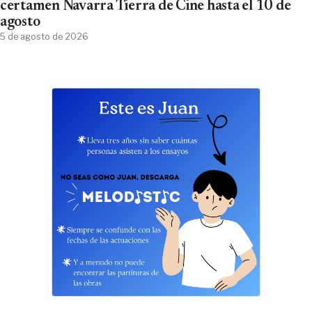
certamen Navarra Tierra de Cine hasta el 10 de
agosto
5 de agosto de 2026