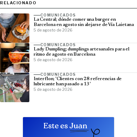
RELACIONADO
COMUNICADOS
La Central; dónde comer una burger en
Barcelona en agosto sin alejarse de Vía Laietana
5 de agosto de 2026
COMUNICADOS
Lady Dumpling; dumplings artesanales para el
ritmo de agosto en Barcelona
5 de agosto de 2026
COMUNICADOS
Interflon; 'Clientes con 28 referencias de
lubricante han pasado a 13'
5 de agosto de 2026