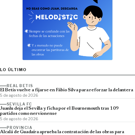
LO ÚLTIMO
REAL BETIS
El Betis vuelve a fijarse en Fábio Silva para reforzar la delantera
5 de agosto de 2026
SEVILLA FC
Juanlu deja el Sevilla y ficha por el Bournemouth tras 109
partidos como nervionense
5 de agosto de 2026
PROVINCIA
Alcalá de Guadaíra aprueba la contratación de las obras para