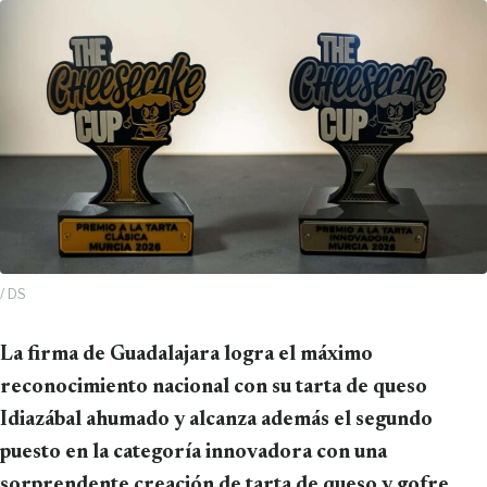
/ DS
La firma de Guadalajara logra el máximo
reconocimiento nacional con su tarta de queso
Idiazábal ahumado y alcanza además el segundo
puesto en la categoría innovadora con una
sorprendente creación de tarta de queso y gofre.