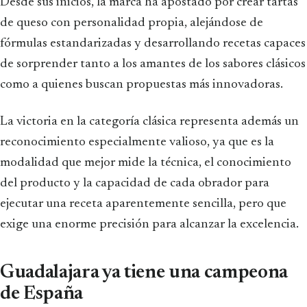
Desde sus inicios, la marca ha apostado por crear tartas
de queso con personalidad propia, alejándose de
fórmulas estandarizadas y desarrollando recetas capaces
de sorprender tanto a los amantes de los sabores clásicos
como a quienes buscan propuestas más innovadoras.
La victoria en la categoría clásica representa además un
reconocimiento especialmente valioso, ya que es la
modalidad que mejor mide la técnica, el conocimiento
del producto y la capacidad de cada obrador para
ejecutar una receta aparentemente sencilla, pero que
exige una enorme precisión para alcanzar la excelencia.
Guadalajara ya tiene una campeona
de España