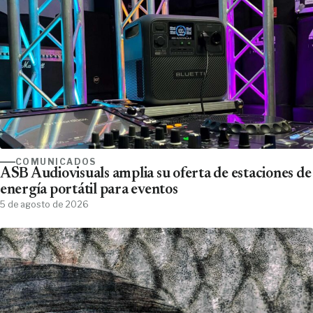
COMUNICADOS
ASB Audiovisuals amplia su oferta de estaciones de
energía portátil para eventos
5 de agosto de 2026