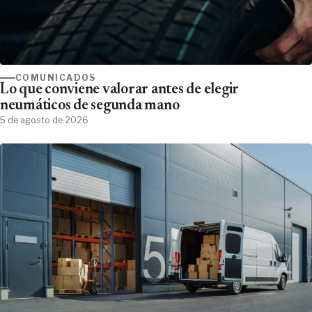
COMUNICADOS
Lo que conviene valorar antes de elegir
neumáticos de segunda mano
5 de agosto de 2026