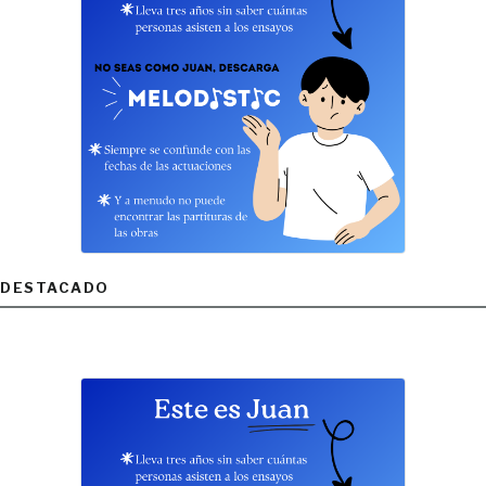
DESTACADO