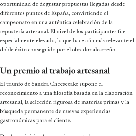
oportunidad de degustar propuestas llegadas desde
diferentes puntos de España, convirtiendo el
campeonato en una auténtica celebración de la
repostería artesanal. El nivel de los participantes fue
especialmente elevado, lo que hace aún más relevante el
doble éxito conseguido por el obrador alcarreño.
Un premio al trabajo artesanal
El triunfo de Sandra Cheesecake supone el
reconocimiento a una filosofía basada en la elaboración
artesanal, la selección rigurosa de materias primas y la
búsqueda permanente de nuevas experiencias
gastronómicas para el cliente.