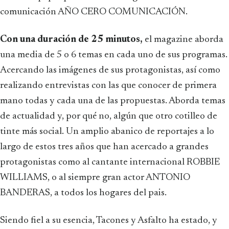
comunicación AÑO CERO COMUNICACIÓN.
Con una duración de 25 minutos,
el magazine aborda
una media de 5 o 6 temas en cada uno de sus programas.
Acercando las imágenes de sus protagonistas, así como
realizando entrevistas con las que conocer de primera
mano todas y cada una de las propuestas. Aborda temas
de actualidad y, por qué no, algún que otro cotilleo de
tinte más social. Un amplio abanico de reportajes a lo
largo de estos tres años que han acercado a grandes
protagonistas como al cantante internacional ROBBIE
WILLIAMS, o al siempre gran actor ANTONIO
BANDERAS, a todos los hogares del pais.
Siendo fiel a su esencia, Tacones y Asfalto ha estado, y