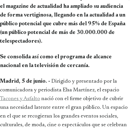
el magazine de actualidad ha ampliado su audiencia
de forma vertiginosa, llegando en la actualidad a un
público potencial que cubre más del 95% de España
(un público potencial de más de 30.000.000 de
telespectadores).
Se consolida así como el programa de alcance
nacional en la televisión de cercanía.
Madrid, 5 de junio. -
Dirigido y presentado por la
comunicadora y periodista Elsa Martínez, el espacio
Tacones y Asfalto
nació con el firme objetivo de cubrir
una necesidad latente entre el gran público. Un espacio
en el que se recogieran los grandes eventos sociales,
culturales, de moda, cine o espectáculos que se celebran