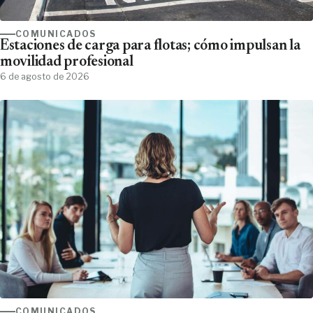
COMUNICADOS
Estaciones de carga para flotas; cómo impulsan la
movilidad profesional
6 de agosto de 2026
COMUNICADOS