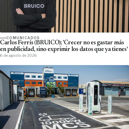
COMUNICADOS
Carlos Ferrís (BRUICO); 'Crecer no es gastar más
en publicidad, sino exprimir los datos que ya tienes'
6 de agosto de 2026