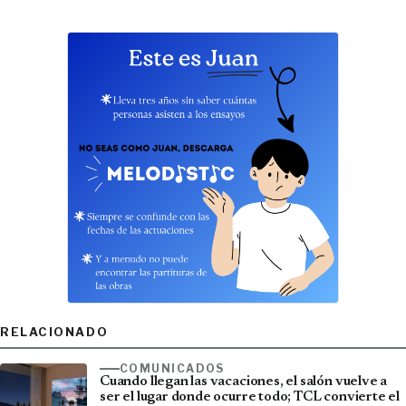
RELACIONADO
COMUNICADOS
Cuando llegan las vacaciones, el salón vuelve a
ser el lugar donde ocurre todo; TCL convierte el