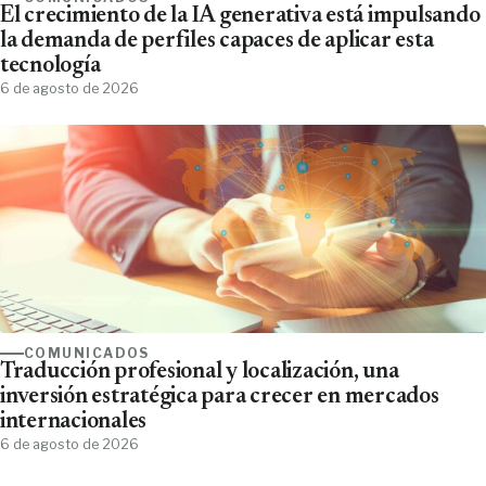
El crecimiento de la IA generativa está impulsando
la demanda de perfiles capaces de aplicar esta
tecnología
6 de agosto de 2026
COMUNICADOS
Traducción profesional y localización, una
inversión estratégica para crecer en mercados
internacionales
6 de agosto de 2026