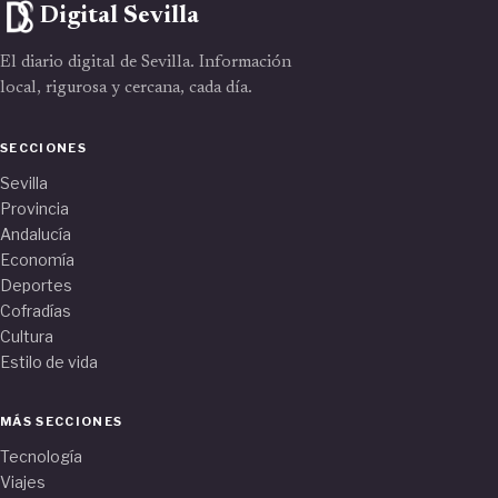
Digital Sevilla
El diario digital de Sevilla. Información
local, rigurosa y cercana, cada día.
SECCIONES
Sevilla
Provincia
Andalucía
Economía
Deportes
Cofradías
Cultura
Estilo de vida
MÁS SECCIONES
Tecnología
Viajes