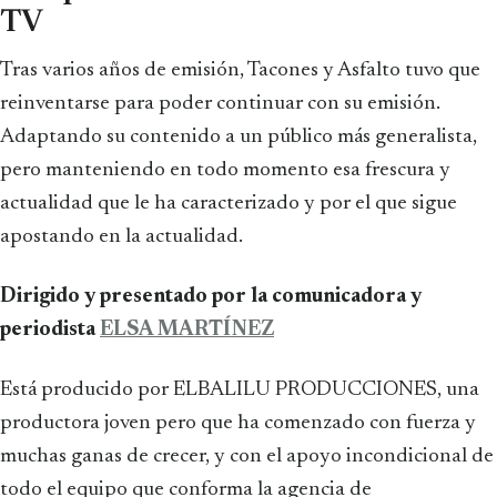
TV
Tras varios años de emisión, Tacones y Asfalto tuvo que
reinventarse para poder continuar con su emisión.
Adaptando su contenido a un público más generalista,
pero manteniendo en todo momento esa frescura y
actualidad que le ha caracterizado y por el que sigue
apostando en la actualidad.
Dirigido y presentado por la comunicadora y
periodista
ELSA MARTÍNEZ
Está producido por ELBALILU PRODUCCIONES, una
productora joven pero que ha comenzado con fuerza y
muchas ganas de crecer, y con el apoyo incondicional de
todo el equipo que conforma la agencia de