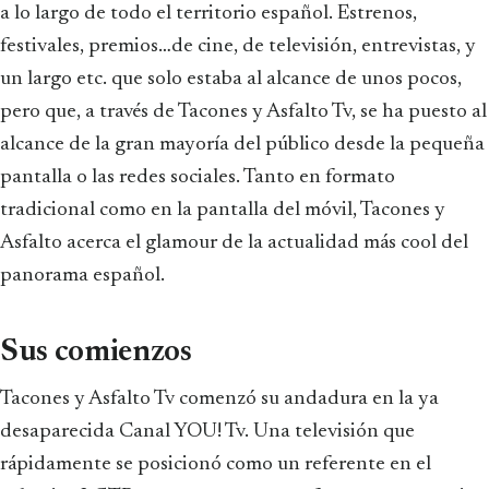
a lo largo de todo el territorio español. Estrenos,
festivales, premios…de cine, de televisión, entrevistas, y
un largo etc. que solo estaba al alcance de unos pocos,
pero que, a través de Tacones y Asfalto Tv, se ha puesto al
alcance de la gran mayoría del público desde la pequeña
pantalla o las redes sociales. Tanto en formato
tradicional como en la pantalla del móvil, Tacones y
Asfalto acerca el glamour de la actualidad más cool del
panorama español.
Sus comienzos
Tacones y Asfalto Tv comenzó su andadura en la ya
desaparecida Canal YOU! Tv. Una televisión que
rápidamente se posicionó como un referente en el