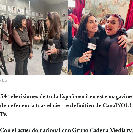
/ DS
54 televisiones de toda España emiten este magazine
de referencia tras el cierre definitivo de CanalYOU!
Tv.
Con el acuerdo nacional con Grupo Cadena Media tv,