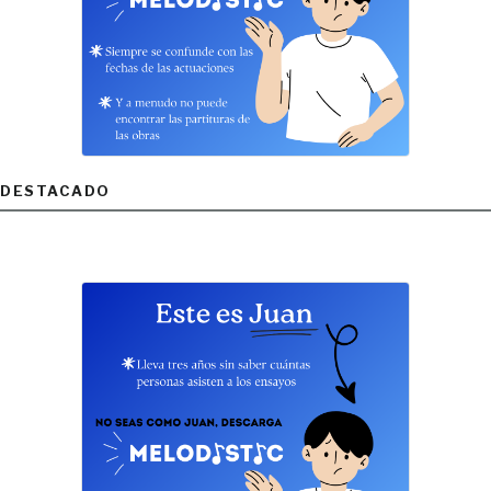
DESTACADO