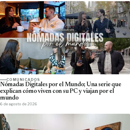
COMUNICADOS
Nómadas Digitales por el Mundo; Una serie que
explican cómo viven con su PC y viajan por el
mundo
6 de agosto de 2026