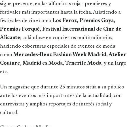
sigue presente, en las alfombras rojas, premieres y
festivales más importantes hasta la fecha. Asistiendo a
festivales de cine como
Los Feroz, Premios Goya,
Premios Forqué, Festival Internacional de Cine de
Alicante
; colándose en conciertos multitudinarios,
haciendo coberturas especiales de eventos de moda
como
Mercedes-Benz Fashion Week Madrid, Atelier
Couture, Madrid es Moda, Tenerife Moda
, y un largo
etc.
Un magazine que durante 25 minutos sitúa a su público
ante los eventos más importantes de la actualidad, con
entrevistas y amplios reportajes de interés social y
cultural.