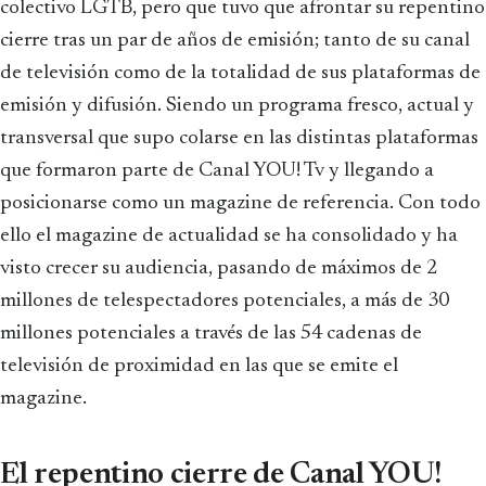
colectivo LGTB, pero que tuvo que afrontar su repentino
cierre tras un par de años de emisión; tanto de su canal
de televisión como de la totalidad de sus plataformas de
emisión y difusión. Siendo un programa fresco, actual y
transversal que supo colarse en las distintas plataformas
que formaron parte de Canal YOU! Tv y llegando a
posicionarse como un magazine de referencia. Con todo
ello el magazine de actualidad se ha consolidado y ha
visto crecer su audiencia, pasando de máximos de 2
millones de telespectadores potenciales, a más de 30
millones potenciales a través de las 54 cadenas de
televisión de proximidad en las que se emite el
magazine.
El repentino cierre de Canal YOU!