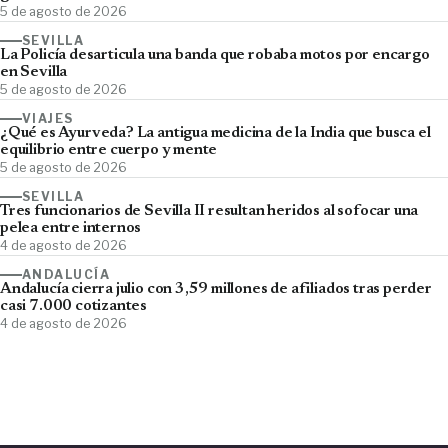
5 de agosto de 2026
SEVILLA
La Policía desarticula una banda que robaba motos por encargo
en Sevilla
5 de agosto de 2026
VIAJES
¿Qué es Ayurveda? La antigua medicina de la India que busca el
equilibrio entre cuerpo y mente
5 de agosto de 2026
SEVILLA
Tres funcionarios de Sevilla II resultan heridos al sofocar una
pelea entre internos
4 de agosto de 2026
ANDALUCÍA
Andalucía cierra julio con 3,59 millones de afiliados tras perder
casi 7.000 cotizantes
4 de agosto de 2026