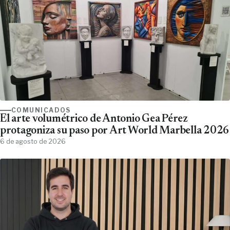
COMUNICADOS
El arte volumétrico de Antonio Gea Pérez
protagoniza su paso por Art World Marbella 2026
6 de agosto de 2026