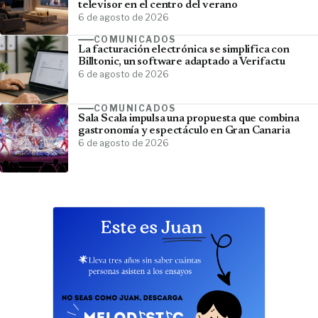
televisor en el centro del verano
6 de agosto de 2026
COMUNICADOS
La facturación electrónica se simplifica con
Billtonic, un software adaptado a Verifactu
6 de agosto de 2026
COMUNICADOS
Sala Scala impulsa una propuesta que combina
gastronomía y espectáculo en Gran Canaria
6 de agosto de 2026