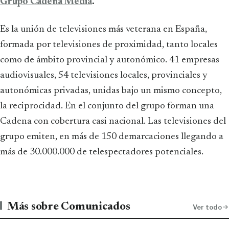
Grupo Cadena Media
.
Es la unión de televisiones más veterana en España,
formada por televisiones de proximidad, tanto locales
como de ámbito provincial y autonómico. 41 empresas
audiovisuales, 54 televisiones locales, provinciales y
autonómicas privadas, unidas bajo un mismo concepto,
la reciprocidad. En el conjunto del grupo forman una
Cadena con cobertura casi nacional. Las televisiones del
grupo emiten, en más de 150 demarcaciones llegando a
más de 30.000.000 de telespectadores potenciales.
Más sobre Comunicados
Ver todo