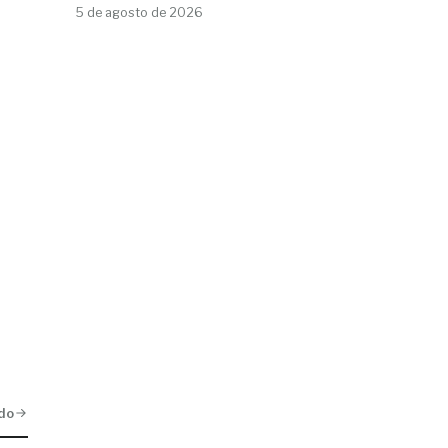
5 de agosto de 2026
do