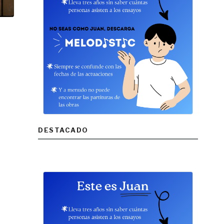
DESTACADO