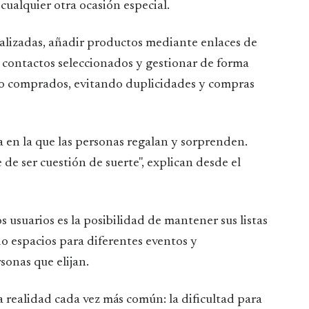
cualquier otra ocasión especial.
nalizadas, añadir productos mediante enlaces de
n contactos seleccionados y gestionar de forma
s o comprados, evitando duplicidades y compras
a en la que las personas regalan y sorprenden.
de ser cuestión de suerte", explican desde el
 usuarios es la posibilidad de mantener sus listas
o espacios para diferentes eventos y
onas que elijan.
realidad cada vez más común: la dificultad para