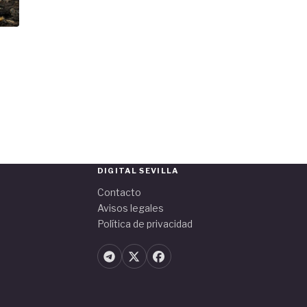
DIGITAL SEVILLA
Contacto
Avisos legales
Política de privacidad